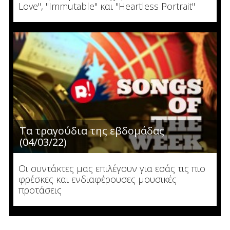
Love", "Immutable" και "Heartless Portrait"
Τα τραγούδια της εβδομάδας
(04/03/22)
Οι συντάκτες μας επιλέγουν για εσάς τις πιο
φρέσκες και ενδιαφέρουσες μουσικές
προτάσεις