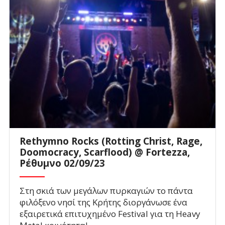
Rethymno Rocks (Rotting Christ, Rage,
Doomocracy, Scarflood) @ Fortezza,
Ρέθυμνο 02/09/23
Στη σκιά των μεγάλων πυρκαγιών το πάντα
φιλόξενο νησί της Κρήτης διοργάνωσε ένα
εξαιρετικά επιτυχημένο Festival για τη Heavy