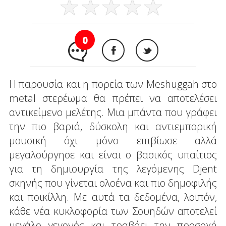
0
Η παρουσία και η πορεία των Meshuggah στο
metal στερέωμα θα πρέπει να αποτελέσει
αντικείμενο μελέτης. Μια μπάντα που γράφει
την πιο βαριά, δύσκολη και αντιεμπορική
μουσική όχι μόνο επιβίωσε αλλά
μεγαλούργησε και είναι ο βασικός υπαίτιος
για τη δημιουργία της λεγόμενης Djent
σκηνής που γίνεται ολοένα και πιο δημοφιλής
και ποικίλλη. Με αυτά τα δεδομένα, λοιπόν,
κάθε νέα κυκλοφορία των Σουηδών αποτελεί
μεγάλο γεγονός και τραβάει την προσοχή