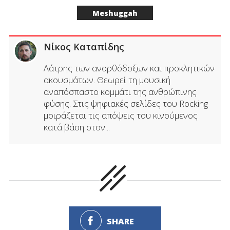
Meshuggah
Νίκος Καταπίδης
Λάτρης των ανορθόδοξων και προκλητικών
ακουσμάτων. Θεωρεί τη μουσική
αναπόσπαστο κομμάτι της ανθρώπινης
φύσης. Στις ψηφιακές σελίδες του Rocking
μοιράζεται τις απόψεις του κινούμενος
κατά βάση στον...
SHARE