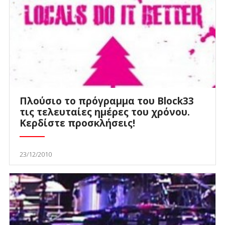
Πλούσιο το πρόγραμμα του Block33
τις τελευταίες ημέρες του χρόνου.
Κερδίστε προσκλήσεις!
23/12/2010