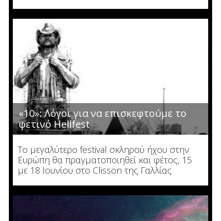
«10»: Λόγοι για να επισκεφτούμε το
φετινό Hellfest
To μεγαλύτερο festival σκληρού ήχου στην
Ευρώπη θα πραγματοποιηθεί και φέτος, 15
με 18 Ιουνίου στο Clisson της Γαλλίας