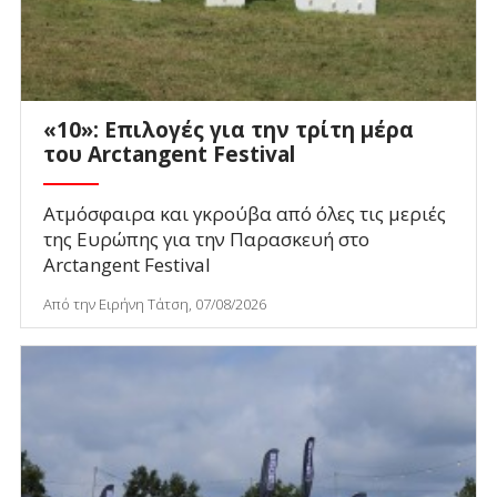
«10»: Επιλογές για την τρίτη μέρα
του Arctangent Festival
Ατμόσφαιρα και γκρούβα από όλες τις μεριές
της Ευρώπης για την Παρασκευή στο
Arctangent Festival
Από την Ειρήνη Τάτση, 07/08/2026