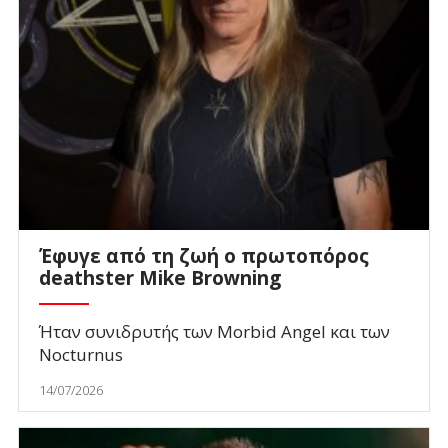
Έφυγε από τη ζωή ο πρωτοπόρος
deathster Mike Browning
Ήταν συνιδρυτής των Morbid Angel και των
Nocturnus
14/07/2026