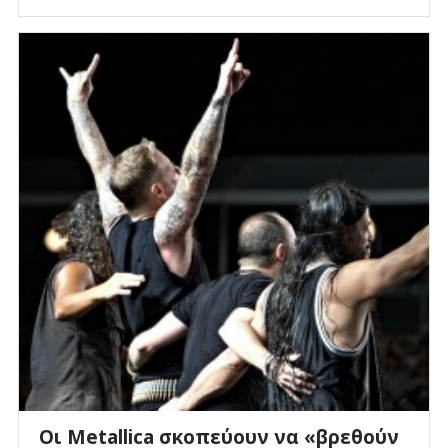
Οι Metallica σκοπεύουν να «βρεθούν