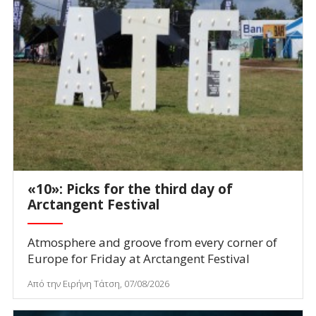
«10»: Picks for the third day of
Arctangent Festival
Atmosphere and groove from every corner of
Europe for Friday at Arctangent Festival
Από την Ειρήνη Τάτση, 07/08/2026