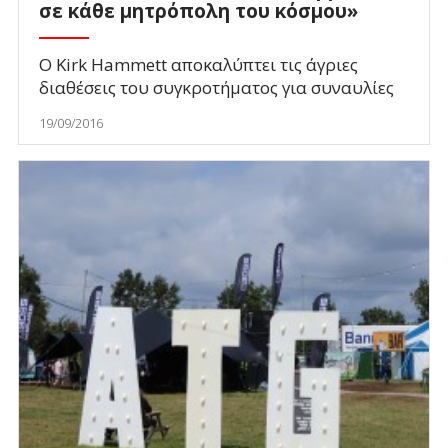
σε κάθε μητρόπολη του κόσμου»
Ο Kirk Hammett αποκαλύπτει τις άγριες
διαθέσεις του συγκροτήματος για συναυλίες
19/09/2016