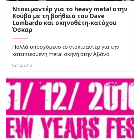
Ντοκιμαντέρ για το heavy metal στην
Κούβα με τη βοήθεια του Dave
Lombardo και σκηνοθέτη-κατόχου
Όσκαρ
Πολλά υποσχόμενο το ντοκιμαντέρ για την
καταπιεσμένη metal σκηνή στην Αβάνα
02/12/2013