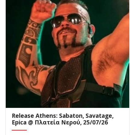
Release Athens: Sabaton, Savatage,
Epica @ Πλατεία Νερού, 25/07/26