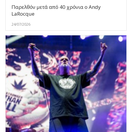
Παρελθόν μετά από 40 χρόνια ο Andy
LaRocque
24/07/2026