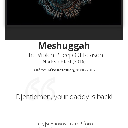
Meshuggah
The Violent Sleep Of Reason
Nuclear Blast (2016)
Από τον
Νίκο Καταπίδη
, 04/10/2016
Djentlemen, your daddy is back!
Πώς βαθμολογείτε το δίσκο;