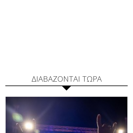
ΔΙΑΒΑΖΟΝΤΑΙ ΤΩΡΑ