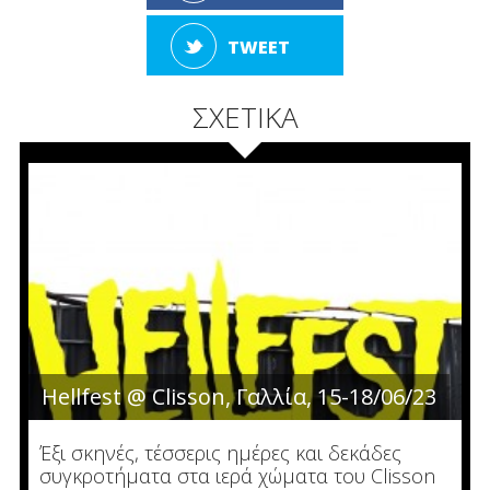
TWEET
ΣΧΕΤΙΚΑ
Hellfest @ Clisson, Γαλλία, 15-18/06/23
Έξι σκηνές, τέσσερις ημέρες και δεκάδες
συγκροτήματα στα ιερά χώματα του Clisson