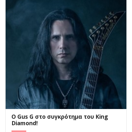
O Gus G στο συγκρότημα του King
Diamond!