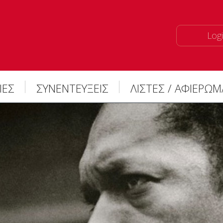
Logi
ΙΕΣ
ΣΥΝΕΝΤΕΥΞΕΙΣ
ΛΙΣΤΕΣ / ΑΦΙΕΡΩ