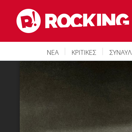
ΝΕΑ
ΚΡΙΤΙΚΕΣ
ΣΥΝΑΥΛ