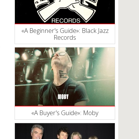
«A Beginner's Guide»: Black Jazz
Records
«A Buyer's Guide»: Moby