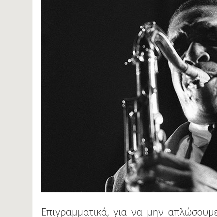
Επιγραμματικά, για να μην απλώσουμ