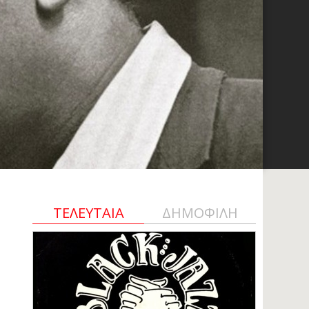
ΤΕΛΕΥΤΑΙΑ
ΔΗΜΟΦΙΛΗ