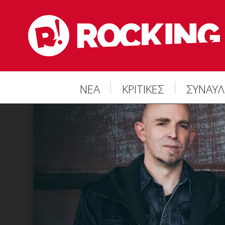
ΝΕΑ
ΚΡΙΤΙΚΕΣ
ΣΥΝΑΥΛ