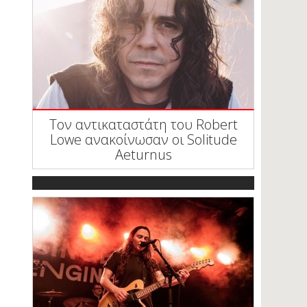
Τον αντικαταστάτη του Robert
Lowe ανακοίνωσαν οι Solitude
Aeturnus