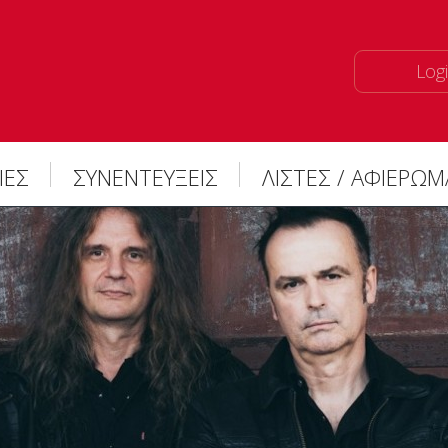
Logi
ΙΕΣ
ΣΥΝΕΝΤΕΥΞΕΙΣ
ΛΙΣΤΕΣ / ΑΦΙΕΡΩ