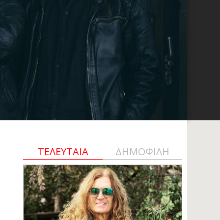
ΤΕΛΕΥΤΑΙΑ
ΔΗΜΟΦΙΛΗ