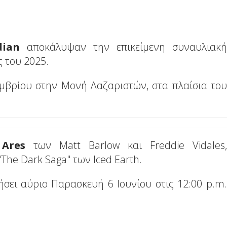
dian
αποκάλυψαν την επικείμενη συναυλιακή
 του 2025.
μβρίου στην Μονή Λαζαριστών, στα πλαίσια του
 Ares
των Matt Barlow και Freddie Vidales,
he Dark Saga" των Iced Earth.
σει αύριο Παρασκευή 6 Ιουνίου στις 12:00 p.m.