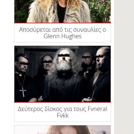
Αποσύρεται από τις συναυλίες ο
Glenn Hughes
Δεύτερος δίσκος για τους Fvneral
Fvkk