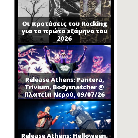
Οι προτάσεις του Rocking
για το πρώτο εξάμηνο του
2026
Release Athens: Pantera,
Trivium, Bodysnatcher @
Πλατεία Νερού, 09/07/26
Release Athens: Helloween,