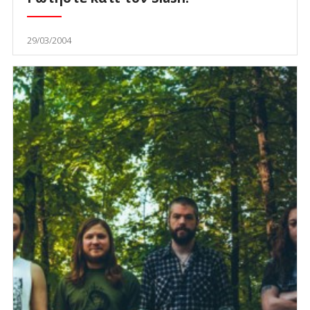
29/03/2004