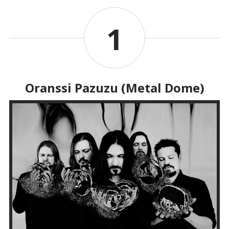
1
Oranssi Pazuzu (Metal Dome)