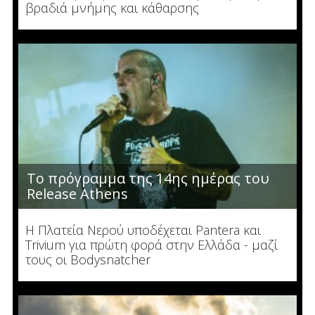
βραδιά μνήμης και κάθαρσης
Το πρόγραμμα της 14ης ημέρας του
Release Athens
Η Πλατεία Νερού υποδέχεται Pantera και
Trivium για πρώτη φορά στην Ελλάδα - μαζί
τους οι Bodysnatcher