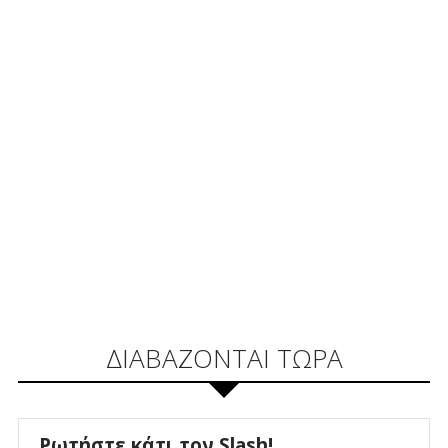
ΔΙΑΒΑΖΟΝΤΑΙ ΤΩΡΑ
Ρωτήστε κάτι τον Slash!