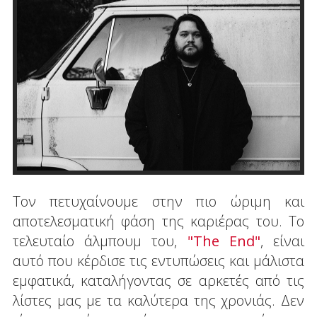
Τον πετυχαίνουμε στην πιο ώριμη και
αποτελεσματική φάση της καριέρας του. Το
τελευταίο άλμπουμ του,
"The End"
, είναι
αυτό που κέρδισε τις εντυπώσεις και μάλιστα
εμφατικά, καταλήγοντας σε αρκετές από τις
λίστες μας με τα καλύτερα της χρονιάς. Δεν