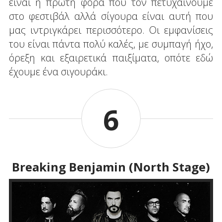
είναι η πρώτη φορά που τον πετυχαίνουμε
στο φεστιβάλ αλλά σίγουρα είναι αυτή που
μας ιντριγκάρει περισσότερο. Οι εμφανίσεις
του είναι πάντα πολύ καλές, με συμπαγή ήχο,
όρεξη και εξαιρετικά παιξίματα, οπότε εδώ
έχουμε ένα σιγουράκι.
6
Breaking Benjamin (North Stage)