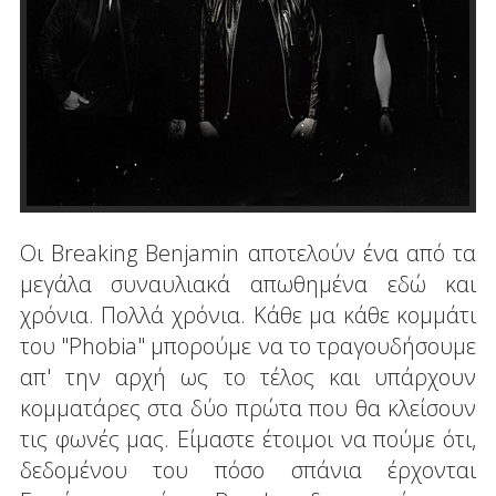
Οι Breaking Benjamin αποτελούν ένα από τα
μεγάλα συναυλιακά απωθημένα εδώ και
χρόνια. Πολλά χρόνια. Κάθε μα κάθε κομμάτι
του "Phobia" μπορούμε να το τραγουδήσουμε
απ' την αρχή ως το τέλος και υπάρχουν
κομματάρες στα δύο πρώτα που θα κλείσουν
τις φωνές μας. Είμαστε έτοιμοι να πούμε ότι,
δεδομένου του πόσο σπάνια έρχονται