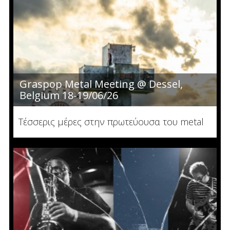
Graspop Metal Meeting @ Dessel,
Belgium 18-19/06/26
Τέσσερις μέρες στην πρωτεύουσα του metal