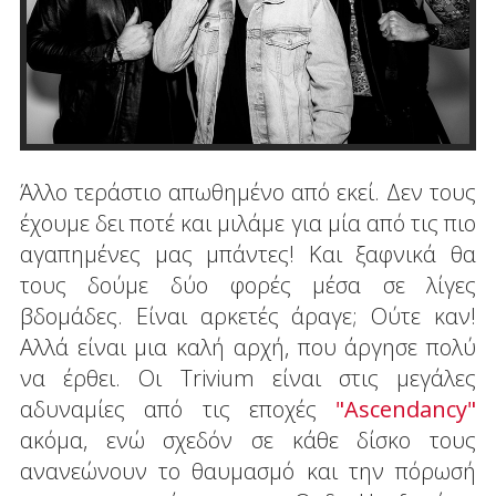
Άλλο τεράστιο απωθημένο από εκεί. Δεν τους
έχουμε δει ποτέ και μιλάμε για μία από τις πιο
αγαπημένες μας μπάντες! Και ξαφνικά θα
τους δούμε δύο φορές μέσα σε λίγες
βδομάδες. Είναι αρκετές άραγε; Ούτε καν!
Αλλά είναι μια καλή αρχή, που άργησε πολύ
να έρθει. Οι Trivium είναι στις μεγάλες
αδυναμίες από τις εποχές
"Ascendancy"
ακόμα, ενώ σχεδόν σε κάθε δίσκο τους
ανανεώνουν το θαυμασμό και την πόρωσή