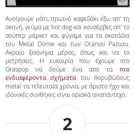
Ανοίγουμε μάτι, πρωινό καφεδάκι έξω απ' τη
σκηνή, γεύμα με hot dog και κονσέρβες απ' το
σούπερ μάρκετ και φύγαμε για τα σκοτάδια
του Metal Dome και των Oranssi Pazuzu.
Ακραίο ξεκίνημα μέρας, όπως και να το
μετρήσεις. Η ευκαιρία που έχουμε στο
Graspop να δούμε ένα από τα
πιο
ενδιαφέροντα σχήματα
του θορυβώδους
metal τα τελευταία χρόνια, με άριστο ήχο και
ιδανικές συνθήκες είναι οριακά αναπάντεχο.
2