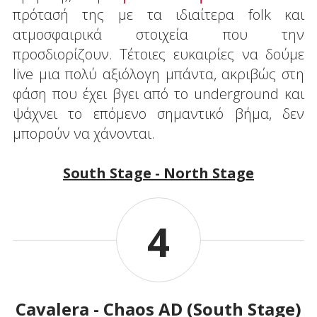
πρότασή της με τα ιδιαίτερα folk και
ατμοσφαιρικά στοιχεία που την
προσδιορίζουν. Τέτοιες ευκαιρίες να δούμε
live μια πολύ αξιόλογη μπάντα, ακριβώς στη
φάση που έχει βγει από το underground και
ψάχνει το επόμενο σημαντικό βήμα, δεν
μπορούν να χάνονται.
South Stage - North Stage
4
Cavalera - Chaos AD (South Stage)