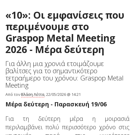
«10»: Οι εμφανίσεις που
περιμένουμε στο
Graspop Metal Meeting
2026 - Μέρα δεύτερη
Για άλλη μια χρονιά ετοιμάζουμε
βαλίτσες για το σημαντικότερο
τετραήμερο του χρόνου: Graspop Metal
Meeting
Από τον
Βλάση Λέττα
, 22/05/2026 @ 14:21
Μέρα δεύτερη - Παρασκευή 19/06
Για τη δεύτερη μέρα η μοιρασιά
περιλαμβάνει πολύ περισσότερο χρόνο στις