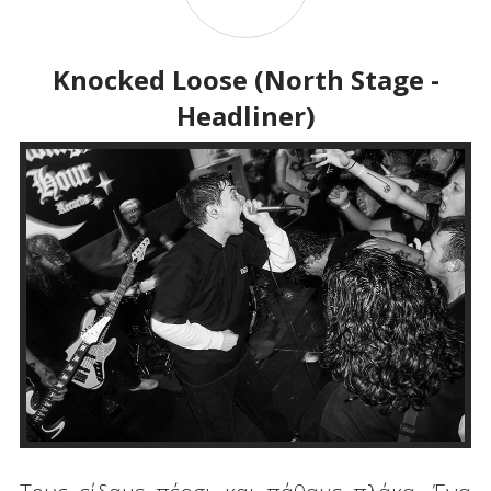
Knocked Loose (North Stage -
Headliner)