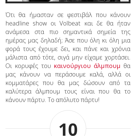
Ότι θα ήμασταν σε φεστιβάλ που κάνουν
headline show οι Volbeat και δε θα ήταν
ανάμεσα στα πιο σημαντικά σημεία της
ημέρας μας δηλαδή; Άσε που όλη κι όλη μια
φορά τους έχουμε δει, και πάνε και χρόνια
μάλιστα από τότε, σιγά μην είχαμε χορτάσει.
Οι κορυφές του
καινούργιου άλμπουμ
θα
μας κάνουν να περάσουμε καλά, αλλά οι
κομματάρες που θα μας δώσουν από τα
καλύτερα άλμπουμ τους είναι που θα το
κάνουν πάρτυ. Το απόλυτο πάρτυ!
10