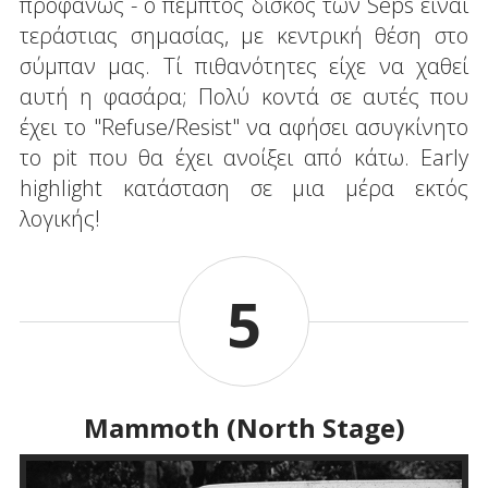
προφανώς - ο πέμπτος δίσκος των Seps είναι
τεράστιας σημασίας, με κεντρική θέση στο
σύμπαν μας. Τί πιθανότητες είχε να χαθεί
αυτή η φασάρα; Πολύ κοντά σε αυτές που
έχει το "Refuse/Resist" να αφήσει ασυγκίνητο
το pit που θα έχει ανοίξει από κάτω. Early
highlight κατάσταση σε μια μέρα εκτός
λογικής!
5
Mammoth (North Stage)