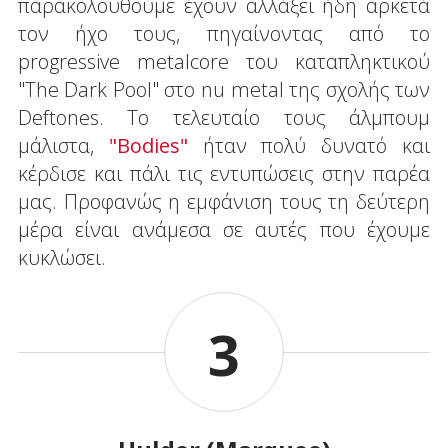
παρακολουθούμε έχουν αλλάξει ήδη αρκετά
τον ήχο τους, πηγαίνοντας από το
progressive metalcore του καταπληκτικού
"The Dark Pool" στο nu metal της σχολής των
Deftones. Το τελευταίο τους άλμπουμ
μάλιστα,
"Bodies"
ήταν πολύ δυνατό και
κέρδισε και πάλι τις εντυπώσεις στην παρέα
μας. Προφανώς η εμφάνιση τους τη δεύτερη
μέρα είναι ανάμεσα σε αυτές που έχουμε
κυκλώσει.
3