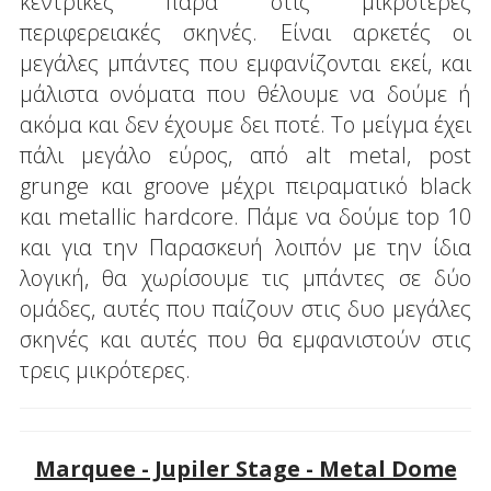
κεντρικές παρά στις μικρότερες
περιφερειακές σκηνές. Είναι αρκετές οι
μεγάλες μπάντες που εμφανίζονται εκεί, και
μάλιστα ονόματα που θέλουμε να δούμε ή
ακόμα και δεν έχουμε δει ποτέ. Το μείγμα έχει
πάλι μεγάλο εύρος, από alt metal, post
grunge και groove μέχρι πειραματικό black
και metallic hardcore. Πάμε να δούμε top 10
και για την Παρασκευή λοιπόν με την ίδια
λογική, θα χωρίσουμε τις μπάντες σε δύο
ομάδες, αυτές που παίζουν στις δυο μεγάλες
σκηνές και αυτές που θα εμφανιστούν στις
τρεις μικρότερες.
Marquee - Jupiler Stage - Metal Dome