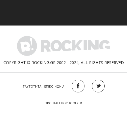
COPYRIGHT © ROCKING.GR 2002 - 2024, ALL RIGHTS RESERVED
ΤΑΥΤΟΤΗΤΑ - ΕΠΙΚΟΙΝΩΝΙΑ
ΟΡΟΙ ΚΑΙ ΠΡΟΥΠΟΘΕΣΕΙΣ