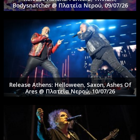
Bodysnatcher @ Πλατεία Νερού, 09/07/26
Release Athens: Helloween, Saxon, Ashes Of
Ares @ Πλατεία Νερού, 10/07/26