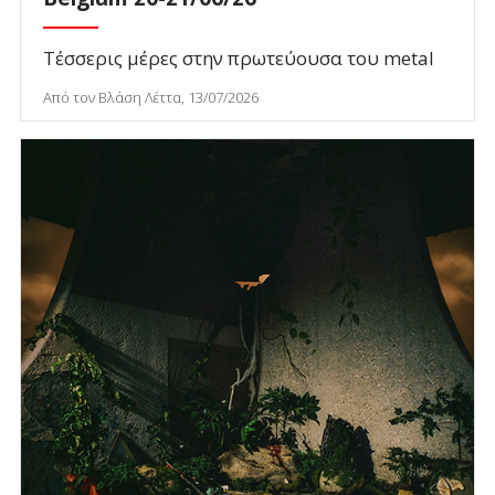
Τέσσερις μέρες στην πρωτεύουσα του metal
Από τον Βλάση Λέττα, 13/07/2026