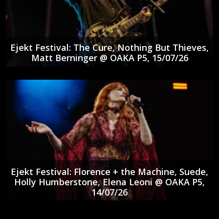
Ejekt Festival: The Cure, Nothing But Thieves,
Matt Berninger @ ΟΑΚΑ P5, 15/07/26
Ejekt Festival: Florence + the Machine, Suede,
Holly Humberstone, Elena Leoni @ ΟΑΚΑ P5,
14/07/26