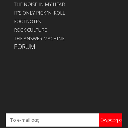
THE NOISE IN MY HEAD
IT'S ONLY PICK 'N' ROLL
FOOTNOTES
ROCK CULTURE
THE ANSWER MACHINE
FORUM