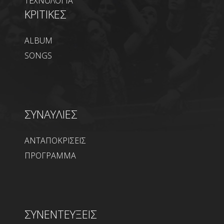
ΤΕΧΝΟΛΟΓΙΑ
ΚΡΙΤΙΚΕΣ
ALBUM
SONGS
ΣΥΝΑΥΛΙΕΣ
ΑΝΤΑΠΟΚΡΙΣΕΙΣ
ΠΡΟΓΡΑΜΜΑ
ΣΥΝΕΝΤΕΥΞΕΙΣ