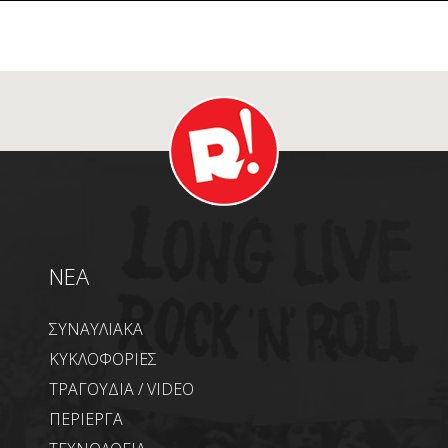
NEA
ΣΥΝΑΥΛΙΑΚΑ
ΚΥΚΛΟΦΟΡΙΕΣ
ΤΡΑΓΟΥΔΙΑ / VIDEO
ΠΕΡΙΕΡΓΑ