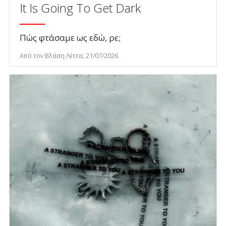
It Is Going To Get Dark
Πώς φτάσαμε ως εδώ, ρε;
Από τον Βλάση Λέττα, 21/07/2026