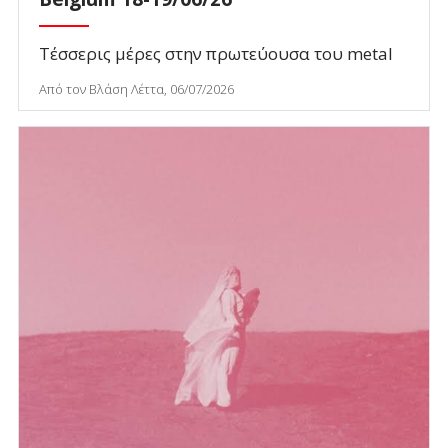
Τέσσερις μέρες στην πρωτεύουσα του metal
Από τον Βλάση Λέττα, 06/07/2026