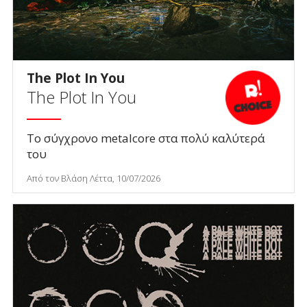
The Plot In You
The Plot In You
Το σύγχρονο metalcore στα πολύ καλύτερά
του
Από τον Βλάση Λέττα, 10/07/2026