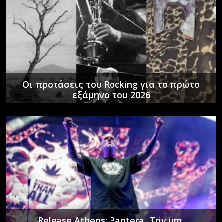
Οι προτάσεις του Rocking για το πρώτο
εξάμηνο του 2026
Release Athens: Pantera, Trivium,