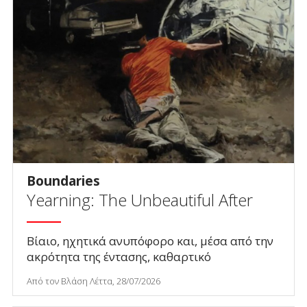
Boundaries
Yearning: The Unbeautiful After
Βίαιο, ηχητικά ανυπόφορο και, μέσα από την
ακρότητα της έντασης, καθαρτικό
Από τον Βλάση Λέττα, 28/07/2026