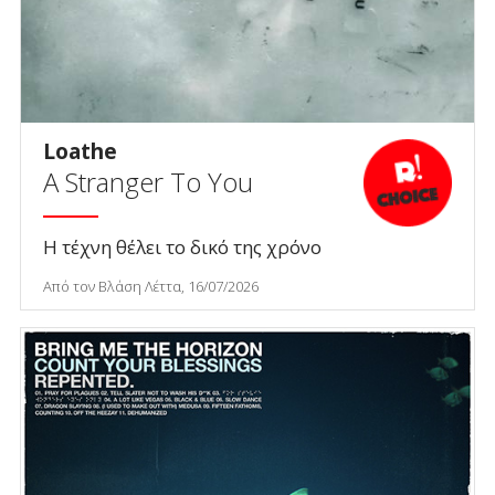
Loathe
A Stranger To You
Η τέχνη θέλει το δικό της χρόνο
Από τον Βλάση Λέττα, 16/07/2026