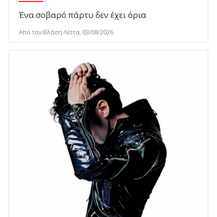
Ένα σοβαρό πάρτυ δεν έχει όρια
Από τον Βλάση Λέττα, 03/08/2026