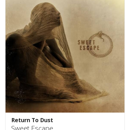
Return To Dust
Sweet Escape