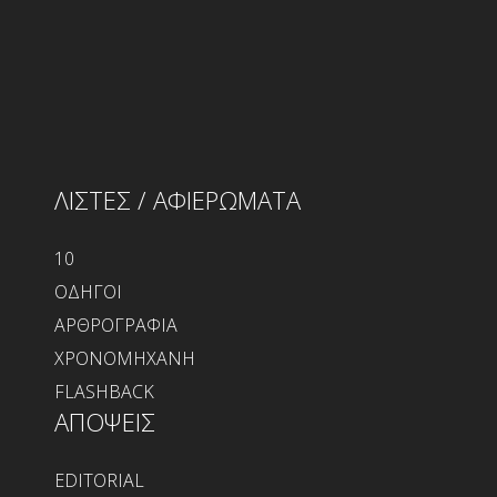
ΛΙΣΤΕΣ / ΑΦΙΕΡΩΜΑΤΑ
10
ΟΔΗΓΟΙ
ΑΡΘΡΟΓΡΑΦΙΑ
ΧΡΟΝΟΜΗΧΑΝΗ
FLASHBACK
ΑΠΟΨΕΙΣ
EDITORIAL