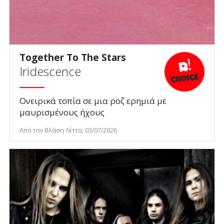
Together To The Stars
Iridescence
Ονειρικά τοπία σε μια ροζ ερημιά με
μαυρισμένους ήχους
Από τον Βλάση Λέττα, 03/07/2026