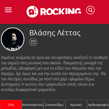
Βλάσης Λέττας
Χαμένος ανάμεσα σε όρια και συναρτήσεις αναζητά το σταθερό
του σημείο στη μουσική που ακούει. Θαυμαστής μοναχά της
μελωδίας, αδιαφορεί μεν για το είδος του πλαισίου που την
παρέχει, όχι όμως και για την ουσία του περιεχομένου της. Θα
τον πετύχεις συνήθως με ποτό στο χέρι υψωμένο δίχως
δισταγμούς σ’ αυτούς που τραγουδούν εκτός τόνου ή κι
εντελώς διαφορετικά τραγούδια.
Όλα
Ανταποκρίσεις
Συνεντεύξεις
Κριτικές
Αρθρογραφία