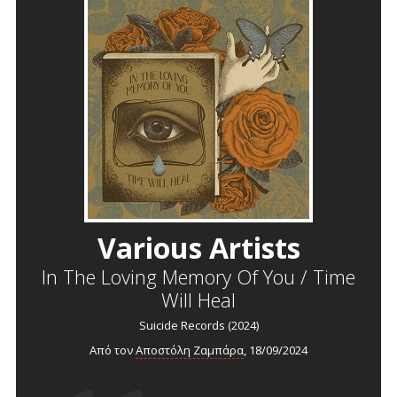
Various Artists
In The Loving Memory Of You / Time
Will Heal
Suicide Records (2024)
Από τον
Αποστόλη Ζαμπάρα
, 18/09/2024