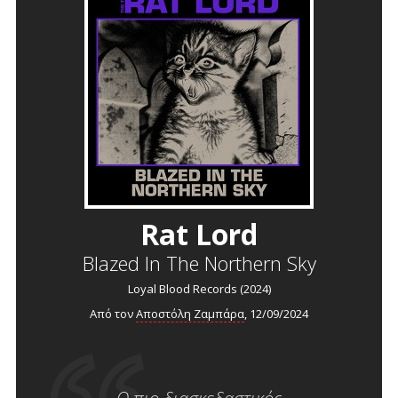
Rat Lord
Blazed In The Northern Sky
Loyal Blood Records (2024)
Από τον
Αποστόλη Ζαμπάρα
, 12/09/2024