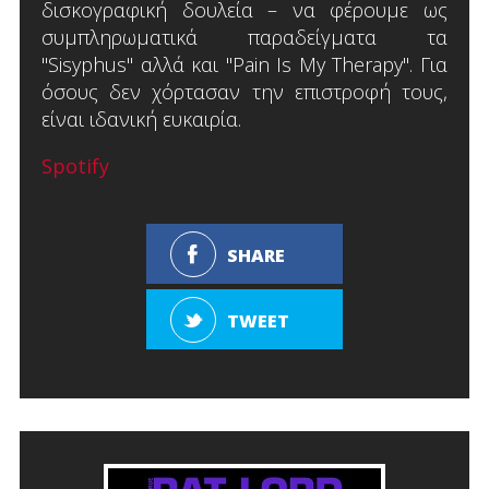
δισκογραφική δουλεία – να φέρουμε ως
συμπληρωματικά παραδείγματα τα
"Sisyphus" αλλά και "Pain Is My Therapy". Για
όσους δεν χόρτασαν την επιστροφή τους,
είναι ιδανική ευκαιρία.
Spotify
SHARE
TWEET