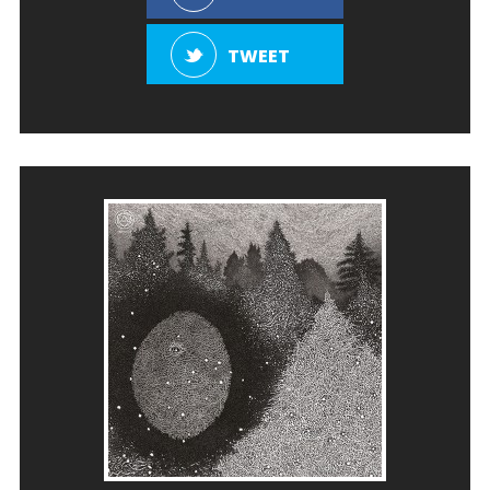
TWEET