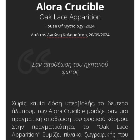
Alora Crucible
Oak Lace Apparition
House Of Mythology (2024)
Από τον
Αντώνη Καλαμούτσο
, 20/09/2024
Σαν αποθέωση του ηχητικού
φωτός
Χωρίς καμία δόση υπερβολής, το δεύτερο
άλμπουμ των Alora Crucible μοιάζει σαν μια
πραγματική αποθέωση του φυσικού κόσμου.
Στην πραγματικότητα, το "Oak Lace
Apparition" θυμίζει πίνακα ζωγραφικής που