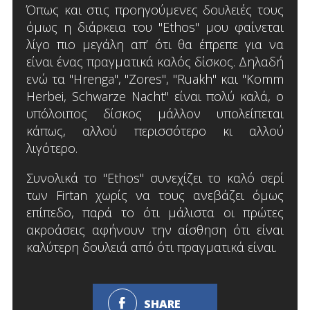
Όπως και στις προηγούμενες δουλειές τους
όμως η διάρκεια του "Ethos" μου φαίνεται
λίγο πιο μεγάλη απ’ ότι θα έπρεπε για να
είναι ένας πραγματικά καλός δίσκος. Δηλαδή
ενώ τα "Hrenga", "Zores", "Ruakh" και "Komm
Herbei, Schwarze Nacht" είναι πολύ καλά, ο
υπόλοιπος δίσκος μάλλον υπολείπεται
κάπως, αλλού περισσότερο κι αλλού
λιγότερο.
Συνολικά το "Ethos" συνεχίζει το καλό σερί
των Firtan χωρίς να τους ανεβάζει όμως
επίπεδο, παρά το ότι μάλιστα οι πρώτες
ακροάσεις αφήνουν την αίσθηση ότι είναι
καλύτερη δουλειά από ότι πραγματικά είναι.
SHARE