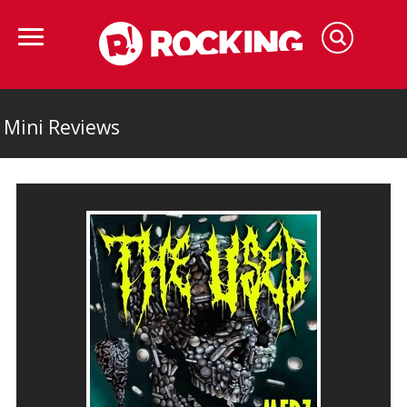
Mini Reviews