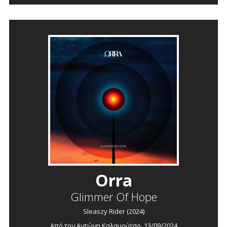
Orra
Glimmer Of Hope
Sleaszy Rider (2024)
Από τον
Αντώνη Καλαμούτσο
, 13/09/2024