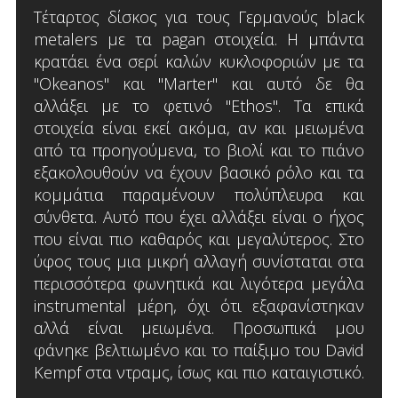
Τέταρτος δίσκος για τους Γερμανούς black
metalers με τα pagan στοιχεία. Η μπάντα
κρατάει ένα σερί καλών κυκλοφοριών με τα
"Okeanos" και "Marter" και αυτό δε θα
αλλάξει με το φετινό "Ethos". Τα επικά
στοιχεία είναι εκεί ακόμα, αν και μειωμένα
από τα προηγούμενα, το βιολί και το πιάνο
εξακολουθούν να έχουν βασικό ρόλο και τα
κομμάτια παραμένουν πολύπλευρα και
σύνθετα. Αυτό που έχει αλλάξει είναι ο ήχος
που είναι πιο καθαρός και μεγαλύτερος. Στο
ύφος τους μια μικρή αλλαγή συνίσταται στα
περισσότερα φωνητικά και λιγότερα μεγάλα
instrumental μέρη, όχι ότι εξαφανίστηκαν
αλλά είναι μειωμένα. Προσωπικά μου
φάνηκε βελτιωμένο και το παίξιμο του David
Kempf στα ντραμς, ίσως και πιο καταιγιστικό.