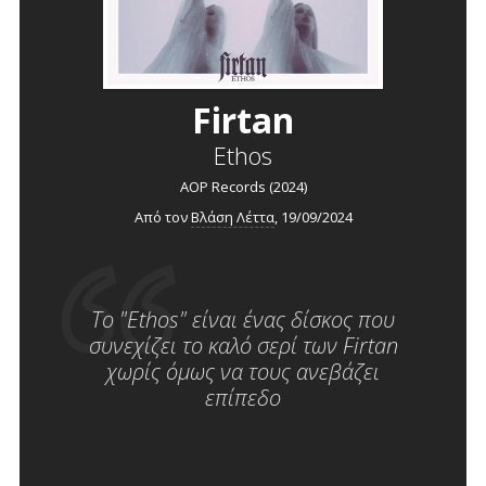
Firtan
Ethos
AOP Records (2024)
Από τον
Βλάση Λέττα
, 19/09/2024
Το "Ethos" είναι ένας δίσκος που
συνεχίζει το καλό σερί των Firtan
χωρίς όμως να τους ανεβάζει
επίπεδο