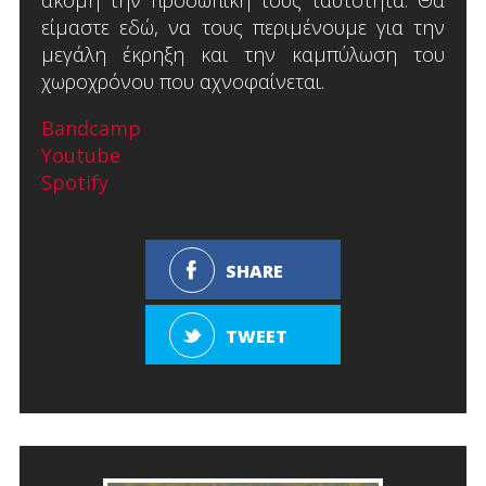
είμαστε εδώ, να τους περιμένουμε για την
μεγάλη έκρηξη και την καμπύλωση του
χωροχρόνου που αχνοφαίνεται.
Bandcamp
Youtube
Spotify
SHARE
TWEET