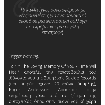
16 καλλιτέχνες συνεισφέρουν με
νέες συνθέσεις για ένα σημαντικό
σκοπό σε μια φανταστική συλλογή
που κρύβει και μια μεγάλη
επιστροφή
Trigger Warning.
Το "In The Loving Memory Of You / Time Will
Heal" αποτελεί την πρωτοβουλία του
ιθύνοντα νου της Σουηδικής Suicide Records
(που μετράει σχεδόν 20 χρόνια ύπαρξης),
Roger Andersson. Αποσκοπεί στην
ενημέρωση γύρω από το ζήτημα της
αυτοχειρίας, όπου στην σκανδιναβική χώρα