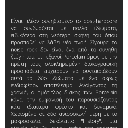
Είναι πλέον συνηθισμένο το post-hardcore
να συνδυάζεται με πολλά ιδιώματα,
ειδικότερα στη νεότερη σκηνή του όπου
προσπαθεί να λάβει νέα πνοή. Σίγουρα το
noise rock δεν είναι ένα από τα συνήθη
ζεύγη του, οι Τεξανοί Porcelain όμως με την
πρώτη τους ολοκληρωμένη δισκογραφική
προσπάθεια επιχειρούν να συνταιριάξουν
αυτά τα δύο ιδιώματα με ένα άκρως
ενδιαφέρον αποτέλεσμα. Ανοίγοντας τη
χρονιά, ο ομότιτλος δίσκος των Porcelain
κάνει την εμφάνισή του παρουσιάζοντας
κάτι ιδιαίτερα φρέσκο και δυναμικό.
Χωρισμένο σε δύο ανισοσκελή μέρη με το
μακροσκελές, δεκάλεπτο "History", μια