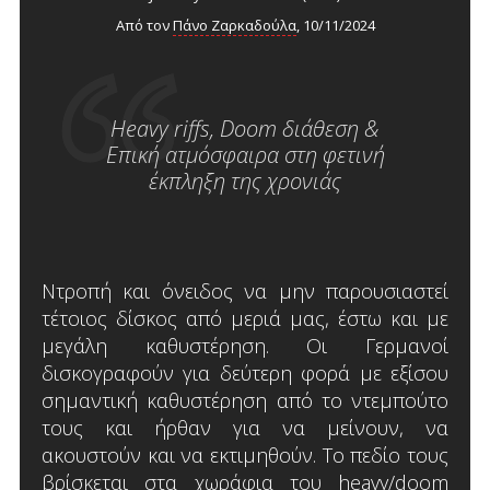
Από τον
Πάνο Ζαρκαδούλα
, 10/11/2024
Heavy riffs, Doom διάθεση &
Επική ατμόσφαιρα στη φετινή
έκπληξη της χρονιάς
Ντροπή και όνειδος να μην παρουσιαστεί
τέτοιος δίσκος από μεριά μας, έστω και με
μεγάλη καθυστέρηση. Οι Γερμανοί
δισκογραφούν για δεύτερη φορά με εξίσου
σημαντική καθυστέρηση από το ντεμπούτο
τους και ήρθαν για να μείνουν, να
ακουστούν και να εκτιμηθούν. Το πεδίο τους
βρίσκεται στα χωράφια του heavy/doom