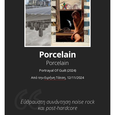
Porcelain
Porcelain
Portrayal Of Guilt (2024)
Από την
Ειρήνη Τάτση
, 12/11/2024
Εύθραυστη συνάντηση noise rock
και post-hardcore