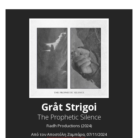
Gråt Strigoi
The Prophetic Silence
Fiadh Productions (2024)
Από τον
Αποστόλη Ζαμπάρα
, 07/11/2024