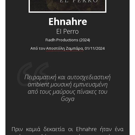
Ehnahre
El Perro
Fiadh Productions (2024)
Από τον
Αποστόλη Ζαμπάρα
, 01/11/2024
Πειραματική και αυτοσχεδιαστική
ambient μουσική εμπνευσμένη
από τους μαύρους πίνακες του
Goya
Πριν καμιά δεκαετία οι Ehnahre ήταν ένα