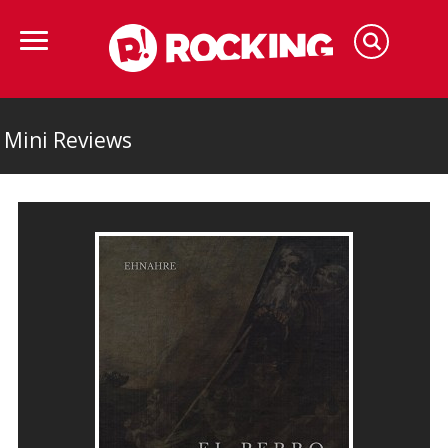
Mini Reviews