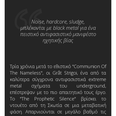
Noise, hardcore, sludge,
μπλέκονται με black metal για ένα
πειστικό αντιφασιστικό μανιφέστο
ηχητικής βίας
Τρία χρόνια μετά το εθιστικό "Communion Of
The Nameless", οι Gråt Strigoi, ένα από τα
καλύτερα σύγχρονα αντιφασιστικά extreme
metal σχήματα του underground,
επέστρεψαν με το πιο απαιτητικό τους έργο.
Το "The Prophetic Silence" βρίσκει το
ντουέτο από τη Σκωτία σε μια μεταβατική
φάση. Απαρνιούνται σε μεγάλο βαθμό τις