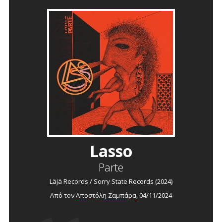
Lasso
Parte
Läjä Records / Sorry State Records (2024)
Από τον
Αποστόλη Ζαμπάρα
, 04/11/2024