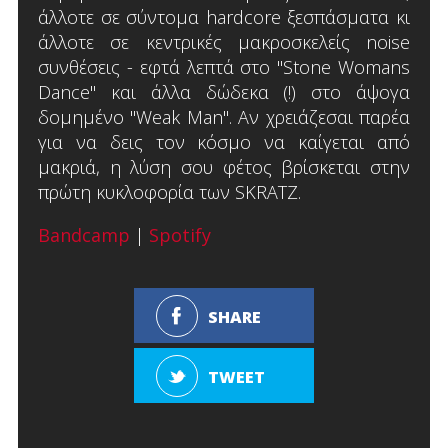
άλλοτε σε σύντομα hardcore ξεσπάσματα κι
άλλοτε σε κεντρικές μακροσκελείς noise
συνθέσεις - εφτά λεπτά στο "Stone Womans
Dance" και άλλα δώδεκα (!) στο άψογα
δομημένο "Weak Man". Αν χρειάζεσαι παρέα
για να δεις τον κόσμο να καίγεται από
μακριά, η λύση σου φέτος βρίσκεται στην
πρώτη κυκλοφορία των SKRATZ.
Bandcamp
|
Spotify
SHARE
TWEET