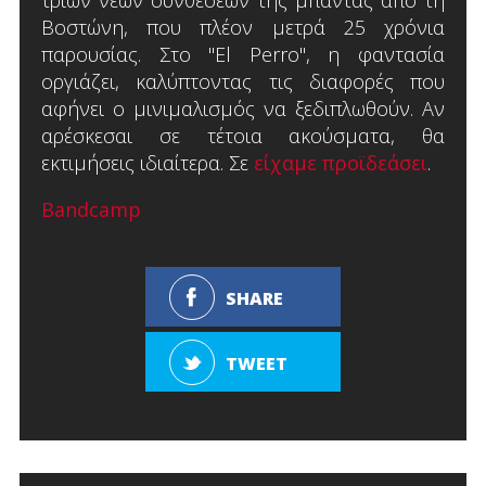
Βοστώνη, που πλέον μετρά 25 χρόνια
παρουσίας. Στο "El Perro", η φαντασία
οργιάζει, καλύπτοντας τις διαφορές που
αφήνει ο μινιμαλισμός να ξεδιπλωθούν. Αν
αρέσκεσαι σε τέτοια ακούσματα, θα
εκτιμήσεις ιδιαίτερα. Σε
είχαμε προϊδεάσει
.
Bandcamp
SHARE
TWEET