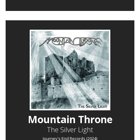
Mountain Throne
The Silver Light
Journey's End Records (2024)