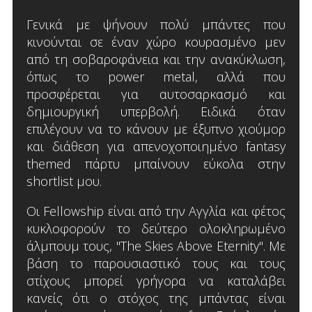
Γενικά με ψήνουν πολύ μπάντες που
κινούνται σε έναν χώρο κουρασμένο μεν
από τη σοβαροφάνεια και την ανακύκλωση,
όπως το power metal, αλλά που
προσφέρεται για αυτοσαρκασμό και
δημιουργική υπερβολή. Ειδικά όταν
επιλέγουν να το κάνουν με έξυπνο χιούμορ
και διάθεση για απενοχοποιημένο fantasy
themed πάρτυ μπαίνουν εύκολα στην
shortlist μου.
Οι Fellowship είναι από την Αγγλία και φέτος
κυκλοφορούν το δεύτερο ολοκληρωμένο
άλμπουμ τους, "The Skies Above Eternity". Με
βάση το παρουσιαστικό τους και τους
στίχους μπορεί γρήγορα να καταλάβει
κανείς ότι ο στόχος της μπάντας είναι