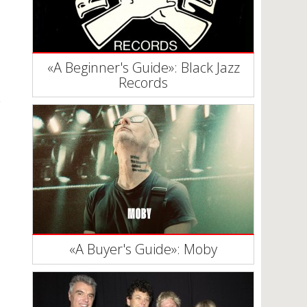
«A Beginner's Guide»: Black Jazz
Records
«A Buyer's Guide»: Moby