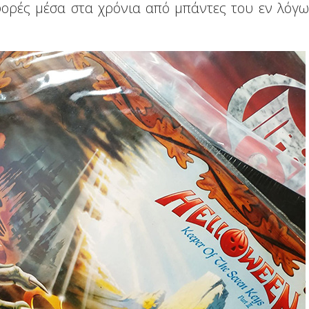
φορές μέσα στα χρόνια από μπάντες του εν λόγω