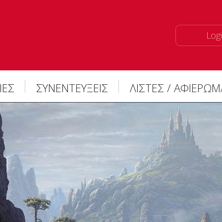
Logi
ΙΕΣ
ΣΥΝΕΝΤΕΥΞΕΙΣ
ΛΙΣΤΕΣ / ΑΦΙΕΡΩ