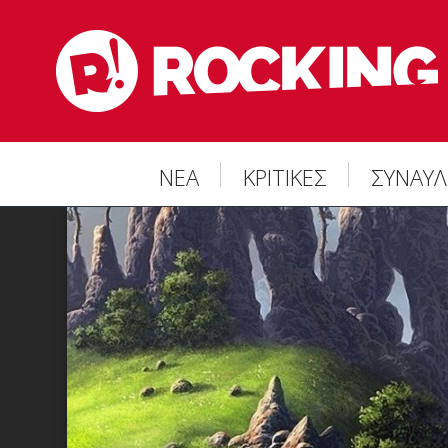
ΝΕΑ
ΚΡΙΤΙΚΕΣ
ΣΥΝΑΥΛ