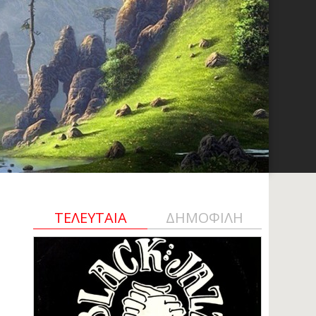
ΤΕΛΕΥΤΑΙΑ
ΔΗΜΟΦΙΛΗ