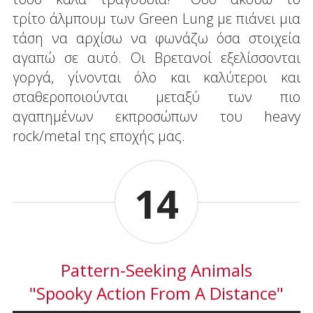
τρίτο άλμπουμ των Green Lung με πιάνει μια
τάση να αρχίσω να φωνάζω όσα στοιχεία
αγαπώ σε αυτό. Οι Βρετανοί εξελίσσονται
γοργά, γίνονται όλο και καλύτεροι και
σταθεροποιούνται μεταξύ των πιο
αγαπημένων εκπροσώπων του heavy
rock/metal της εποχής μας.
14
Pattern-Seeking Animals
"Spooky Action From A Distance"