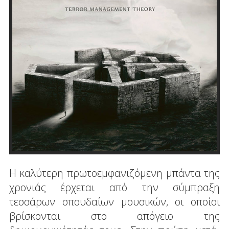
Η καλύτερη πρωτοεμφανιζόμενη μπάντα της
χρονιάς έρχεται από την σύμπραξη
τεσσάρων σπουδαίων μουσικών, οι οποίοι
βρίσκονται στο απόγειο της