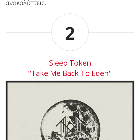
ανακαλύπτεις.
2
Sleep Token
"Take Me Back To Eden"