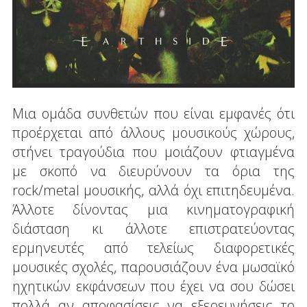
Μια ομάδα συνθετών που είναι εμφανές ότι
προέρχεται από άλλους μουσικούς χώρους,
στήνει τραγούδια που μοιάζουν φτιαγμένα
με σκοπό να διευρύνουν τα όρια της
rock/metal μουσικής, αλλά όχι επιτηδευμένα.
Άλλοτε δίνοντας μια κινηματογραφική
διάσταση κι άλλοτε επιστρατεύοντας
ερμηνευτές από τελείως διαφορετικές
μουσικές σχολές, παρουσιάζουν ένα μωσαϊκό
ηχητικών εκφάνσεων που έχει να σου δώσει
πολλά αν αποφασίσεις να εξερευνήσεις το