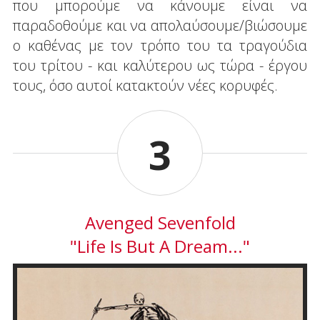
που μπορούμε να κάνουμε είναι να
παραδοθούμε και να απολαύσουμε/βιώσουμε
ο καθένας με τον τρόπο του τα τραγούδια
του τρίτου - και καλύτερου ως τώρα - έργου
τους, όσο αυτοί κατακτούν νέες κορυφές.
3
Avenged Sevenfold
"Life Is But A Dream..."