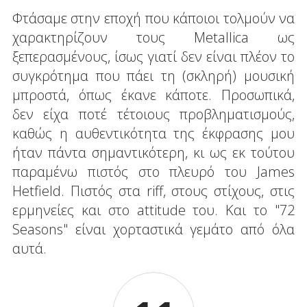
Φτάσαμε στην εποχή που κάποιοι τολμούν να
χαρακτηρίζουν τους Metallica ως
ξεπερασμένους, ίσως γιατί δεν είναι πλέον το
συγκρότημα που πάει τη (σκληρή) μουσική
μπροστά, όπως έκανε κάποτε. Προσωπικά,
δεν είχα ποτέ τέτοιους προβληματισμούς,
καθώς η αυθεντικότητα της έκφρασης μου
ήταν πάντα σημαντικότερη, κι ως εκ τούτου
παραμένω πιστός στο πλευρό του James
Hetfield. Πιστός στα riff, στους στίχους, στις
ερμηνείες και στο attitude του. Και το "72
Seasons" είναι χορταστικά γεμάτο από όλα
αυτά.