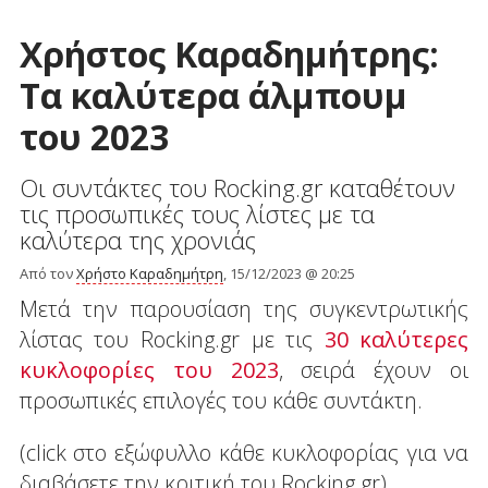
Χρήστος Καραδημήτρης:
Τα καλύτερα άλμπουμ
του 2023
Οι συντάκτες του Rocking.gr καταθέτουν
τις προσωπικές τους λίστες με τα
καλύτερα της χρονιάς
Από τον
Χρήστο Καραδημήτρη
, 15/12/2023 @ 20:25
Μετά την παρουσίαση της συγκεντρωτικής
λίστας του Rocking.gr με τις
30 καλύτερες
κυκλοφορίες του 2023
, σειρά έχουν οι
προσωπικές επιλογές του κάθε συντάκτη.
(click στο εξώφυλλο κάθε κυκλοφορίας για να
διαβάσετε την κριτική του Rocking.gr)