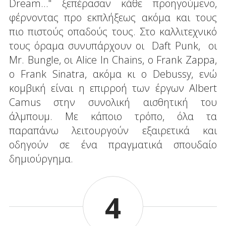
Dream…" ξεπέρασαν κάθε προηγούμενο,
φέρνοντας προ εκπλήξεως ακόμα και τους
πιο πιστούς οπαδούς τους. Στο καλλιτεχνικό
τους όραμα συνυπάρχουν οι Daft Punk, οι
Mr. Bungle, οι Alice In Chains, o Frank Zappa,
ο Frank Sinatra, ακόμα κι ο Debussy, ενώ
κομβική είναι η επιρροή των έργων Albert
Camus στην συνολική αισθητική του
άλμπουμ. Με κάποιο τρόπο, όλα τα
παραπάνω λειτουργούν εξαιρετικά και
οδηγούν σε ένα πραγματικά σπουδαίο
δημιούργημα.
4