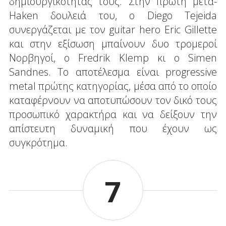
δημιουργικότητάς τους. Στην πρώτη μετά-
Haken δουλειά του, ο Diego Tejeida
συνεργάζεται με τον guitar hero Eric Gillette
και στην εξίσωση μπαίνουν δυο τρομεροί
Νορβηγοί, ο Fredrik Klemp κι ο Simen
Sandnes. Το αποτέλεσμα είναι progressive
metal πρώτης κατηγορίας, μέσα από το οποίο
καταφέρνουν να αποτυπώσουν τον δικό τους
προσωπικό χαρακτήρα και να δείξουν την
απίστευτη δυναμική που έχουν ως
συγκρότημα.
7