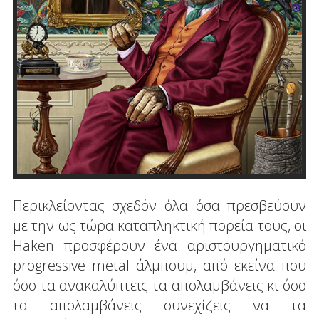
Περικλείοντας σχεδόν όλα όσα πρεσβεύουν
με την ως τώρα καταπληκτική πορεία τους, οι
Haken προσφέρουν ένα αριστουργηματικό
progressive metal άλμπουμ, από εκείνα που
όσο τα ανακαλύπτεις τα απολαμβάνεις κι όσο
τα απολαμβάνεις συνεχίζεις να τα