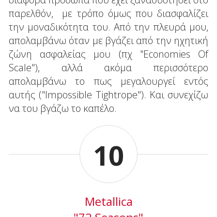
παρελθόν, με τρόπο όμως που διασφαλίζει
την μοναδικότητα του. Από την πλευρά μου,
απολαμβάνω όταν με βγάζει από την ηχητική
ζώνη ασφαλείας μου (πχ "Economies Of
Scale"), αλλά ακόμα περισσότερο
απολαμβάνω το πως μεγαλουργεί εντός
αυτής ("Impossible Tightrope"). Και συνεχίζω
να του βγάζω το καπέλο.
10
Metallica