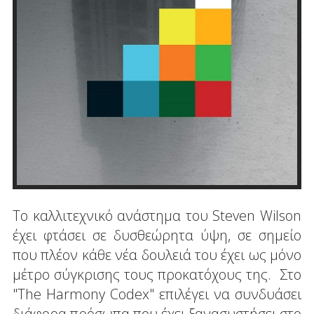
Το καλλιτεχνικό ανάστημα του Steven Wilson
έχει φτάσει σε δυσθεώρητα ύψη, σε σημείο
που πλέον κάθε νέα δουλειά του έχει ως μόνο
μέτρο σύγκρισης τους προκατόχους της. Στο
"The Harmony Codex" επιλέγει να συνδυάσει
διάφορα πρόσωπα που έχει ξανασυστήσει στο