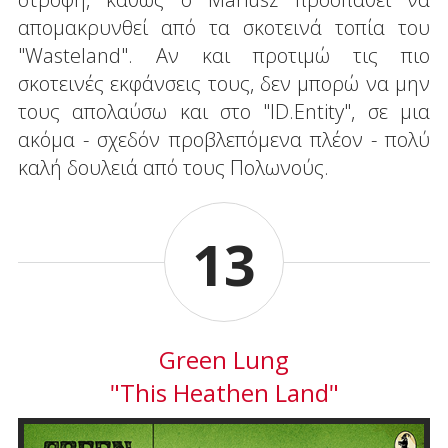
απομακρυνθεί από τα σκοτεινά τοπία του
"Wasteland". Αν και προτιμώ τις πιο
σκοτεινές εκφάνσεις τους, δεν μπορώ να μην
τους απολαύσω και στο "ID.Entity", σε μια
ακόμα - σχεδόν προβλεπόμενα πλέον - πολύ
καλή δουλειά από τους Πολωνούς.
13
Green Lung
"This Heathen Land"