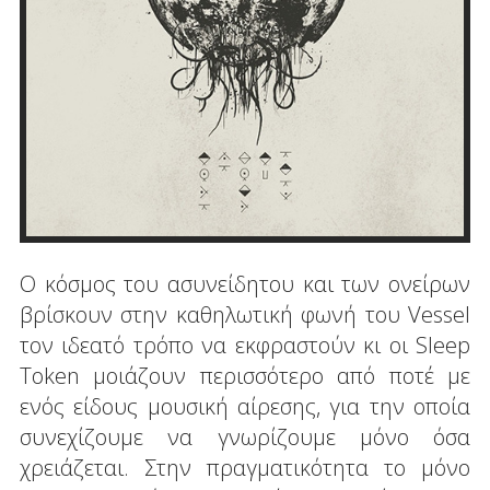
Ο κόσμος του ασυνείδητου και των ονείρων
βρίσκουν στην καθηλωτική φωνή του Vessel
τον ιδεατό τρόπο να εκφραστούν κι οι Sleep
Token μοιάζουν περισσότερο από ποτέ με
ενός είδους μουσική αίρεσης, για την οποία
συνεχίζουμε να γνωρίζουμε μόνο όσα
χρειάζεται. Στην πραγματικότητα το μόνο