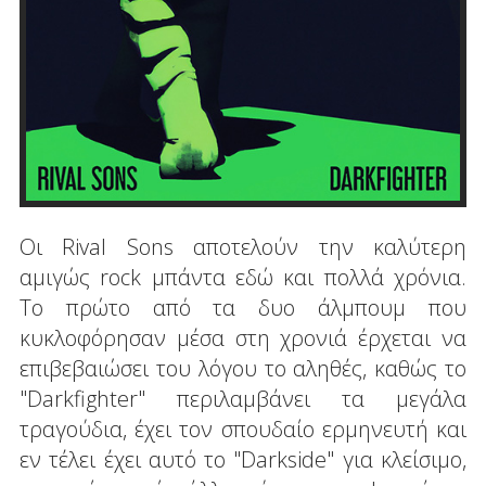
Οι Rival Sons αποτελούν την καλύτερη
αμιγώς rock μπάντα εδώ και πολλά χρόνια.
Το πρώτο από τα δυο άλμπουμ που
κυκλοφόρησαν μέσα στη χρονιά έρχεται να
επιβεβαιώσει του λόγου το αληθές, καθώς το
"Darkfighter" περιλαμβάνει τα μεγάλα
τραγούδια, έχει τον σπουδαίο ερμηνευτή και
εν τέλει έχει αυτό το "Darkside" για κλείσιμο,