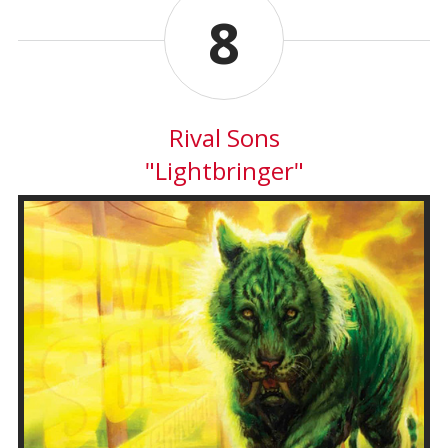
8
Rival Sons
"Lightbringer"