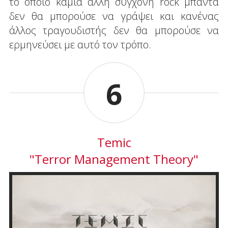
το οποίο καμία άλλη σύγχονη rock μπάντα
δεν θα μπορούσε να γράψει και κανένας
άλλος τραγουδιστής δεν θα μπορούσε να
ερμηνεύσει με αυτό τον τρόπο.
6
Temic
"Terror Management Theory"