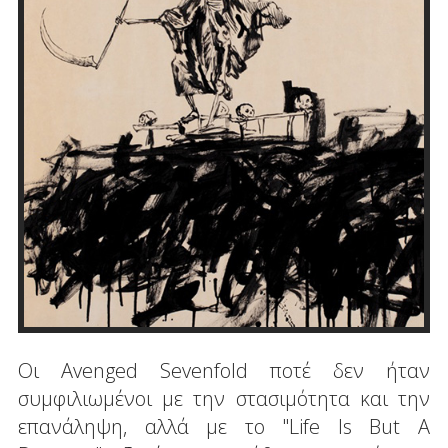
Οι Avenged Sevenfold ποτέ δεν ήταν
συμφιλιωμένοι με την στασιμότητα και την
επανάληψη, αλλά με το "Life Is But A