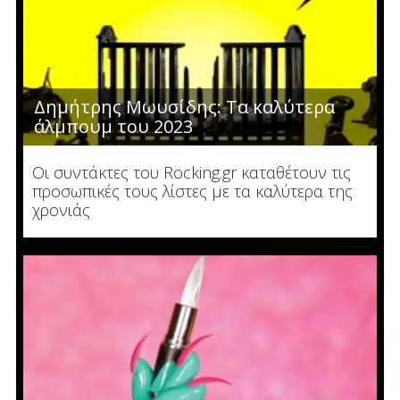
Δημήτρης Μωυσίδης: Τα καλύτερα
άλμπουμ του 2023
Οι συντάκτες του Rocking.gr καταθέτουν τις
προσωπικές τους λίστες με τα καλύτερα της
χρονιάς