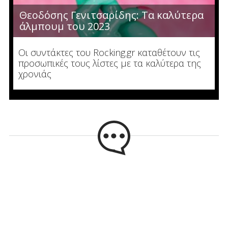
Θεοδόσης Γενιτσαρίδης: Τα καλύτερα
άλμπουμ του 2023
Οι συντάκτες του Rocking.gr καταθέτουν τις
προσωπικές τους λίστες με τα καλύτερα της
χρονιάς