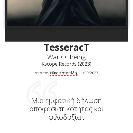
TesseracT
War Of Being
Kscope Records (2023)
Από τον
Νίκο Καταπίδη
, 11/09/2023
Μια εμφατική δήλωση
αποφασιστικότητας και
φιλοδοξίας