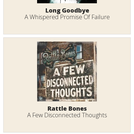
Long Goodbye
A Whispered Promise Of Failure
Rattle Bones
A Few Disconnected Thoughts