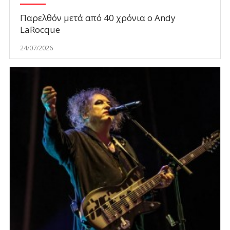
Παρελθόν μετά από 40 χρόνια ο Andy
LaRocque
24/07/2026