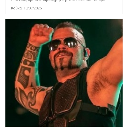
Κούκα, 10/07/2026