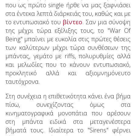
που ως πρώτο single ήρθε να μας ξαφνιάσει
στα έντεκα λεπτά διάρκειάς του, καθώς και με
το εντυπωσιακό του
βίντεο
. Σαν μια σύνοψη
της μέχρι τώρα εξέλιξης τους, το "War Of
Being" μπαίνει με ευκολία στις πρώτες θέσεις
των καλύτερων μέχρι τώρα συνθέσεων της
μπάντας, γεμάτο με riffs, πολυρυθμίες αλλά
και μελωδίες που το κάνουν εντυπωσιακό,
προκλητικό αλλά και αξιομνημόνευτο
ταυτόχρονα.
Στη συνέχεια η επιθετικότητα κάνει ένα βήμα
πίσω, συνεχίζοντας όμως στα
κινηματογραφικά μονοπάτια που αρέσουν
στη μπάντα ειδικά στα μεταγενέστερα
βήματά τους. Ιδιαίτερα το "Sirens" φέρνει