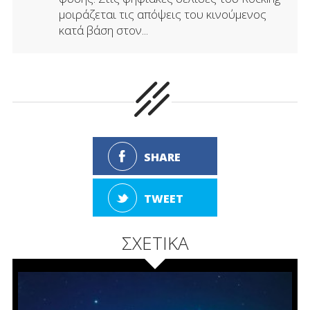
μοιράζεται τις απόψεις του κινούμενος
κατά βάση στον...
SHARE
TWEET
ΣΧΕΤΙΚΑ