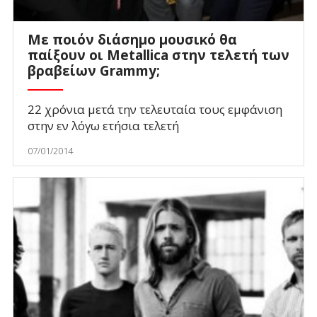
Με ποιόν διάσημο μουσικό θα
παίξουν οι Metallica στην τελετή των
βραβείων Grammy;
22 χρόνια μετά την τελευταία τους εμφάνιση
στην εν λόγω ετήσια τελετή
07/01/2014