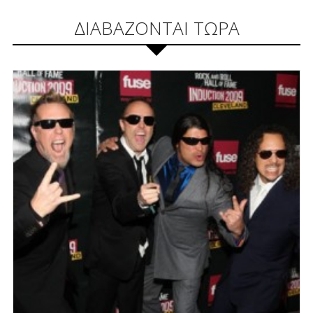
ΔΙΑΒΑΖΟΝΤΑΙ ΤΩΡΑ