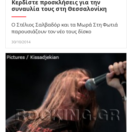
Κερδίστε προσκλήσεις για την
συναυλία τους στη Θεσσαλονίκη
Ο Στέλιος Σαλβαδόρ και τα Μωρά Στη Φωτιά
παρουσιάζουν τον νέο τους δίσκο
30/10/2014