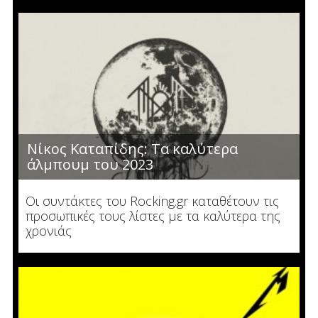
Νίκος Καταπίδης: Τα καλύτερα
άλμπουμ του 2023
Οι συντάκτες του Rocking.gr καταθέτουν τις
προσωπικές τους λίστες με τα καλύτερα της
χρονιάς