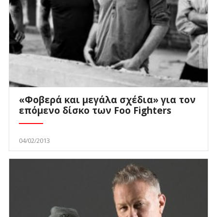
«Φοβερά και μεγάλα σχέδια» για τον
επόμενο δίσκο των Foo Fighters
04/02/2013