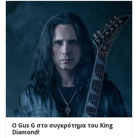
O Gus G στο συγκρότημα του King
Diamond!