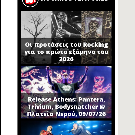
Οι προτάσεις του Rocking
για το πρώτο εξάμηνο του
2026
Release Athens: Pantera,
Trivium, Bodysnatcher @
Πλατεία Νερού, 09/07/26