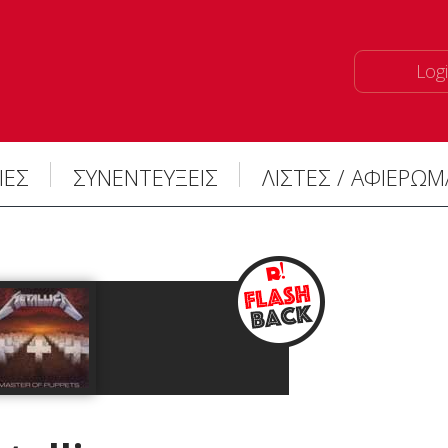
Logi
ΙΕΣ
ΣΥΝΕΝΤΕΥΞΕΙΣ
ΛΙΣΤΕΣ / ΑΦΙΕΡΩ