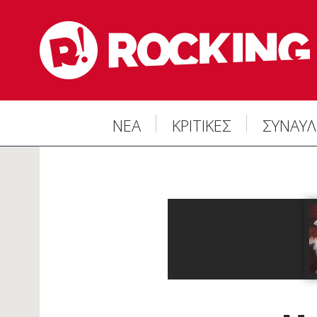
ΝΕΑ
ΚΡΙΤΙΚΕΣ
ΣΥΝΑΥΛ