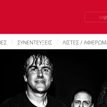
Logi
ΙΕΣ
ΣΥΝΕΝΤΕΥΞΕΙΣ
ΛΙΣΤΕΣ / ΑΦΙΕΡΩ