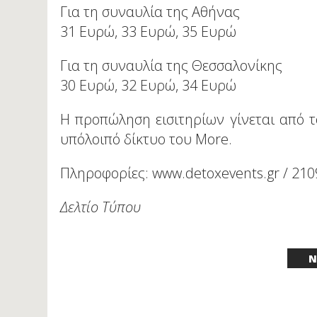
Για τη συναυλία της Αθήνας
31 Ευρώ, 33 Ευρώ, 35 Ευρώ
Για τη συναυλία της Θεσσαλονίκης
30 Ευρώ, 32 Ευρώ, 34 Ευρώ
Η προπώληση εισιτηρίων γίνεται από 
υπόλοιπό δίκτυο του More.
Πληροφορίες: www.detoxevents.gr / 21
Δελτίο Τύπου
N