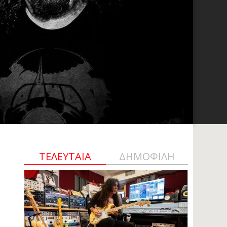
ΤΕΛΕΥΤΑΙΑ
ΔΗΜΟΦΙΛΗ