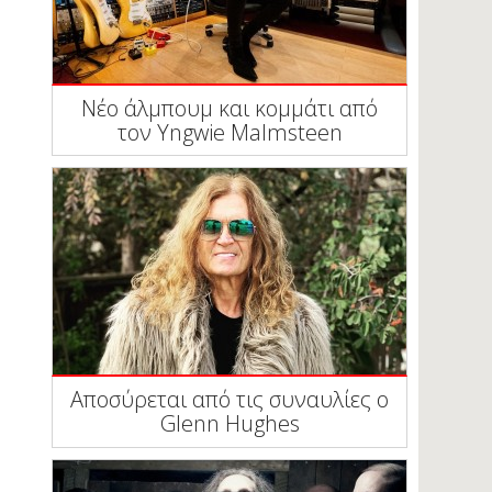
Νέο άλμπουμ και κομμάτι από
τον Yngwie Malmsteen
Αποσύρεται από τις συναυλίες ο
Glenn Hughes