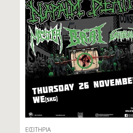
ΕΙΣΙΤΗΡΙΑ