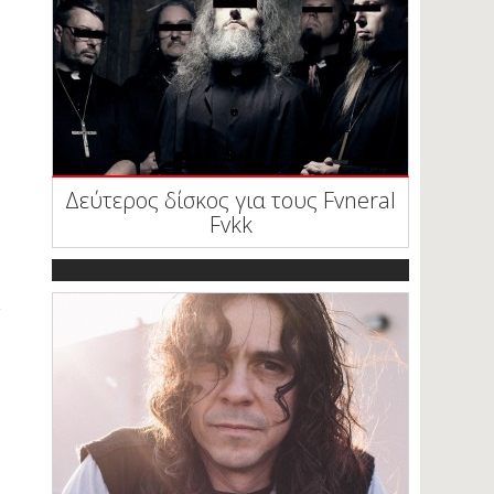
Δεύτερος δίσκος για τους Fvneral
Fvkk