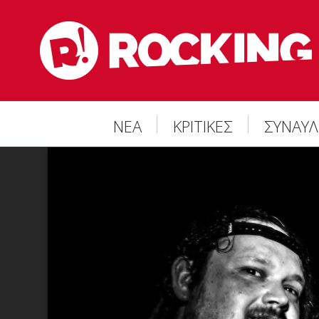
ΝΕΑ
ΚΡΙΤΙΚΕΣ
ΣΥΝΑΥΛ