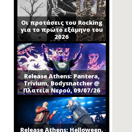
Οι προτάσεις του Rocking
για το πρώτο εξάμηνο του
2026
Release Athens: Pantera,
Trivium, Bodysnatcher @
Πλατεία Νερού, 09/07/26
Release Athens: Helloween,