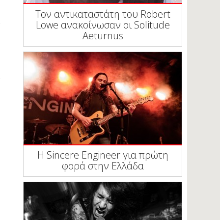
Τον αντικαταστάτη του Robert
Lowe ανακοίνωσαν οι Solitude
Aeturnus
Η Sincere Engineer για πρώτη
φορά στην Ελλάδα