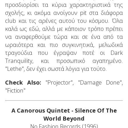
προσδιορίσει τα κύρια χαρακτηριστικά της
σχολής, κι ακόμα ανοίγουν pit στα διάφορα
club και τις αρένες αυτού του κόσμου. Όλα
καλά ως εδώ, αλλά με κάποιον τρόπο πρέπει
να αναφερθούμε τώρα και σε ένα από τα
ωραιότερα και πιο συγκινητικά, μελωδικά
τραγούδια που έγραψαν ποτέ οι Dark
Tranquility, και προσωπικό αγαπημένο.
"Lethe", δεν έχει σωστά λόγια για τούτο.
Check Also:
"Projector", "Damage Done",
"Fiction"
A Canorous Quintet - Silence Of The
World Beyond
No Fashion Records (1996)