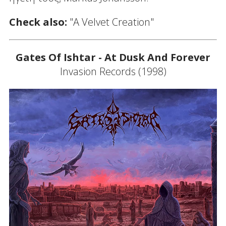
Check also:
"A Velvet Creation"
Gates Of Ishtar - At Dusk And Forever
Invasion Records (1998)