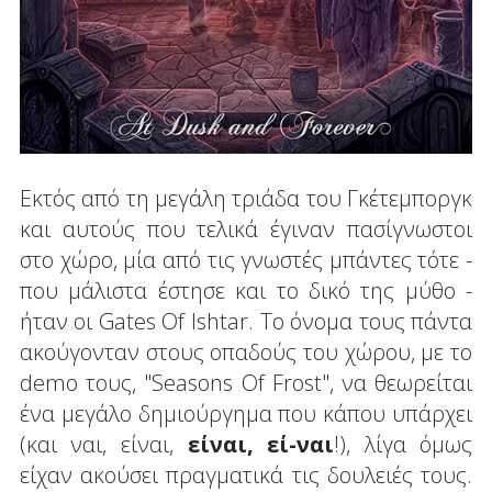
Εκτός από τη μεγάλη τριάδα του Γκέτεμποργκ
και αυτούς που τελικά έγιναν πασίγνωστοι
στο χώρο, μία από τις γνωστές μπάντες τότε -
που μάλιστα έστησε και το δικό της μύθο -
ήταν οι Gates Of Ishtar. Το όνομα τους πάντα
ακούγονταν στους οπαδούς του χώρου, με το
demo τους, "Seasons Of Frost", να θεωρείται
ένα μεγάλο δημιούργημα που κάπου υπάρχει
(και ναι, είναι,
είναι, εί-ναι
!), λίγα όμως
είχαν ακούσει πραγματικά τις δουλειές τους.