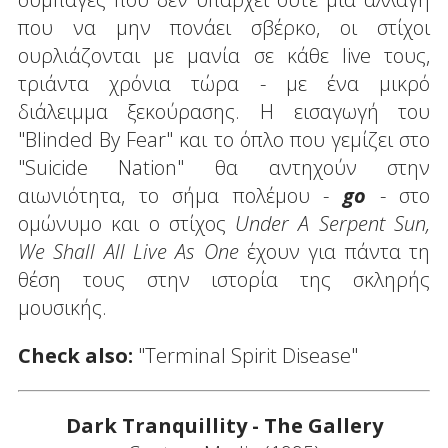
που να μην πονάει σβέρκο, οι στίχοι
ουρλιάζονται με μανία σε κάθε live τους,
τριάντα χρόνια τώρα - με ένα μικρό
διάλειμμα ξεκούρασης. Η εισαγωγή του
"Blinded By Fear" και το όπλο που γεμίζει στο
"Suicide Nation" θα αντηχούν στην
αιωνιότητα, το σήμα πολέμου -
go
- στο
ομώνυμο και ο στίχος
Under A Serpent Sun,
We Shall All Live As One
έχουν για πάντα τη
θέση τους στην ιστορία της σκληρής
μουσικής.
Check also:
"Terminal Spirit Disease"
Dark Tranquillity - The Gallery