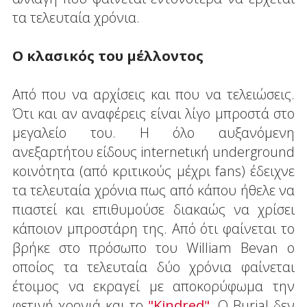
τα τελευταία χρόνια.
Ο κλασικός του μέλλοντος
Από που να αρχίσεις και που να τελειώσεις.
Ότι και αν αναφέρεις είναι λίγο μπροστά στο
μεγαλείο του. Η όλο αυξανόμενη
ανεξαρτήτου είδους internetική underground
κοινότητα (από κριτικούς μέχρι fans) έδειχνε
τα τελευταία χρόνια πως από κάπου ήθελε να
πιαστεί και επιθυμούσε διακαώς να χρίσει
κάποιον μπροστάρη της. Από ότι φαίνεται το
βρήκε στο πρόσωπο του William Bevan ο
οποίος τα τελευταία δύο χρόνια φαίνεται
έτοιμος να εκραγεί με αποκορύφωμα την
φετινή χρονιά και το
"Kindred"
. Ο Burial δεν