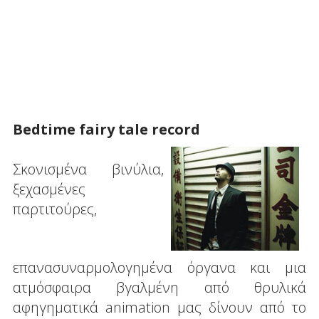
Bedtime fairy tale record
Σκονισμένα βινύλια,
ξεχασμένες
παρτιτούρες,
επανασυναρμολογημένα όργανα και μια
ατμόσφαιρα βγαλμένη από θρυλικά
αφηγηματικά animation μας δίνουν από το