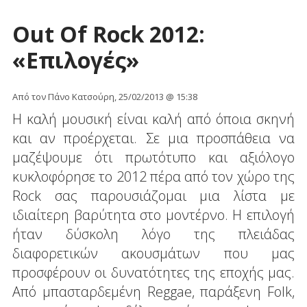
Out Of Rock 2012:
«Επιλογές»
Από τον Πάνο Κατσούρη, 25/02/2013 @ 15:38
Η καλή μουσική είναι καλή από όποια σκηνή
και αν προέρχεται. Σε μια προσπάθεια να
μαζέψουμε ότι πρωτότυπο και αξιόλογο
κυκλοφόρησε το 2012 πέρα από τον χώρο της
Rock σας παρουσιάζομαι μια λίστα με
ιδιαίτερη βαρύτητα στο μοντέρνο. Η επιλογή
ήταν δύσκολη λόγο της πλειάδας
διαφορετικών ακουσμάτων που μας
προσφέρουν οι δυνατότητες της εποχής μας.
Από μπασταρδεμένη Reggae, παράξενη Folk,