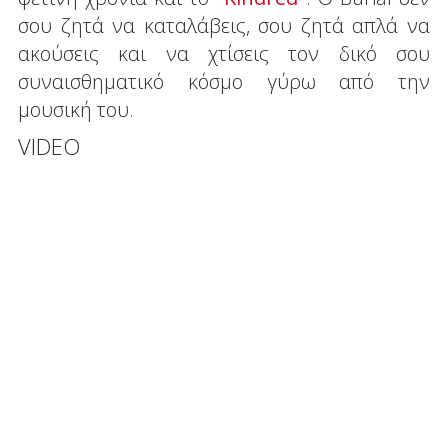
σου ζητά να καταλάβεις, σου ζητά απλά να
ακούσεις και να χτίσεις τον δικό σου
συναισθηματικό κόσμο γύρω από την
μουσική του.
VIDEO