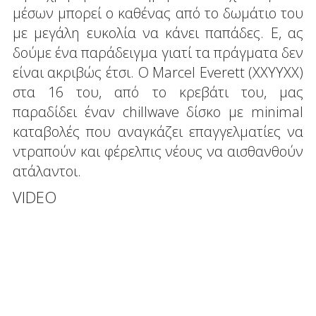
μέσων μπορεί ο καθένας από το δωμάτιο του
με μεγάλη ευκολία να κάνει παπάδες. Ε, ας
δούμε ένα παράδειγμα γιατί τα πράγματα δεν
είναι ακριβώς έτσι. Ο Marcel Everett (ΧΧΥΥΧΧ)
στα 16 του, από το κρεβάτι του, μας
παραδίδει έναν chillwave δίσκο με minimal
καταβολές που αναγκάζει επαγγελματίες να
ντραπούν και φέρελπις νέους να αισθανθούν
ατάλαντοι.
VIDEO