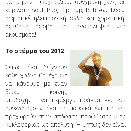
αφηρημένη ψυχεδέλεια, σύγχρονη Jazz, σε
κυριλάτη Soul, Pop, Hip Hop, RnB έως Disco,
σοφιστικέ ηλεκτρονική αλλά και χορευτική.
Αφεθείτε άφοβα και ανακαλύψτε νέα
ακούσματα!
Το στέμμα του 2012
Όπως όλα δείχνουν
κάθε χρόνο θα έχουμε
να κάνουμε με έναν
δίσκο κοινής
αποδοχής. Ένα περίεργο πράγμα λες και
συνεδριάζουν όλα τα μουσικά έντυπα και
προχωρούν στην απόφαση προώθησης μιας
κυκλοφορίας ως απόλυτη. Ή μήπως δεν είναι