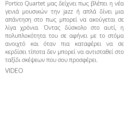
Portico Quartet μας δείχνει πως βλέπει η νέα
γενιά μουσικών την jazz ή απλά δίνει μια
απάντηση στο πως μπορεί να ακούγεται σε
λίγα χρόνια. Όντας δύσκολο στο αυτί, η
πολυπλοκότητα του σε αφήνει με το στόμα
ανοιχτό και όταν πια καταφέρει να σε
κερδίσει τίποτα δεν μπορεί να αντισταθεί στο
ταξίδι σκέψεων που σου προσφέρει.
VIDEO