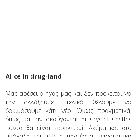
Alice in drug-land
Μας αρέσει ο ήχος μας και δεν πρόκειται να
τον αλλάξουμε.. τελικά θέλουμε να
δοκιμάσουμε κάτι νέο. Όμως πραγματικά,
όπως και αν ακούγονται οι Crystal Castles
πάντα θα είναι εκρηκτικοί. Ακόμα και στο
μπάχαλο του (ΙΙΙ) η μοντέρνα πειραματική