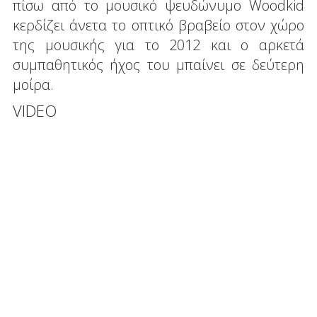
πίσω από το μουσικό ψευδώνυμο Woodkid
κερδίζει άνετα το οπτικό βραβείο στον χώρο
της μουσικής για το 2012 και ο αρκετά
συμπαθητικός ήχος του μπαίνει σε δεύτερη
μοίρα.
VIDEO