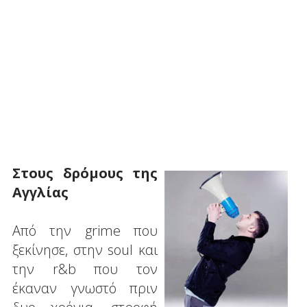
Στους δρόμους της
Αγγλίας
Από την grime που
ξεκίνησε, στην soul και
την r&b που τον
έκαναν γνωστό πριν