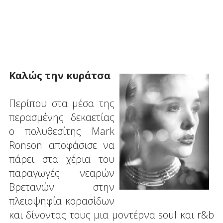
Καλώς την κυράτσα
Περίπου στα μέσα της
περασμένης δεκαετίας
ο πολυθεσίτης Mark
Ronson αποφάσισε να
πάρει στα χέρια του
παραγωγές νεαρών
Βρετανών στην
πλειοψηφία κορασίδων
και δίνοντας τους μια μοντέρνα soul και r&b