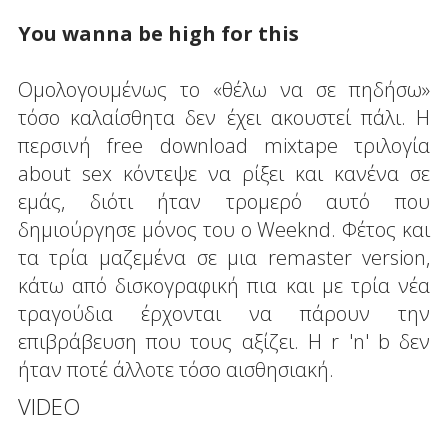
You wanna be high for this
Ομολογουμένως το «θέλω να σε πηδήσω»
τόσο καλαίσθητα δεν έχει ακουστεί πάλι. Η
περσινή free download mixtape τριλογία
about sex κόντεψε να ρίξει και κανένα σε
εμάς, διότι ήταν τρομερό αυτό που
δημιούργησε μόνος του ο Weeknd. Φέτος και
τα τρία μαζεμένα σε μια remaster version,
κάτω από δισκογραφική πια και με τρία νέα
τραγούδια έρχονται να πάρουν την
επιβράβευση που τους αξίζει. Η r 'n' b δεν
ήταν ποτέ άλλοτε τόσο αισθησιακή.
VIDEO