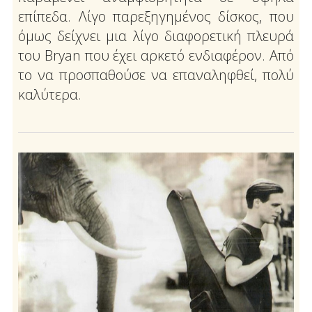
επίπεδα. Λίγο παρεξηγημένος δίσκος, που
όμως δείχνει μια λίγο διαφορετική πλευρά
του Bryan που έχει αρκετό ενδιαφέρον. Από
το να προσπαθούσε να επαναληφθεί, πολύ
καλύτερα.