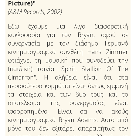
Picture)"
(Α&Μ Records, 2002)
Εδώ έχουμε μια λίγο διαφορετική
κυκλοφορία για τον Bryan, αφού σε
συνεργασία με τον διάσημο Γερμανό
κινηματογραφικό συνθέτη Hans Zimmer
φτιάχνει τη μουσική που συνοδεύει την
(παιδική) ταινία "Spirit: Stallion Of The
Cimarron". Η αλήθεια είναι ότι στα
περισσότερα κομμάτια είναι όντως εμφανή
τα στοιχεία και των δυο τους και το
αποτέλεσμα της συνεργασίας είναι
ισορροπημένο. Είναι σα να ακούς
κινηματογραφικό Bryan Adams. Αυτό από
μόνο του δεν εξιτάρει απαραιτήτως τον