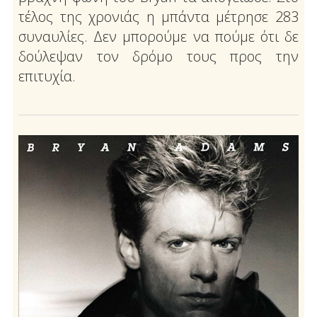
τέλος της χρονιάς η μπάντα μέτρησε 283
συναυλίες. Δεν μπορούμε να πούμε ότι δε
δούλεψαν τον δρόμο τους προς την
επιτυχία.