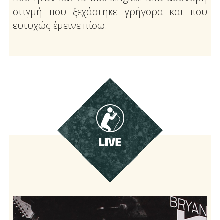
στιγμή που ξεχάστηκε γρήγορα και που
ευτυχώς έμεινε πίσω.