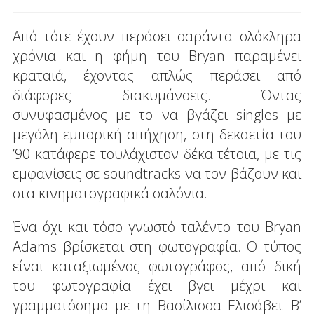
Από τότε έχουν περάσει σαράντα ολόκληρα
χρόνια και η φήμη του Bryan παραμένει
κραταιά, έχοντας απλώς περάσει από
διάφορες διακυμάνσεις. Όντας
συνυφασμένος με το να βγάζει singles με
μεγάλη εμπορική απήχηση, στη δεκαετία του
’90 κατάφερε τουλάχιστον δέκα τέτοια, με τις
εμφανίσεις σε soundtracks να τον βάζουν και
στα κινηματογραφικά σαλόνια.
Ένα όχι και τόσο γνωστό ταλέντο του Bryan
Adams βρίσκεται στη φωτογραφία. Ο τύπος
είναι καταξιωμένος φωτογράφος, από δική
του φωτογραφία έχει βγει μέχρι και
γραμματόσημο με τη Βασίλισσα Ελισάβετ Β’