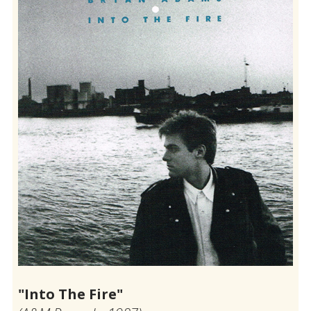
"Into The Fire"