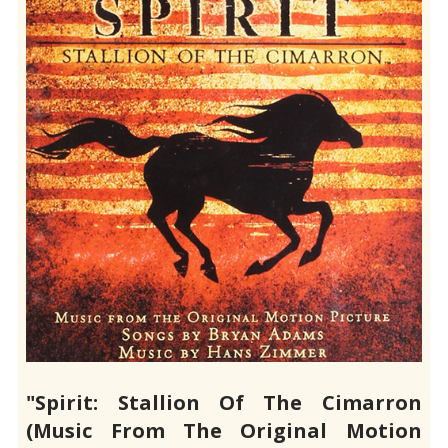
"Spirit: Stallion Of The Cimarron
(Music From The Original Motion