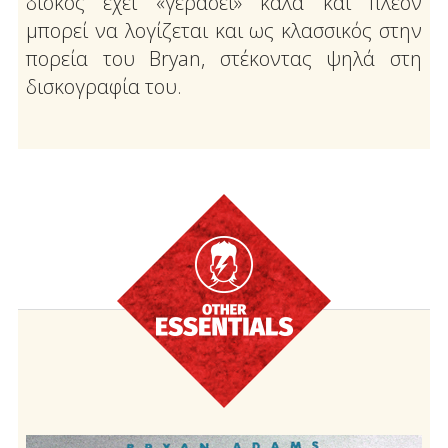
δίσκος έχει «γεράσει» καλά και πλέον
μπορεί να λογίζεται και ως κλασσικός στην
πορεία του Bryan, στέκοντας ψηλά στη
δισκογραφία του.