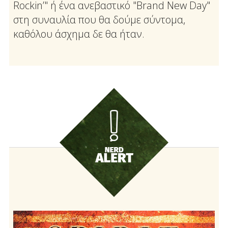
Rockin’" ή ένα ανεβαστικό "Brand New Day"
στη συναυλία που θα δούμε σύντομα,
καθόλου άσχημα δε θα ήταν.