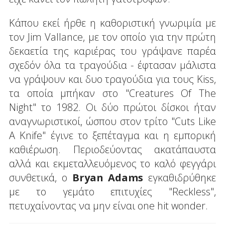
Κάπου εκεί ήρθε η καθοριστική γνωριμία με
τον Jim Vallance, με τον οποίο για την πρώτη
δεκαετία της καριέρας του γράψανε παρέα
σχεδόν όλα τα τραγούδια - έφτασαν μάλιστα
να γράψουν και δυο τραγούδια για τους Kiss,
τα οποία μπήκαν στο "Creatures Of The
Night" το 1982. Οι δύο πρώτοι δίσκοι ήταν
αναγνωριστικοί, ώσπου στον τρίτο "Cuts Like
A Knife" έγινε το ξεπέταγμα και η εμπορική
καθιέρωση. Περιοδεύοντας ακατάπαυστα
αλλά και εκμεταλλευόμενος το καλό φεγγάρι
συνθετικά, ο
Bryan Adams
εγκαθιδρύθηκε
με το γεμάτο επιτυχίες "Reckless",
πετυχαίνοντας να μην είναι one hit wonder.