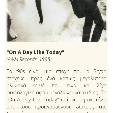
"On A Day Like Today"
(Α&Μ Records, 1998)
Τα ‘90s είναι μια εποχή που ο Bryan
στοχεύει προς ένα κάπως μεγαλύτερο
ηλικιακά κοινό, που είναι και λίγο
φυσιολογικό αφού μεγαλώνει και ο ίδιος. Το
"On A Day Like Today" παίρνει τη σκυτάλη
από τους προηγούμενους δίσκους της