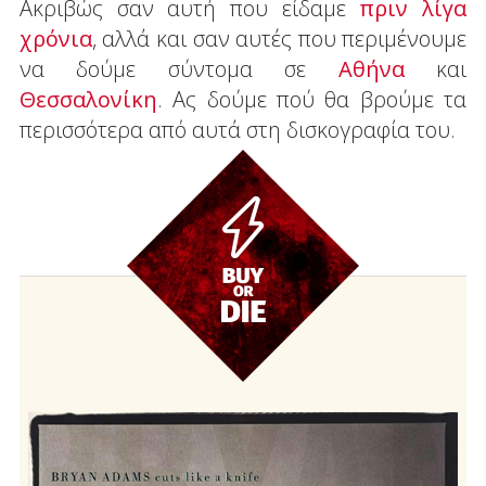
Ακριβώς σαν αυτή που είδαμε
πριν λίγα
χρόνια
, αλλά και σαν αυτές που περιμένουμε
να δούμε σύντομα σε
Αθήνα
και
Θεσσαλονίκη
. Ας δούμε πού θα βρούμε τα
περισσότερα από αυτά στη δισκογραφία του.