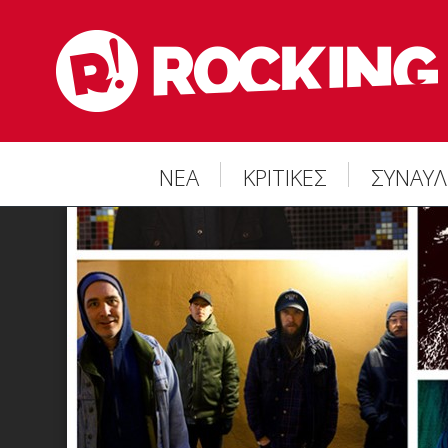
ΝΕΑ
ΚΡΙΤΙΚΕΣ
ΣΥΝΑΥΛ