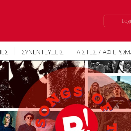
Logi
ΙΕΣ
ΣΥΝΕΝΤΕΥΞΕΙΣ
ΛΙΣΤΕΣ / ΑΦΙΕΡΩ