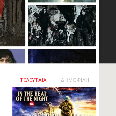
ΤΕΛΕΥΤΑΙΑ
ΔΗΜΟΦΙΛΗ