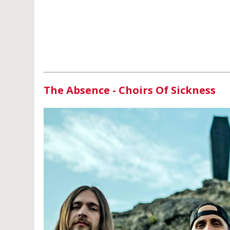
The Absence - Choirs Of Sickness