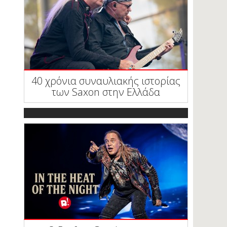
40 χρόνια συναυλιακής ιστορίας
των Saxon στην Ελλάδα