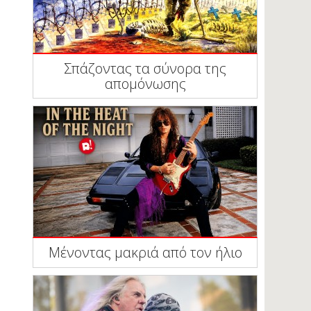
Σπάζοντας τα σύνορα της
απομόνωσης
Μένοντας μακριά από τον ήλιο