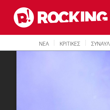
ΝΕΑ
ΚΡΙΤΙΚΕΣ
ΣΥΝΑΥΛ