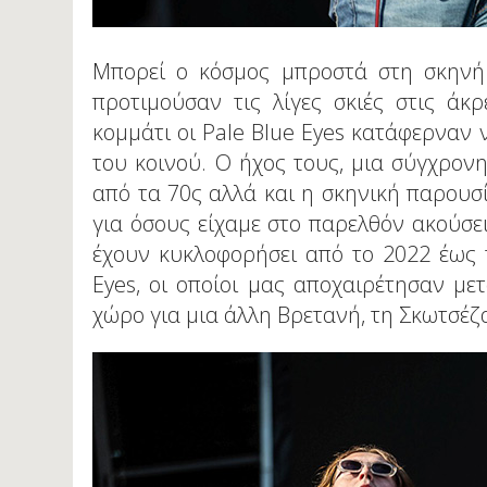
Μπορεί ο κόσμος μπροστά στη σκηνή 
προτιμούσαν τις λίγες σκιές στις άκ
κομμάτι οι Pale Blue Eyes κατάφερναν 
του κοινού. Ο ήχος τους, μια σύγχρονη
από τα 70ς αλλά και η σκηνική παρουσ
για όσους είχαμε στο παρελθόν ακούσε
έχουν κυκλοφορήσει από το 2022 έως τ
Eyes, οι οποίοι μας αποχαιρέτησαν με
χώρο για μια άλλη Βρετανή, τη Σκωτσέζα