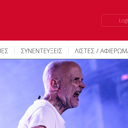
Logi
ΙΕΣ
ΣΥΝΕΝΤΕΥΞΕΙΣ
ΛΙΣΤΕΣ / ΑΦΙΕΡΩ