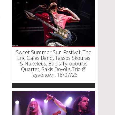
Sweet Summer Sun Festival: The
Eric Gales Band, Tassos Skouras
& Nukeleus, Babis Tyropoulos
Quartet, Sakis Dovolis Trio @
Τεχνόπολη, 18/07/26