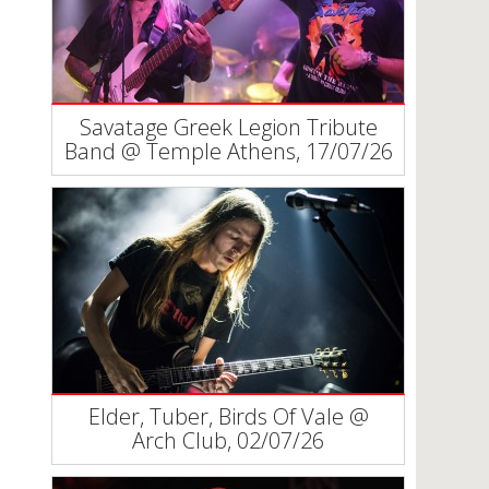
Savatage Greek Legion Tribute
Band @ Temple Athens, 17/07/26
Elder, Tuber, Birds Of Vale @
Arch Club, 02/07/26