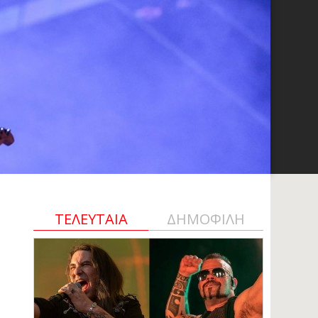
ΤΕΛΕΥΤΑΙΑ
ΔΗΜΟΦΙΛΗ