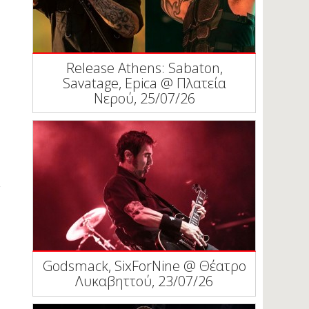
Release Athens: Sabaton,
Savatage, Epica @ Πλατεία
Νερού, 25/07/26
Godsmack, SixForNine @ Θέατρο
Λυκαβηττού, 23/07/26