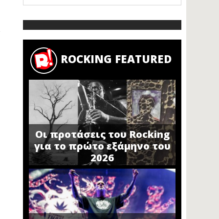
ROCKING FEATURED
Οι προτάσεις του Rocking
για το πρώτο εξάμηνο του
2026