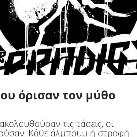
που όρισαν τον μύθο
ακολουθούσαν τις τάσεις, οι
γούσαν. Κάθε άλμπουμ ή στροφή