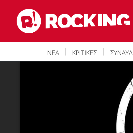
ΝΕΑ
ΚΡΙΤΙΚΕΣ
ΣΥΝΑΥΛ