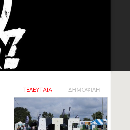
ΤΕΛΕΥΤΑΙΑ
ΔΗΜΟΦΙΛΗ