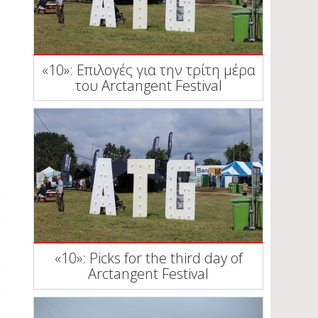
«10»: Επιλογές για την τρίτη μέρα
του Arctangent Festival
«10»: Picks for the third day of
Arctangent Festival