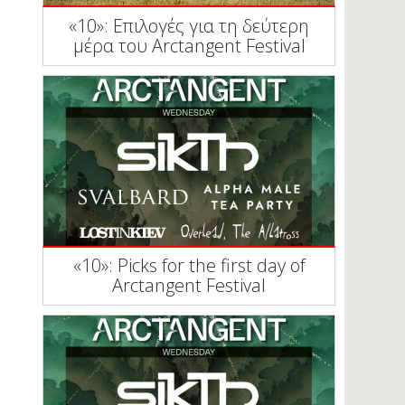
«10»: Επιλογές για τη δεύτερη
μέρα του Arctangent Festival
«10»: Picks for the first day of
Arctangent Festival