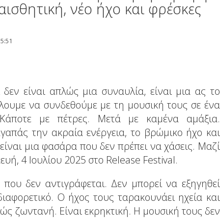
αισθητική, νέο ήχο και φρέσκες
15:51
 δεν είναι απλώς μια συναυλία, είναι μια ας το
ίλουμε να συνδεθούμε με τη μουσική τους σε ένα
. Κάποτε με πέτρες. Μετά με καμένα αμάξια.
γαπάς την ακραία ενέργεια, το βρώμικο ήχο και
είναι μια φασάρα που δεν πρέπει να χάσεις. Μαζί
υή, 4 Ιουλίου 2025 στο Release Festival.
ο που δεν αντιγράφεται. Δεν μπορεί να εξηγηθεί
διαφορετικό. Ο ήχος τους ταρακουνάει ηχεία και
ώς ζωντανή. Είναι εκρηκτική. Η μουσική τους δεν