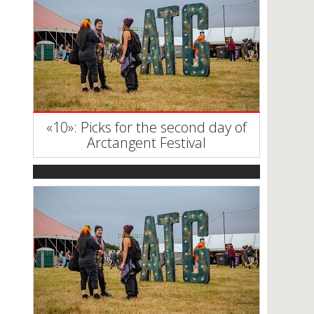
«10»: Picks for the second day of
Arctangent Festival