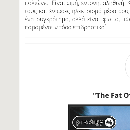
παλιώνει. Είναι ωμή, έντονη, αληθινή. 
τους και ένιωσες ηλεκτρισμό μέσα σου,
ένα συγκρότημα, αλλά είναι φωτιά, π
παραμένουν τόσο επιδραστικοί!
"The Fat Ο