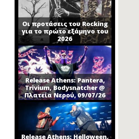
Οι προτάσεις του Rocking
για το πρώτο εξάμηνο του
2026
Release Athens: Pantera,
Trivium, Bodysnatcher @
Πλατεία Νερού, 09/07/26
Release Athens: Helloween,