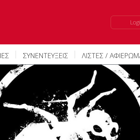
Logi
ΙΕΣ
ΣΥΝΕΝΤΕΥΞΕΙΣ
ΛΙΣΤΕΣ / ΑΦΙΕΡΩ