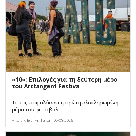
«10»: Επιλογές για τη δεύτερη μέρα
του Arctangent Festival
Τι μας επιφυλάσσει η πρώτη ολοκληρωμένη
μέρα του φεστιβάλ;
Από την Ειρήνη Τάτση, 06/08/2026