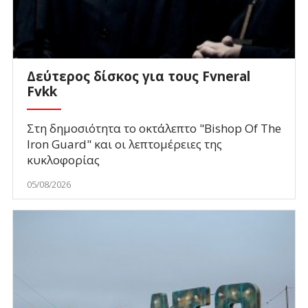
Δεύτερος δίσκος για τους Fvneral
Fvkk
Στη δημοσιότητα το οκτάλεπτο "Bishop Of The
Iron Guard" και οι λεπτομέρειες της
κυκλοφορίας
05/08/2026