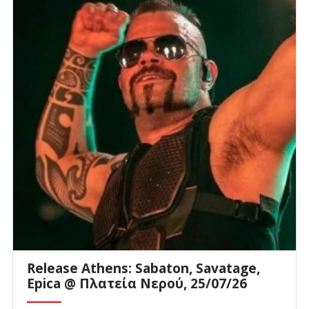
Release Athens: Sabaton, Savatage,
Epica @ Πλατεία Νερού, 25/07/26