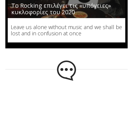
Το Rocking επιλέγει τις «υπόγειες»
κυκλοφορίες του 2020
Leave us alone without music and we shall be
lost and in confusion at once