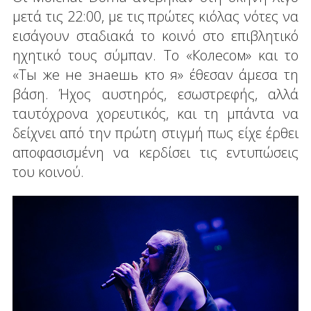
μετά τις 22:00, με τις πρώτες κιόλας νότες να
εισάγουν σταδιακά το κοινό στο επιβλητικό
ηχητικό τους σύμπαν. Το «Колесом» και το
«Ты же не знаешь кто я» έθεσαν άμεσα τη
βάση. Ήχος αυστηρός, εσωστρεφής, αλλά
ταυτόχρονα χορευτικός, και τη μπάντα να
δείχνει από την πρώτη στιγμή πως είχε έρθει
αποφασισμένη να κερδίσει τις εντυπώσεις
του κοινού.