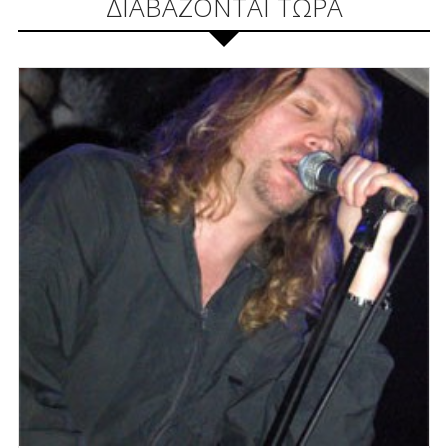
ΔΙΑΒΑΖΟΝΤΑΙ ΤΩΡΑ