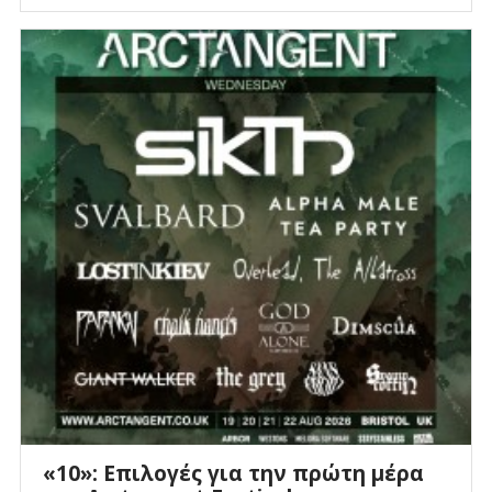
«10»: Επιλογές για την πρώτη μέρα