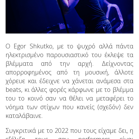
Ο Egor Shkutko, με το ψυχρό αλλά πάντα
ηλεκτρισμένο παρουσιαστικό του έκλεψε τα
βλέμματα από την αρχή. Δείχνοντας
απορροφημένος από τη μουσική, άλλοτε
χόρευε και έδειχνε να χάνεται ανάμεσα στα
beats, κι άλλες φορές κάρφωνε με το βλέμμα
του το κοινό σαν να θέλει να μεταφέρει το
νόημα των στίχων που κανείς (σχεδόν) δεν
καταλάβαινε.
Συγκριτικά με το 2022 που τους είχαμε δει, η