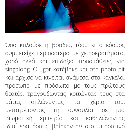
Όσο κυλούσε η βραδιά, τόσο κι ο κόσμος
συμμετείχε περισσότερο με χειροκροτήματα,
χορό αλλά και επιδοξες προσπάθειες για
singalong. Ο Egor κατέβηκε και στο photo pit
και άρχισε να κινείται ανάμεσα στα κάγκελα,
πρόσωπο με πρόσωπο με τους πρώτους
θεατές, τραγουδώντας κοιτώντας τους στα
μάτια, απλώνοντας τα χέρια του,
μετατρέποντας τη συναυλία σε μια
βιωματική εμπειρία και καθηλώνοντας
ιδιαίτερα όσους βρίσκονταν στο μπροστινό