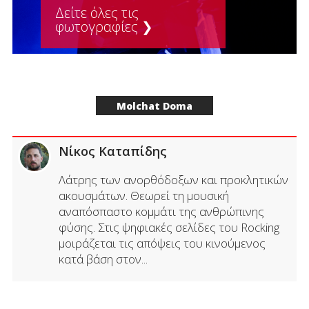
Δείτε όλες τις
φωτογραφίες ❯
Molchat Doma
Νίκος Καταπίδης
Λάτρης των ανορθόδοξων και προκλητικών
ακουσμάτων. Θεωρεί τη μουσική
αναπόσπαστο κομμάτι της ανθρώπινης
φύσης. Στις ψηφιακές σελίδες του Rocking
μοιράζεται τις απόψεις του κινούμενος
κατά βάση στον...