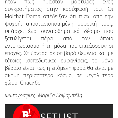
ήταν πως ήμασταν μάρτυρες ενός
συγκροτήματος στην κορύφωσή του. Οι
Molchat Doma απέδειξαν ότι πίσω από την
ψυχρή, αποστασιοποιημένη μουσική τους,
υπάρχει ένα συναισθηματικό δέσιμο που
ξετυλίγεται πέρα από τον όποιο
εντυπωσιασμό ή τη μόδα που επιτάσσουν οι
εποχές. Χτίζοντας σε στιβαρά θεμέλια και με
τέτοιες ισοπεδωτικές εμφανίσεις, το μόνο
βέβαιο είναι πως η επόμενη φορά θα είναι με
ακόμη περισσότερο κόσμο, σε μεγαλύτερο
χώρο. Спасибо.
Φωτογραφίες: Μαρίζα Καψαμπέλη
SETLIST