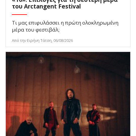
του Arctangent Festival
Τι μας επιφυλάσσει η πρώτη ολοκληρωμένη
μέρα του φεστιβάλ;
Από την Ειρήνη Τάτση, 06/08/2026