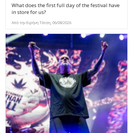
What does the first full day of the festival have
in store for us?
Από την Ειρήνη Τάτση, 06/08/2026