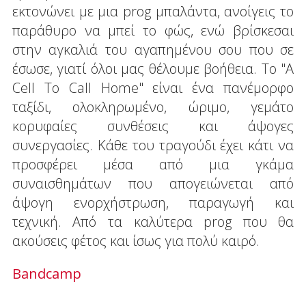
εκτονώνει με μια prog μπαλάντα, ανοίγεις το
παράθυρο να μπεί το φώς, ενώ βρίσκεσαι
στην αγκαλιά του αγαπημένου σου που σε
έσωσε, γιατί όλοι μας θέλουμε βοήθεια. Το "A
Cell To Call Home" είναι ένα πανέμορφο
ταξίδι, ολοκληρωμένο, ώριμο, γεμάτο
κορυφαίες συνθέσεις και άψογες
συνεργασίες. Κάθε του τραγούδι έχει κάτι να
προσφέρει μέσα από μια γκάμα
συναισθημάτων που απογειώνεται από
άψογη ενορχήστρωση, παραγωγή και
τεχνική. Από τα καλύτερα prog που θα
ακούσεις φέτος και ίσως για πολύ καιρό.
Bandcamp