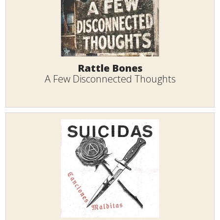
Rattle Bones
A Few Disconnected Thoughts