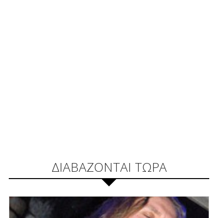
ΔΙΑΒΑΖΟΝΤΑΙ ΤΩΡΑ