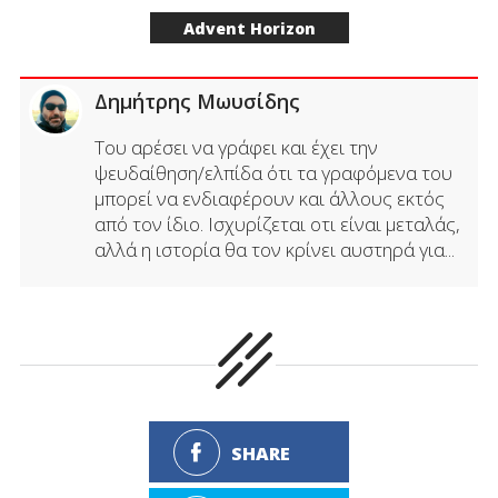
Advent Horizon
Δημήτρης Μωυσίδης
Του αρέσει να γράφει και έχει την
ψευδαίθηση/ελπίδα ότι τα γραφόμενα του
μπορεί να ενδιαφέρουν και άλλους εκτός
από τον ίδιο. Ισχυρίζεται οτι είναι μεταλάς,
αλλά η ιστορία θα τον κρίνει αυστηρά για...
SHARE