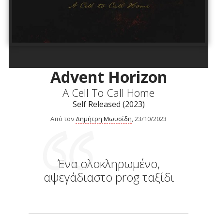
Advent Horizon
A Cell Τo Call Home
Self Released (2023)
Από τον
Δημήτρη Μωυσίδη
, 23/10/2023
Ένα ολοκληρωμένο,
αψεγάδιαστο prog ταξίδι