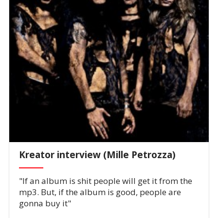
Kreator interview (Mille Petrozza)
"If an album is shit people will get it from the
mp3. But, if the album is good, people are
gonna buy it"