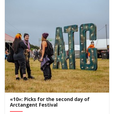
«10»: Picks for the second day of
Arctangent Festival