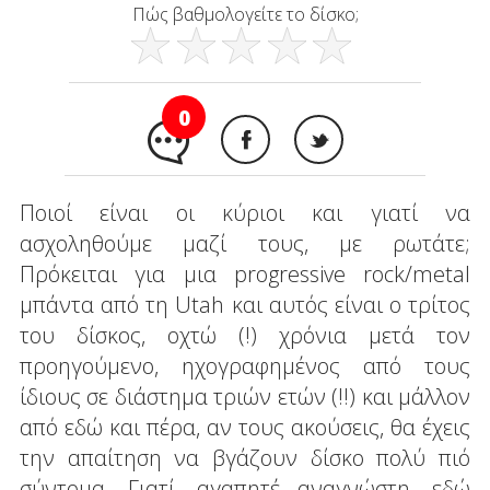
Πώς βαθμολογείτε το δίσκο;
0
Ποιοί είναι οι κύριοι και γιατί να
ασχοληθούμε μαζί τους, με ρωτάτε;
Πρόκειται για μια progressive rock/metal
μπάντα από τη Utah και αυτός είναι ο τρίτος
του δίσκος, οχτώ (!) χρόνια μετά τον
προηγούμενο, ηχογραφημένος από τους
ίδιους σε διάστημα τριών ετών (!!) και μάλλον
από εδώ και πέρα, αν τους ακούσεις, θα έχεις
την απαίτηση να βγάζουν δίσκο πολύ πιό
σύντομα. Γιατί, αγαπητέ αναγνώστη, εδώ