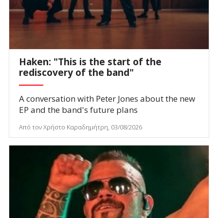
Haken: "This is the start of the
rediscovery of the band"
A conversation with Peter Jones about the new
EP and the band's future plans
Από τον Χρήστο Καραδημήτρη, 03/08/2026