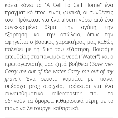
κάνει κάνει το "A Cell To Call Home" ένα
πραγματικό έπος, είναι, φυσικά, οι συνθέσεις
του. Πρόκειται για ένα album γύρω από ένα
συγκεκριμένο θέμα: την αγάπη, την
εξάρτηση, και την απώλεια, όπως την
αφηγείται ο βασικός χαρακτήρας μας καθώς
παλεύει με τη δική του εξάρτηση. Βουτάμε
απευθείας στα παγωμένα νερά ("Water") και ο
πρωταγωνιστής μας ζητά βοήθεια (
‘Save me-
Carry me out of the water-Carry me out of my
grave’
). Ένα ρευστό κομμάτι, με πιάνο,
υπέροχα prog στοιχεία, πρόκειται για ένα
συναισθηματικό rollercoaster που το
οδηγούν τα όμορφα κιθαριστικά μέρη, με το
πιάνο να λειτουργεί καθαρτικά.