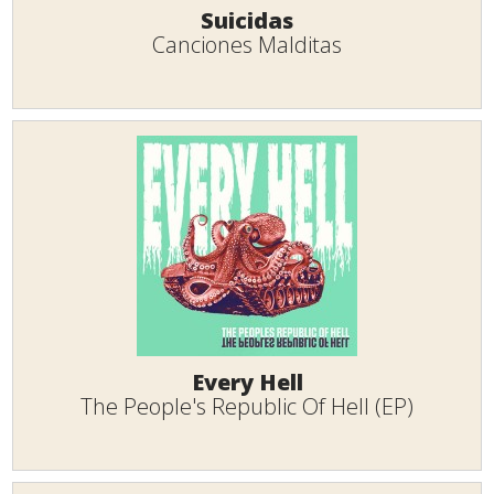
Suicidas
Canciones Malditas
Every Hell
The People's Republic Of Hell (EP)