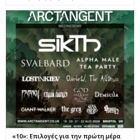
«10»: Επιλογές για την πρώτη μέρα