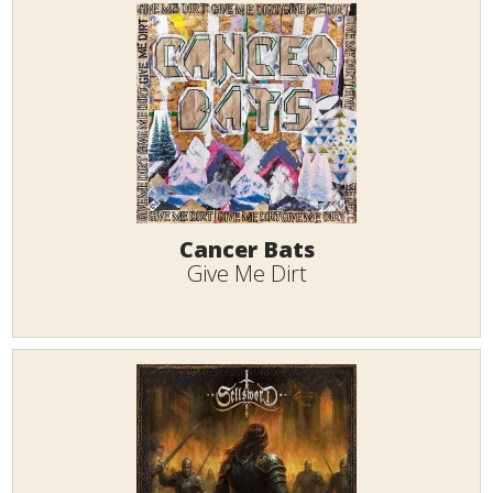
Cancer Bats
Give Me Dirt