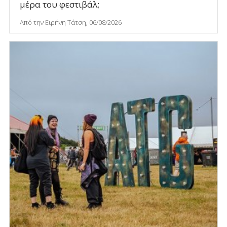
μέρα του φεστιβάλ;
Από την Ειρήνη Τάτση, 06/08/2026