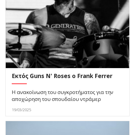
Εκτός Guns N' Roses ο Frank Ferrer
Η ανακοίνωση του συγκροτήματος για την
αποχώρηση του σπουδαίου ντράμερ
19/03/2025