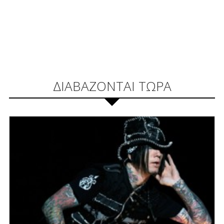
ΔΙΑΒΑΖΟΝΤΑΙ ΤΩΡΑ