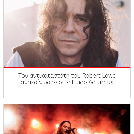
Τον αντικαταστάτη του Robert Lowe
ανακοίνωσαν οι Solitude Aeturnus