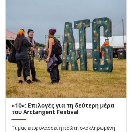
«10»: Επιλογές για τη δεύτερη μέρα
του Arctangent Festival
Τι μας επιφυλάσσει η πρώτη ολοκληρωμένη