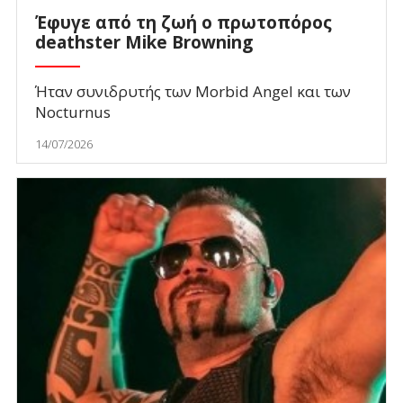
Έφυγε από τη ζωή ο πρωτοπόρος
deathster Mike Browning
Ήταν συνιδρυτής των Morbid Angel και των
Nocturnus
14/07/2026