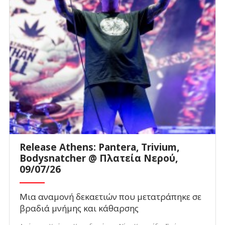
Release Athens: Pantera, Trivium,
Bodysnatcher @ Πλατεία Νερού,
09/07/26
Μια αναμονή δεκαετιών που μετατράπηκε σε
βραδιά μνήμης και κάθαρσης