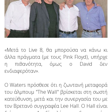
«Μετά το Live 8, θα μπορούσα να κάνω κι
άλλα πράγματα (με τους Pink Floyd), υπήρχε
η πιθανότητα, όμως ο David δεν
ενδιαφερόταν».
Ο Waters πρόσθεσε ότι η ζωντανή μεταφορά
του άλμπουμ "The Wall" βρίσκεται στη σωστή
κατεύθυνση, μετά και την συνεργασία του με
τον Βρετανό συγγραφέα Lee Hall. Ο Hall είναι