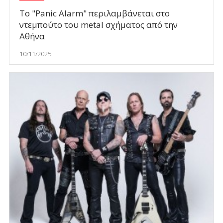
Το "Panic Alarm" περιλαμβάνεται στο
ντεμπούτο του metal σχήματος από την
Αθήνα
10/11/2025