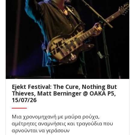
Ejekt Festival: The Cure, Nothing But
Thieves, Matt Berninger @ ΟΑΚΑ P5,
15/07/26
Μια χρονομηχανή με μαύρα ρούχα,
αμέτρητες αναμνήσεις και τραγούδια που
αρνούνται να γεράσουν