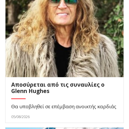
Αποσύρεται από τις συναυλίες ο
Glenn Hughes
Θα υποβληθεί σε επέμβαση ανοικτής καρδιάς
05/08/2026