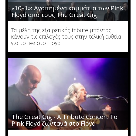
«10+1»: Αγαπημένα κομμάτια των Pink
Floyd από τους The Great Gig
Τα μέλη της εξαιρετικής tribute μπάντας
κάνουν τις επιλογές τους στην τελική ευθεία
για το live στο Floyd
The Great Gig - A Tribute Concert To
Pink Floyd ζωντανά στο Floyd