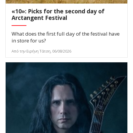
«10»: Picks for the second day of
Arctangent Festival
What does the first full day of the festival have
in store for us?
Από την Ειρήνη Τάτση, 06/08/2026