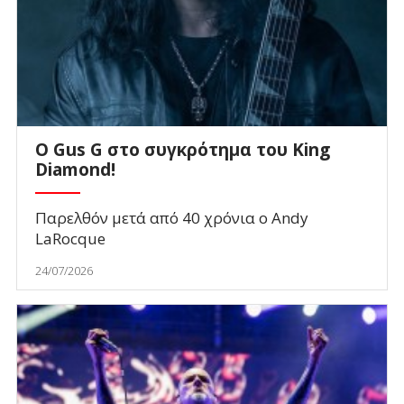
O Gus G στο συγκρότημα του King
Diamond!
Παρελθόν μετά από 40 χρόνια ο Andy
LaRocque
24/07/2026