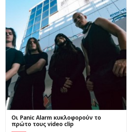
Οι Panic Alarm κυκλοφορούν το
πρώτο τους video clip