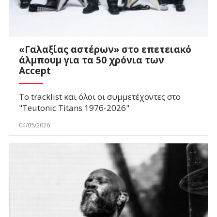
«Γαλαξίας αστέρων» στο επετειακό
άλμπουμ για τα 50 χρόνια των
Accept
Το tracklist και όλοι οι συμμετέχοντες στο
"Teutonic Titans 1976-2026"
04/05/2026