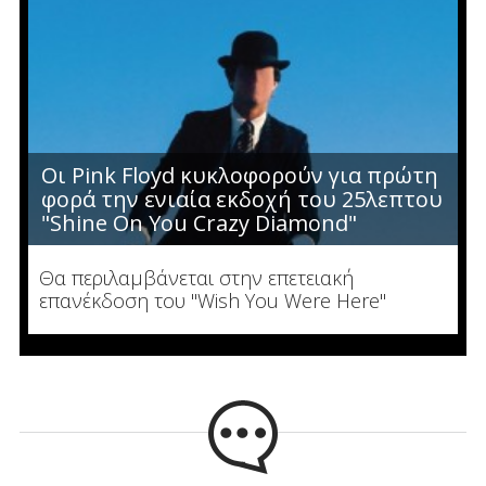
Οι Pink Floyd κυκλοφορούν για πρώτη
φορά την ενιαία εκδοχή του 25λεπτου
"Shine On You Crazy Diamond"
Θα περιλαμβάνεται στην επετειακή
επανέκδοση του "Wish You Were Here"