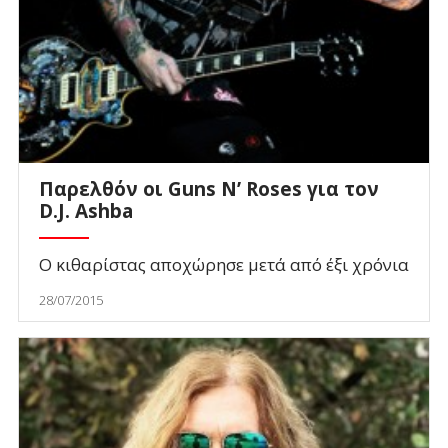
Παρελθόν οι Guns N’ Roses για τον
D.J. Ashba
Ο κιθαρίστας αποχώρησε μετά από έξι χρόνια
28/07/2015