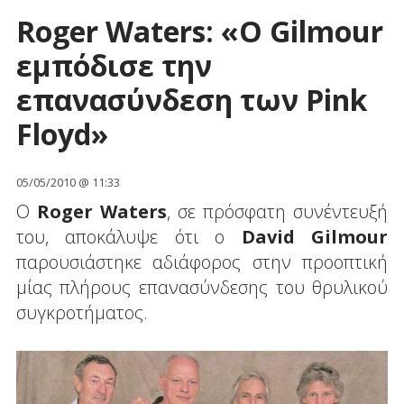
Roger Waters: «Ο Gilmour
εμπόδισε την
επανασύνδεση των Pink
Floyd»
05/05/2010 @ 11:33
Ο
Roger Waters
, σε πρόσφατη συνέντευξή
του, αποκάλυψε ότι ο
David Gilmour
παρουσιάστηκε αδιάφορος στην προοπτική
μίας πλήρους επανασύνδεσης του θρυλικού
συγκροτήματος.