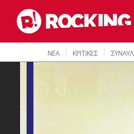
ΝΕΑ
ΚΡΙΤΙΚΕΣ
ΣΥΝΑΥΛ