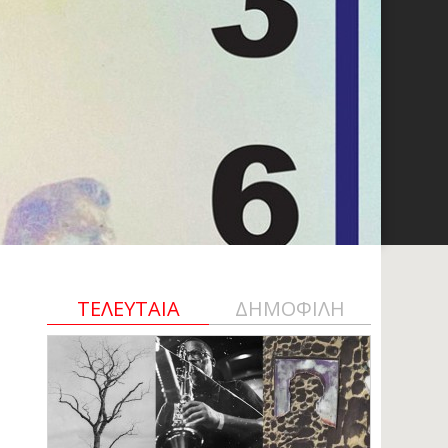
ΤΕΛΕΥΤΑΙΑ
ΔΗΜΟΦΙΛΗ