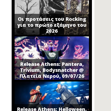
Οι προτάσεις του Rocking
για το πρώτο εξάμηνο του
2026
Release Athens: Pantera,
Trivium, Bodysnatcher @
Πλατεία Νερού, 09/07/26
Release Athens: Helloween,