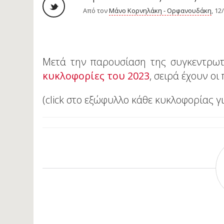
Από τον
Μάνο Κορνηλάκη - Ορφανουδάκη
, 12
Μετά την παρουσίαση της συγκεντρωτι
κυκλοφορίες του 2023
, σειρά έχουν ο
(click στο εξώφυλλο κάθε κυκλοφορίας γι