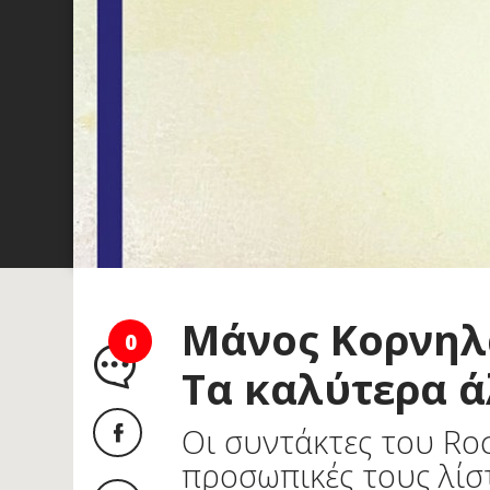
Μάνος Κορνηλ
0
Τα καλύτερα 
Οι συντάκτες του Roc
προσωπικές τους λίσ