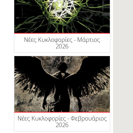
Νέες Κυκλοφορίες - Μάρτιος
2026
Νέες Κυκλοφορίες - Φεβρουάριος
2026