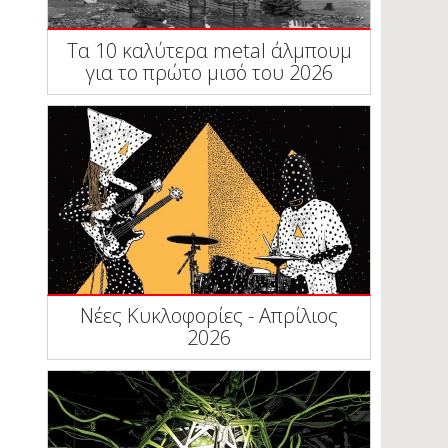
Tα 10 καλύτερα metal άλμπουμ
για το πρώτο μισό του 2026
Νέες Κυκλοφορίες - Απρίλιος
2026