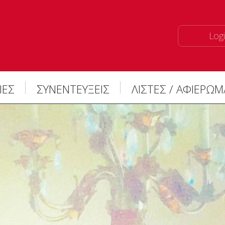
Logi
ΙΕΣ
ΣΥΝΕΝΤΕΥΞΕΙΣ
ΛΙΣΤΕΣ / ΑΦΙΕΡΩ