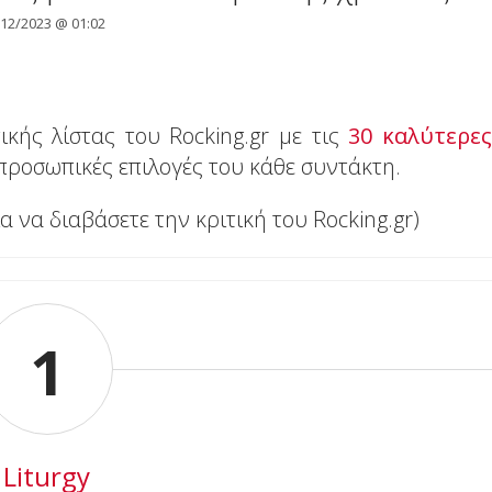
/12/2023 @ 01:02
κής λίστας του Rocking.gr με τις
30 καλύτερες
ι προσωπικές επιλογές του κάθε συντάκτη.
α να διαβάσετε την κριτική του Rocking.gr)
1
Liturgy