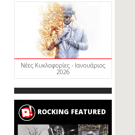
Νέες Κυκλοφορίες - Ιανουάριος
2026
ROCKING FEATURED