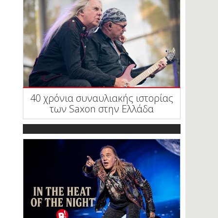
40 χρόνια συναυλιακής ιστορίας
των Saxon στην Ελλάδα