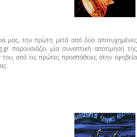
α μας, την πρώτη μετά από δύο αποτυχημένες
g.gr παρουσιάζει μία συνοπτική αποτίμηση της
 του, από τις πρώτες προσπάθειες στην εφηβεία
ας.