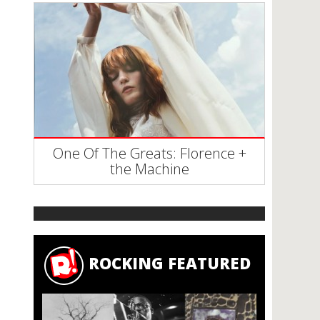
One Of The Greats: Florence +
the Machine
ROCKING FEATURED