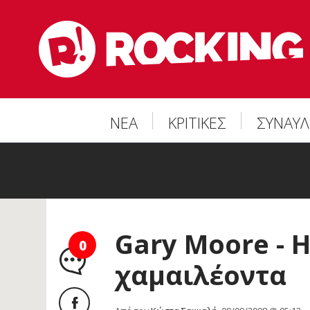
ΝΕΑ
ΚΡΙΤΙΚΕΣ
ΣΥΝΑΥΛ
Gary Moore - 
0
χαμαιλέοντα