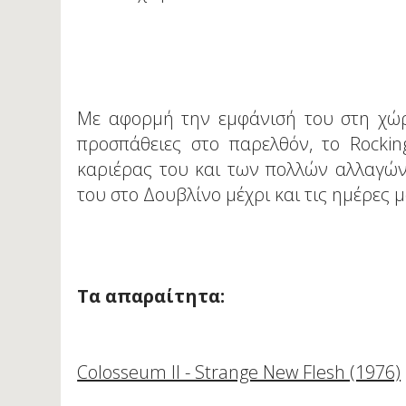
Με αφορμή την εμφάνισή του στη χώρ
προσπάθειες στο παρελθόν, το Rockin
καριέρας του και των πολλών αλλαγών
του στο Δουβλίνο μέχρι και τις ημέρες μ
Τα απαραίτητα:
Colosseum II - Strange New Flesh (1976)