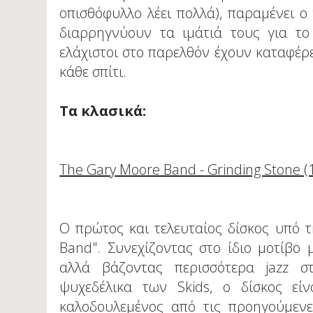
οπισθόφυλλο λέει πολλά), παραμένει ο
διαρρηγνύουν τα ιμάτιά τους για το
ελάχιστοι στο παρελθόν έχουν καταφέρει
κάθε σπίτι.
Τα κλασικά:
The Gary Moore Band - Grinding Stone (
Ο πρώτος και τελευταίος δίσκος υπό 
Band". Συνεχίζοντας στο ίδιο μοτίβο 
αλλά βάζοντας περισσότερα jazz σ
ψυχεδέλικα των Skids, ο δίσκος εί
καλοδουλεμένος από τις προηγούμενε