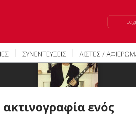
Logi
ΙΕΣ
ΣΥΝΕΝΤΕΥΞΕΙΣ
ΛΙΣΤΕΣ / ΑΦΙΕΡΩ
Η ακτινογραφία ενός