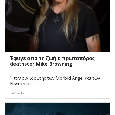
Έφυγε από τη ζωή ο πρωτοπόρος
deathster Mike Browning
Ήταν συνιδρυτής των Morbid Angel και των
Nocturnus
14/07/2026