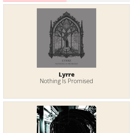
Lyrre
Nothing Is Promised