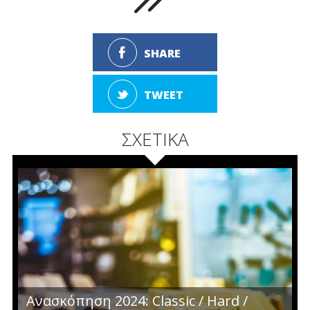
SHARE
TWEET
ΣΧΕΤΙΚΑ
Ανασκόπηση 2024: Classic / Hard /