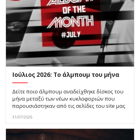
Ιούλιος 2026: Το άλμπουμ του μήνα
Δείτε ποιο άλμπουμ αναδείχθηκε δίσκος του
μήνα μεταξύ των νέων κυκλοφοριών που
παρουσιάστηκαν από τις σελίδες του site μας
31/07/2026