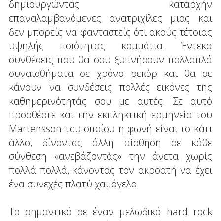
δημιουργώντας καταρχήν
επαναλαμβανόμενες ανατριχίλες μιας και
δεν μπορείς να φανταστείς ότι ακούς τέτοιας
υψηλής ποιότητας κομμάτια. Έντεκα
συνθέσεις που θα σου ξυπνήσουν πολλαπλά
συναισθήματα σε χρόνο ρεκόρ και θα σε
κάνουν να συνδέσεις πολλές εικόνες της
καθημερινότητάς σου με αυτές. Σε αυτό
προσθέστε και την εκπληκτική ερμηνεία του
Martensson του οποίου η φωνή είναι το κάτι
άλλο, δίνοντας άλλη αίσθηση σε κάθε
σύνθεση «ανεβάζοντάς» την άνετα χωρίς
πολλά πολλά, κάνοντας τον ακροατή να έχει
ένα συνεχές πλατύ χαμόγελο.
Το σημαντικό σε έναν μελωδικό hard rock