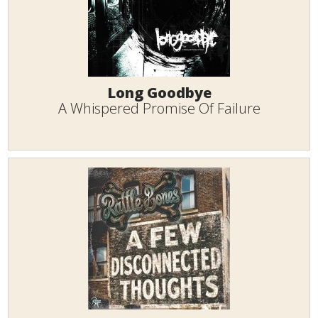
Long Goodbye
A Whispered Promise Of Failure