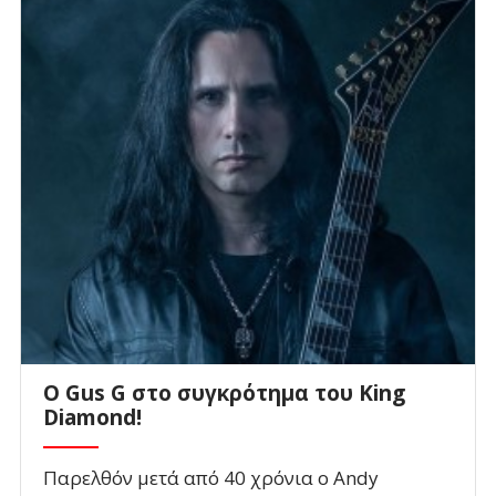
O Gus G στο συγκρότημα του King
Diamond!
Παρελθόν μετά από 40 χρόνια ο Andy