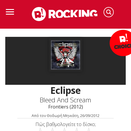
Eclipse
Bleed And Scream
Frontiers (2012)
Από τον Θοδωρή Μηνιάτη, 26/09/2012
Πώς βαθμολογείτε το δίσκο;