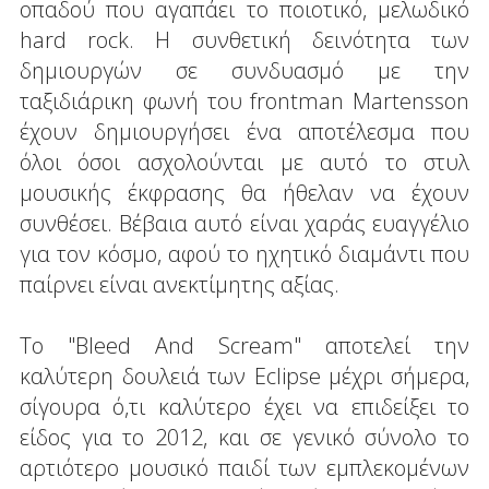
οπαδού που αγαπάει το ποιοτικό, μελωδικό
hard rock. Η συνθετική δεινότητα των
δημιουργών σε συνδυασμό με την
ταξιδιάρικη φωνή του frontman Martensson
έχουν δημιουργήσει ένα αποτέλεσμα που
όλοι όσοι ασχολούνται με αυτό το στυλ
μουσικής έκφρασης θα ήθελαν να έχουν
συνθέσει. Βέβαια αυτό είναι χαράς ευαγγέλιο
για τον κόσμο, αφού το ηχητικό διαμάντι που
παίρνει είναι ανεκτίμητης αξίας.
Το "Bleed And Scream" αποτελεί την
καλύτερη δουλειά των Eclipse μέχρι σήμερα,
σίγουρα ό,τι καλύτερο έχει να επιδείξει το
είδος για το 2012, και σε γενικό σύνολο το
αρτιότερο μουσικό παιδί των εμπλεκομένων