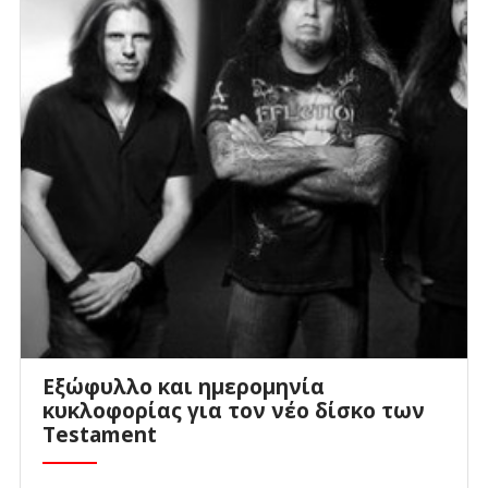
Εξώφυλλο και ημερομηνία
κυκλοφορίας για τον νέο δίσκο των
Testament