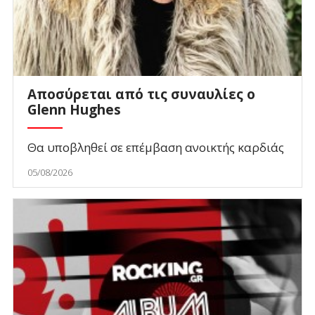
Αποσύρεται από τις συναυλίες ο
Glenn Hughes
Θα υποβληθεί σε επέμβαση ανοικτής καρδιάς
05/08/2026