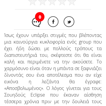
0
Ίσως έχουν υπάρξει στιγμές που βλέποντας
μια καινούργια κυκλοφορία ενός group που
έχει ήδη δώσει με πολλούς τρόπους τα
διαπιστευτήριά του, σκέφτεστε ότι θα είναι
καλή και περιμένετε να την ακούσετε. Το
χαρμόσυνο είναι όταν η μπάντα σε ξαφνιάζει
δίνοντάς σου ένα αποτέλεσμα που αν είχε
εικόνα η λεζάντα θα έγραφε:
«Αποσβολωμένος». Ο λόγος γίνεται για τους
Σουηδούς Eclipse που έκαναν αίσθηση
τέσσερα χρόνια πριν με την δουλειά τους