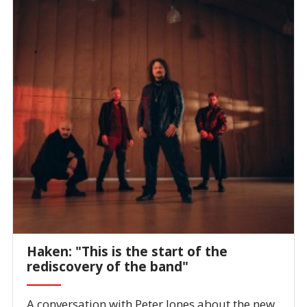
Haken: "This is the start of the
rediscovery of the band"
A conversation with Peter Jones about the new