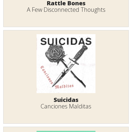
Rattle Bones
A Few Disconnected Thoughts
Suicidas
Canciones Malditas