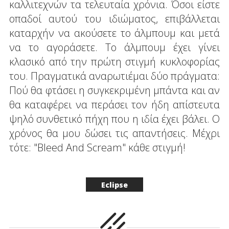
καλλιτεχνών τα τελευταία χρόνια. Όσοι είστε
οπαδοί αυτού του ιδιώματος, επιβάλλεται
καταρχήν να ακούσετε το άλμπουμ και μετά
να το αγοράσετε. Το άλμπουμ έχει γίνει
κλασικό από την πρώτη στιγμή κυκλοφορίας
του. Πραγματικά αναρωτιέμαι δύο πράγματα:
Πού θα φτάσει η συγκεκριμένη μπάντα και αν
θα καταφέρει να περάσει τον ήδη απίστευτα
ψηλό συνθετικό πήχη που η ιδία έχει βάλει. Ο
χρόνος θα μου δώσει τις απαντήσεις. Μέχρι
τότε: "Bleed And Scream" κάθε στιγμή!
Eclipse