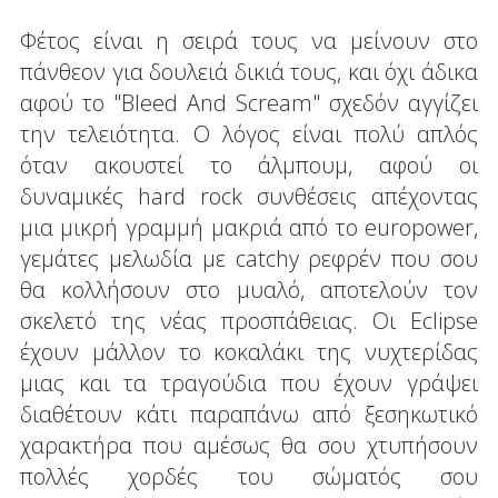
Φέτος είναι η σειρά τους να μείνουν στο
πάνθεον για δουλειά δικιά τους, και όχι άδικα
αφού το "Bleed And Scream" σχεδόν αγγίζει
την τελειότητα. Ο λόγος είναι πολύ απλός
όταν ακουστεί το άλμπουμ, αφού οι
δυναμικές hard rock συνθέσεις απέχοντας
μια μικρή γραμμή μακριά από το europower,
γεμάτες μελωδία με catchy ρεφρέν που σου
θα κολλήσουν στο μυαλό, αποτελούν τον
σκελετό της νέας προσπάθειας. Οι Eclipse
έχουν μάλλον το κοκαλάκι της νυχτερίδας
μιας και τα τραγούδια που έχουν γράψει
διαθέτουν κάτι παραπάνω από ξεσηκωτικό
χαρακτήρα που αμέσως θα σου χτυπήσουν
πολλές χορδές του σώματός σου