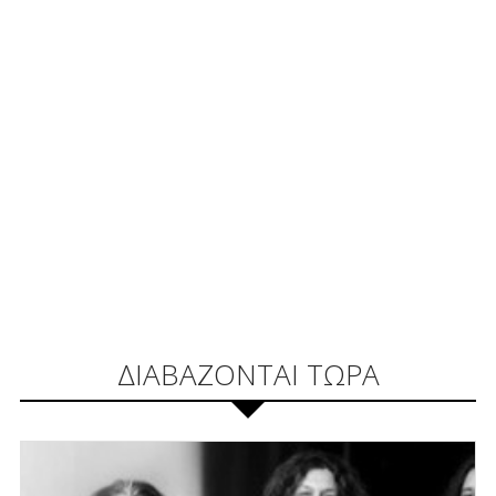
ΔΙΑΒΑΖΟΝΤΑΙ ΤΩΡΑ