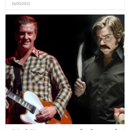
16/05/2012