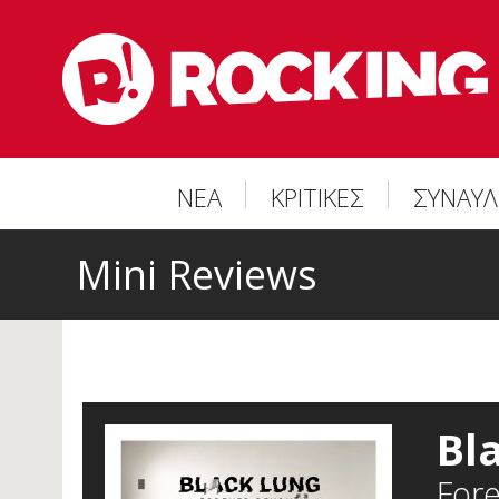
ΝΕΑ
ΚΡΙΤΙΚΕΣ
ΣΥΝΑΥΛ
Mini Reviews
Bl
For