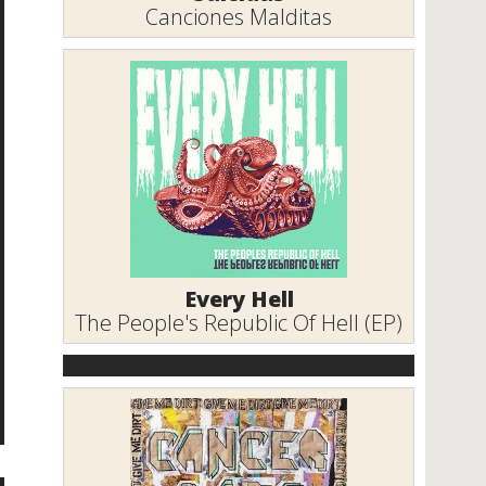
Canciones Malditas
Every Hell
The People's Republic Of Hell (EP)