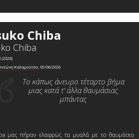
suko Chiba
uko Chiba
 (2026)
Αντώνη Καλαμούτσο
, 05/06/2026
Το κάπως άνευρο τέταρτο βήμα
μιας κατά τ’ άλλα θαυμάσιας
μπάντας
hiba μας πήραν ελαφρώς τα μυαλά με το θαυμάσιο