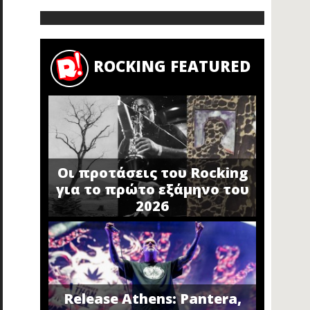
ROCKING FEATURED
Οι προτάσεις του Rocking
για το πρώτο εξάμηνο του
2026
Release Athens: Pantera,