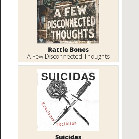
Rattle Bones
A Few Disconnected Thoughts
Suicidas