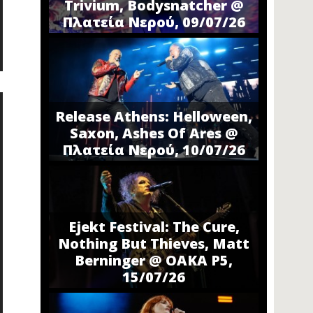
Trivium, Bodysnatcher @
Πλατεία Νερού, 09/07/26
Release Athens: Helloween,
Saxon, Ashes Of Ares @
Πλατεία Νερού, 10/07/26
Ejekt Festival: The Cure,
Nothing But Thieves, Matt
Berninger @ ΟΑΚΑ P5,
15/07/26