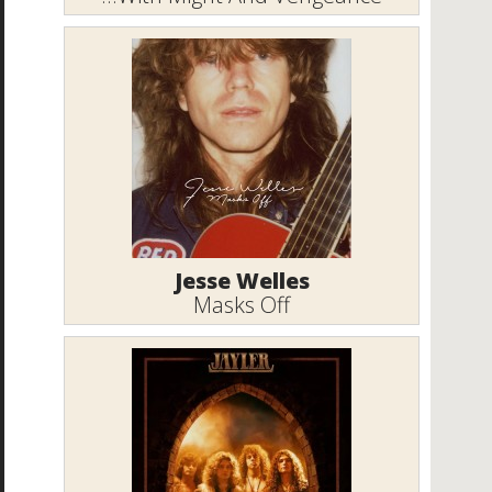
Jesse Welles
Masks Off