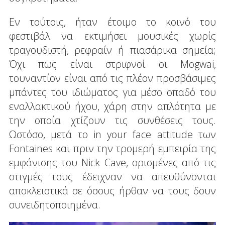
Εν τούτοις, ήταν έτοιμο το κοινό του
φεστιβάλ να εκτιμήσει μουσικές χωρίς
τραγουδιστή, ρεφραίν ή πιασάρικα σημεία;
Όχι πως είναι στριφνοί οι Mogwai,
τουναντίον είναι από τις πλέον προσβάσιμες
μπάντες του ιδιώματος για μέσο οπαδό του
εναλλακτικού ήχου, χάρη στην απλότητα με
την οποία χτίζουν τις συνθέσεις τους.
Ωστόσο, μετά το in your face attitude των
Fontaines και πριν την τρομερή εμπειρία της
εμφάνισης του Nick Cave, ορισμένες από τις
στιγμές τους έδειχναν να απευθύνονται
αποκλειστικά σε όσους ήρθαν να τους δουν
συνειδητοποιημένα.