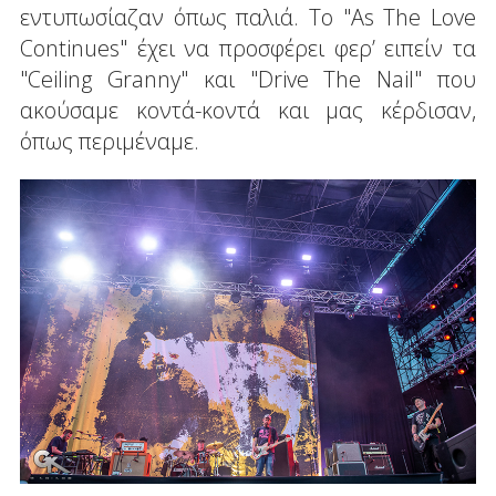
εντυπωσίαζαν όπως παλιά. Το "As The Love
Continues" έχει να προσφέρει φερ’ ειπείν τα
"Ceiling Granny" και "Drive The Nail" που
ακούσαμε κοντά-κοντά και μας κέρδισαν,
όπως περιμέναμε.