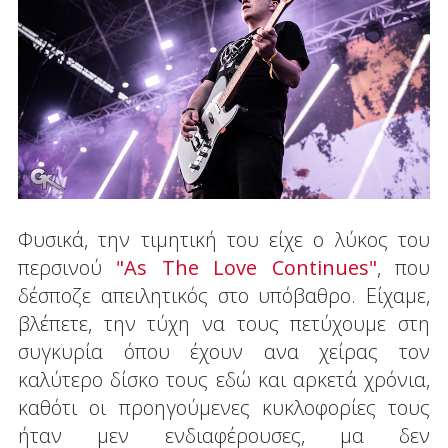
Φυσικά, την τιμητική του είχε ο λύκος του
περσινού
"As The Love Continues"
, που
δέσποζε απειλητικός στο υπόβαθρο. Είχαμε,
βλέπετε, την τύχη να τους πετύχουμε στη
συγκυρία όπου έχουν ανα χείρας τον
καλύτερο δίσκο τους εδώ και αρκετά χρόνια,
καθότι οι προηγούμενες κυκλοφορίες τους
ήταν μεν ενδιαφέρουσες, μα δεν