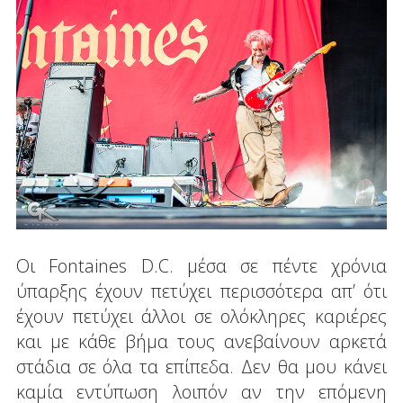
Οι Fontaines D.C. μέσα σε πέντε χρόνια
ύπαρξης έχουν πετύχει περισσότερα απ’ ότι
έχουν πετύχει άλλοι σε ολόκληρες καριέρες
και με κάθε βήμα τους ανεβαίνουν αρκετά
στάδια σε όλα τα επίπεδα. Δεν θα μου κάνει
καμία εντύπωση λοιπόν αν την επόμενη