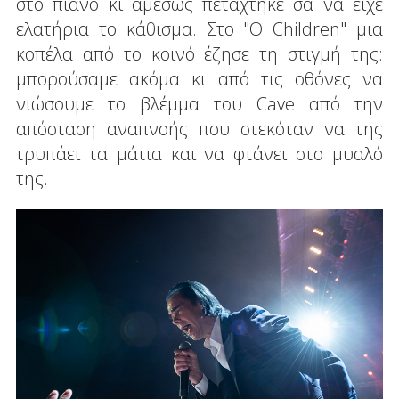
στο πιάνο κι αμέσως πετάχτηκε σα να είχε
ελατήρια το κάθισμα. Στο "O Children" μια
κοπέλα από το κοινό έζησε τη στιγμή της:
μπορούσαμε ακόμα κι από τις οθόνες να
νιώσουμε το βλέμμα του Cave από την
απόσταση αναπνοής που στεκόταν να της
τρυπάει τα μάτια και να φτάνει στο μυαλό
της.