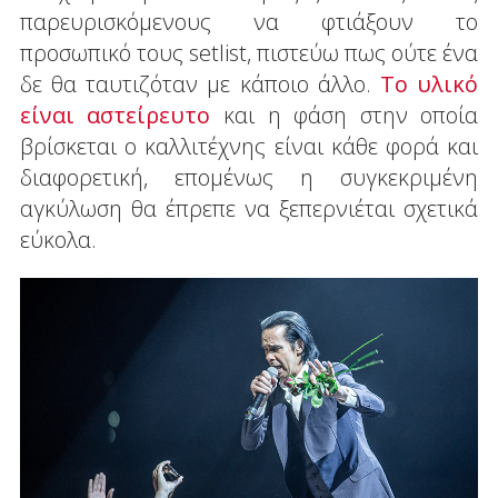
παρευρισκόμενους να φτιάξουν το
προσωπικό τους setlist, πιστεύω πως ούτε ένα
δε θα ταυτιζόταν με κάποιο άλλο.
Το υλικό
είναι αστείρευτο
και η φάση στην οποία
βρίσκεται ο καλλιτέχνης είναι κάθε φορά και
διαφορετική, επομένως η συγκεκριμένη
αγκύλωση θα έπρεπε να ξεπερνιέται σχετικά
εύκολα.