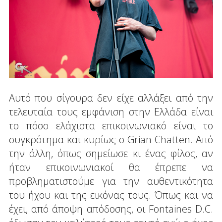
Αυτό που σίγουρα δεν είχε αλλάξει από την
τελευταία τους εμφάνιση στην Ελλάδα είναι
το πόσο ελάχιστα επικοινωνιακό είναι το
συγκρότημα και κυρίως ο Grian Chatten. Από
την άλλη, όπως σημείωσε κι ένας φίλος, αν
ήταν επικοινωνιακοί θα έπρεπε να
προβληματιστούμε για την αυθεντικότητα
του ήχου και της εικόνας τους. Όπως και να
έχει, από άποψη απόδοσης, οι Fontaines D.C.