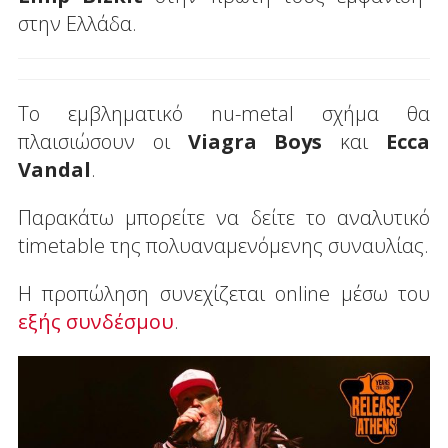
στην Ελλάδα.
Το εμβληματικό nu-metal σχήμα θα
πλαισιώσουν οι
Viagra Boys
και
Ecca
Vandal
.
Παρακάτω μπορείτε να δείτε το αναλυτικό
timetable της πολυαναμενόμενης συναυλίας.
Η προπώληση συνεχίζεται online μέσω του
εξής συνδέσμου
.