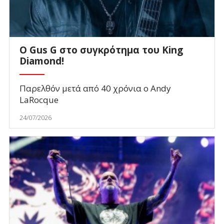
O Gus G στο συγκρότημα του King
Diamond!
Παρελθόν μετά από 40 χρόνια ο Andy
LaRocque
24/07/2026