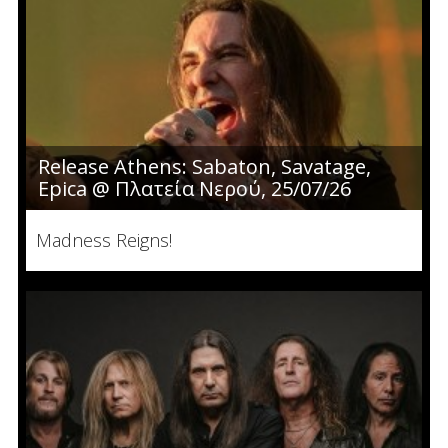
Release Athens: Sabaton, Savatage,
Epica @ Πλατεία Νερού, 25/07/26
Madness Reigns!