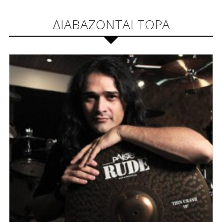
ΔΙΑΒΑΖΟΝΤΑΙ ΤΩΡΑ