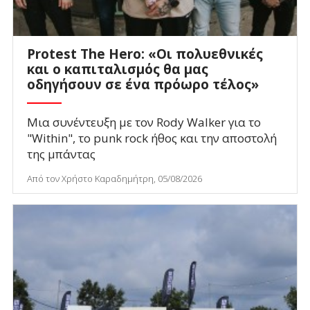
Protest The Hero: «Οι πολυεθνικές
και ο καπιταλισμός θα μας
οδηγήσουν σε ένα πρόωρο τέλος»
Μια συνέντευξη με τον Rody Walker για το
"Within", το punk rock ήθος και την αποστολή
της μπάντας
Από τον Χρήστο Καραδημήτρη, 05/08/2026