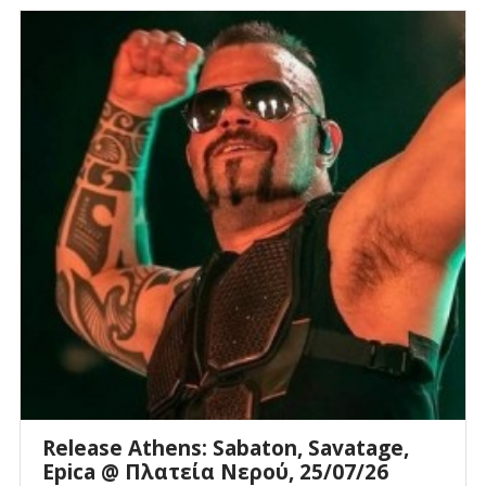
Release Athens: Sabaton, Savatage,
Epica @ Πλατεία Νερού, 25/07/26