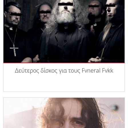
Δεύτερος δίσκος για τους Fvneral Fvkk