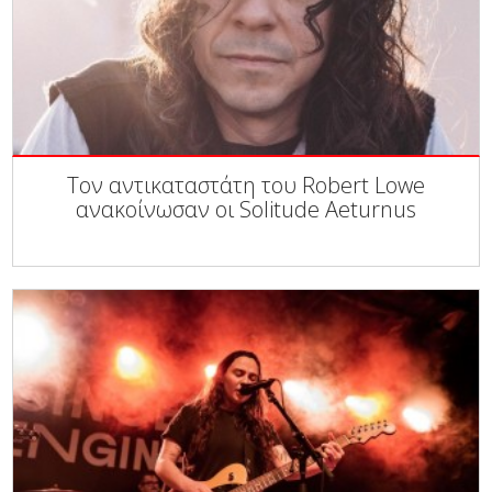
Τον αντικαταστάτη του Robert Lowe
ανακοίνωσαν οι Solitude Aeturnus