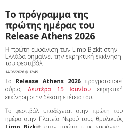
To πρόγραμμα της
πρώτης ημέρας του
Release Athens 2026
Η πρώτη εμφάνιση των Limp Bizkit στην
Ελλάδα σημαίνει την εκρηκτική εκκίνηση
του φεστιβάλ
14/06/2026 @ 12:49
Το
Release Athens 2026
πραγματοποιεί
αύριο,
Δευτέρα 15 Ιουνίου
εκρηκτική
εκκίνηση στην δέκατη επέτειο του.
Το φεστιβάλ υποδέχεται στην πρώτη του
ημέρα στην Πλατεία Νερού τους θρυλικούς
Limp Bizkit
στην πρώτη τους εμφάνιση