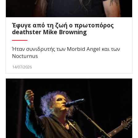
Έφυγε από τη ζωή ο πρωτοπόρος
deathster Mike Browning
Ήταν συνιδρυτής των Morbid Angel και των
Nocturnus
14/07/2026