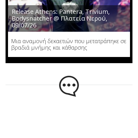
Release Athens: Pantera, Trivium,
Bodysnatcher @ Πλατεία Νερού,
09/07/26
Μια αναμονή δεκαετιών που μετατράπηκε σε
βραδιά μνήμης και κάθαρσης