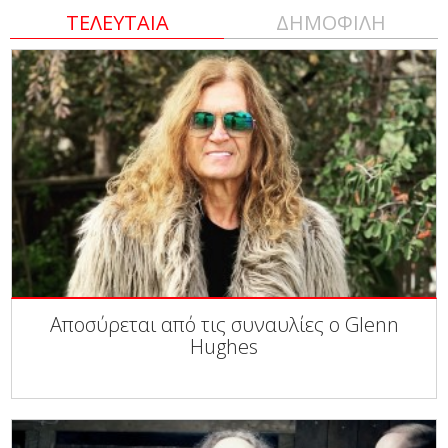
ΤΕΛΕΥΤΑΙΑ
ΔΗΜΟΦΙΛΗ
Αποσύρεται από τις συναυλίες ο Glenn
Hughes