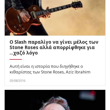
Ο Slash παραλίγο να γίνει μέλος των
Stone Roses αλλά απορρίφθηκε για
...χαζό λόγο
Αυτή είναι η ιστορία που διηγήθηκε ο
κιθαρίστας των Stone Roses, Aziz Ibrahim
03/08/2016