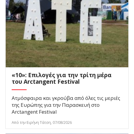
«10»: Επιλογές για την τρίτη μέρα
του Arctangent Festival
Ατμόσφαιρα και γκρούβα από όλες τις μεριές
της Ευρώπης για την Παρασκευή στο
Arctangent Festival
Από την Ειρήνη Τάτση, 07/08/2026