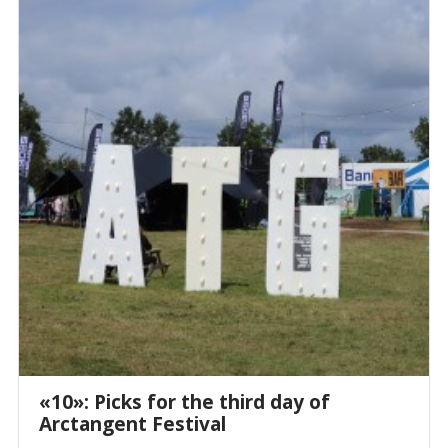
«10»: Picks for the third day of
Arctangent Festival