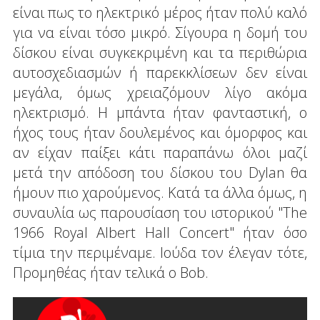
είναι πως το ηλεκτρικό μέρος ήταν πολύ καλό
για να είναι τόσο μικρό. Σίγουρα η δομή του
δίσκου είναι συγκεκριμένη και τα περιθώρια
αυτοσχεδιασμών ή παρεκκλίσεων δεν είναι
μεγάλα, όμως χρειαζόμουν λίγο ακόμα
ηλεκτρισμό. Η μπάντα ήταν φανταστική, ο
ήχος τους ήταν δουλεμένος και όμορφος και
αν είχαν παίξει κάτι παραπάνω όλοι μαζί
μετά την απόδοση του δίσκου του Dylan θα
ήμουν πιο χαρούμενος. Κατά τα άλλα όμως, η
συναυλία ως παρουσίαση του ιστορικού "The
1966 Royal Albert Hall Concert" ήταν όσο
τίμια την περιμέναμε. Ιούδα τον έλεγαν τότε,
Προμηθέας ήταν τελικά ο Bob.