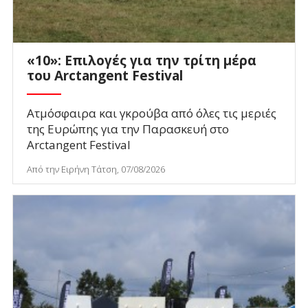
«10»: Επιλογές για την τρίτη μέρα
του Arctangent Festival
Ατμόσφαιρα και γκρούβα από όλες τις μεριές
της Ευρώπης για την Παρασκευή στο
Arctangent Festival
Από την Ειρήνη Τάτση, 07/08/2026