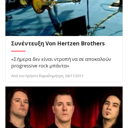
Συνέντευξη Von Hertzen Brothers
«Σήμερα δεν είναι ντροπή να σε αποκαλούν
progressive rock μπάντα»
Από τον Χρήστο Καραδημήτρη, 04/11/2011