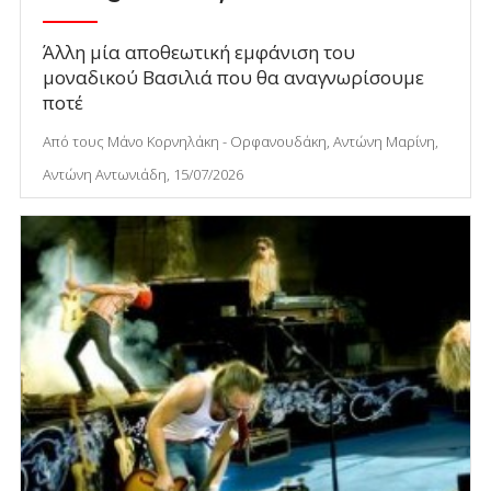
Άλλη μία αποθεωτική εμφάνιση του
μοναδικού Βασιλιά που θα αναγνωρίσουμε
ποτέ
Από τους Μάνο Κορνηλάκη - Ορφανουδάκη, Αντώνη Μαρίνη,
Αντώνη Αντωνιάδη, 15/07/2026