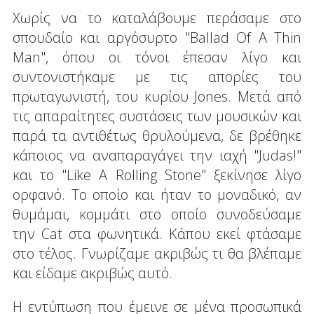
Χωρίς να το καταλάβουμε περάσαμε στο
σπουδαίο και αργόσυρτο "Ballad Of A Thin
Man", όπου οι τόνοι έπεσαν λίγο και
συντονιστήκαμε με τις απορίες του
πρωταγωνιστή, του κυρίου Jones. Μετά από
τις απαραίτητες συστάσεις των μουσικών και
παρά τα αντιθέτως θρυλούμενα, δε βρέθηκε
κάποιος να αναπαραγάγει την ιαχή "Judas!"
και το "Like A Rolling Stone" ξεκίνησε λίγο
ορφανό. Το οποίο και ήταν το μοναδικό, αν
θυμάμαι, κομμάτι στο οποίο συνοδεύσαμε
την Cat στα φωνητικά. Κάπου εκεί φτάσαμε
στο τέλος. Γνωρίζαμε ακριβώς τι θα βλέπαμε
και είδαμε ακριβώς αυτό.
Η εντύπωση που έμεινε σε μένα προσωπικά