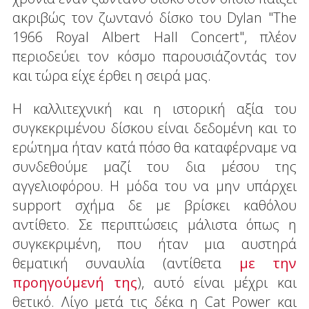
ακριβώς τον ζωντανό δίσκο του Dylan "The
1966 Royal Albert Hall Concert", πλέον
περιοδεύει τον κόσμο παρουσιάζοντάς τον
και τώρα είχε έρθει η σειρά μας.
Η καλλιτεχνική και η ιστορική αξία του
συγκεκριμένου δίσκου είναι δεδομένη και το
ερώτημα ήταν κατά πόσο θα καταφέρναμε να
συνδεθούμε μαζί του δια μέσου της
αγγελιοφόρου. Η μόδα του να μην υπάρχει
support σχήμα δε με βρίσκει καθόλου
αντίθετο. Σε περιπτώσεις μάλιστα όπως η
συγκεκριμένη, που ήταν μια αυστηρά
θεματική συναυλία (αντίθετα
με την
προηγούμενή της
), αυτό είναι μέχρι και
θετικό. Λίγο μετά τις δέκα η Cat Power και