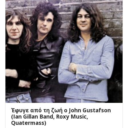
Έφυγε από τη ζωή ο John Gustafson
(Ian Gillan Band, Roxy Music,
Quatermass)