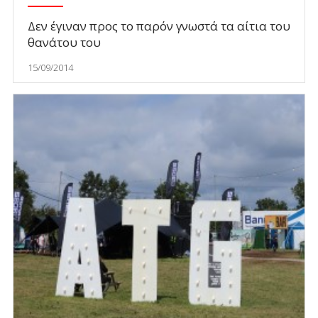
Δεν έγιναν προς το παρόν γνωστά τα αίτια του
θανάτου του
15/09/2014