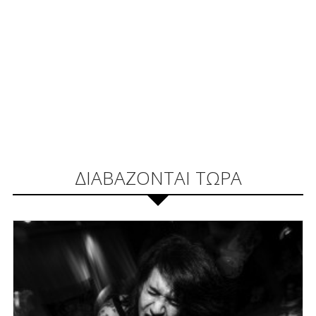
ΔΙΑΒΑΖΟΝΤΑΙ ΤΩΡΑ