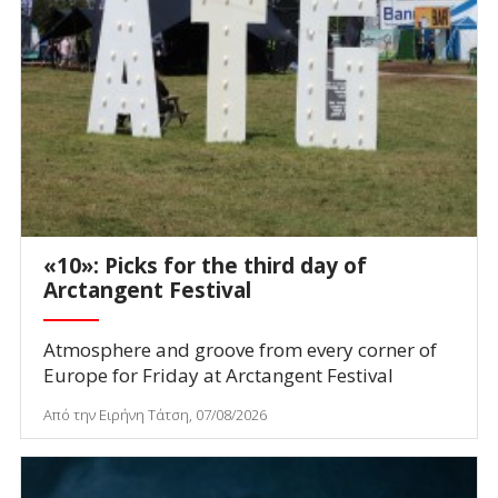
«10»: Picks for the third day of
Arctangent Festival
Atmosphere and groove from every corner of
Europe for Friday at Arctangent Festival
Από την Ειρήνη Τάτση, 07/08/2026