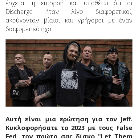
έρχεται η επιρροή και υποθέτω ότι οι
Discharge ήταν λίγο διαφορετικοί,
ακούγονταν βίαιοι και γρήγοροι με έναν
διαφορετικό ήχο.
Αυτή είναι μια ερώτηση για τον Jeff
.
Κυκλοφορήσατε το 2023 με τους
False
Fed
, τον πρώτο σας δίσκο "
Let
Them