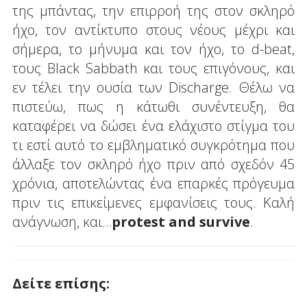
της μπάντας, την επιρροή της στον σκληρό
ήχο, τον αντίκτυπο στους νέους μέχρι και
σήμερα, το μήνυμα και τον ήχο, το d-beat,
τους Black Sabbath και τους επιγόνους, και
εν τέλει την ουσία των Discharge. Θέλω να
πιστεύω, πως η κάτωθι συνέντευξη, θα
καταφέρει να δώσει ένα ελάχιστο στίγμα του
τι εστί αυτό το εμβληματικό συγκρότημα που
άλλαξε τον σκληρό ήχο πριν από σχεδόν 45
χρόνια, αποτελώντας ένα επαρκές πρόγευμα
πριν τις επικείμενες εμφανίσεις τους. Καλή
ανάγνωση, και…
protest
and
survive
.
Δείτε επίσης: