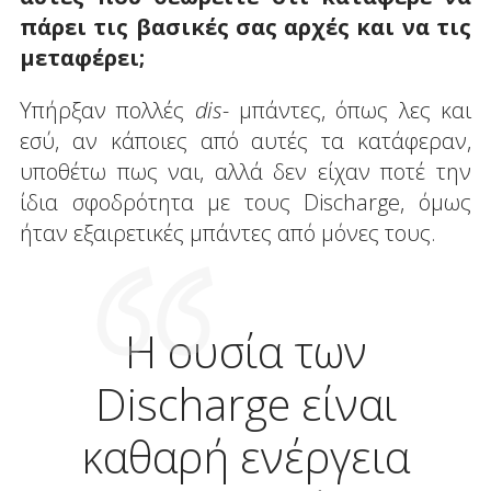
πάρει τις βασικές σας αρχές και να τις
μεταφέρει;
Υπήρξαν πολλές
dis
-
μπάντες, όπως λες και
εσύ, αν κάποιες από αυτές τα κατάφεραν,
υποθέτω πως ναι, αλλά δεν είχαν ποτέ την
ίδια σφοδρότητα με τους Discharge, όμως
ήταν εξαιρετικές μπάντες από μόνες τους.
Η ουσία των
Discharge είναι
καθαρή ενέργεια