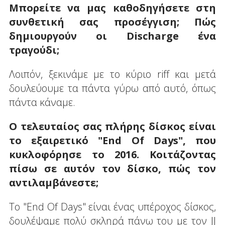
Μπορείτε να μας καθοδηγήσετε στη
συνθετική σας προσέγγιση; Πώς
δημιουργούν οι Discharge ένα
τραγούδι;
Λοιπόν, ξεκινάμε με το κύριο riff και μετά
δουλεύουμε τα πάντα γύρω από αυτό, όπως
πάντα κάναμε.
Ο τελευταίος σας πλήρης δίσκος είναι
το εξαιρετικό "End
Of
Days", που
κυκλοφόρησε το 2016. Κοιτάζοντας
πίσω σε αυτόν τον δίσκο, πώς τον
αντιλαμβάνεστε;
Το "End Of Days" είναι ένας υπέροχος δίσκος,
δουλέψαμε πολύ σκληρά πάνω του με τον JJ