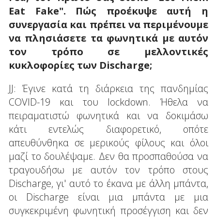
Eat
Fake
". Πώς προέκυψε αυτή η
συνεργασία και πρέπει να περιμένουμε
να πλησιάσετε τα φωνητικά με αυτόν
τον τρόπο σε μελλοντικές
κυκλοφορίες των
Discharge;
JJ: Έγινε κατά τη διάρκεια της πανδημίας
COVID-19 και του lockdown. Ήθελα να
πειραματιστώ φωνητικά και να δοκιμάσω
κάτι εντελώς διαφορετικό, οπότε
απευθύνθηκα σε μερικούς φίλους και όλοι
μαζί το δουλέψαμε. Δεν θα προσπαθούσα να
τραγουδήσω με αυτόν τον τρόπο στους
Discharge, γι' αυτό το έκανα με άλλη μπάντα,
οι Discharge είναι μια μπάντα με μια
συγκεκριμένη φωνητική προσέγγιση και δεν