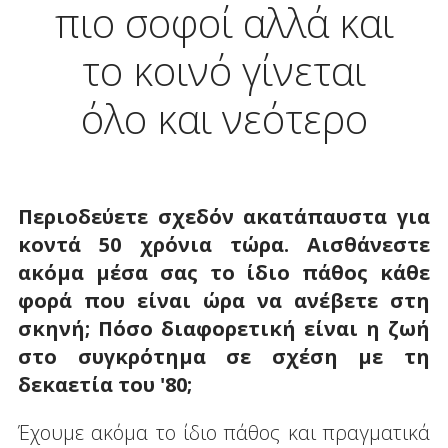
πιο σοφοί αλλά και
το κοινό γίνεται
όλο και νεότερο
Περιοδεύετε σχεδόν ακατάπαυστα για
κοντά 50 χρόνια τώρα. Αισθάνεστε
ακόμα μέσα σας το ίδιο πάθος κάθε
φορά που είναι ώρα να ανέβετε στη
σκηνή; Πόσο διαφορετική είναι η ζωή
στο συγκρότημα σε σχέση με τη
δεκαετία του '80;
Έχουμε ακόμα το ίδιο πάθος και πραγματικά