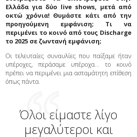
Ελλάδα για δύο live
shows
, μετά από
οκτώ χρόνια! Θυμάστε κάτι από την
προηγούμενη εμφάνιση; Τι να
περιμένει το κοινό από τους
Discharge
το 2025 σε ζωντανή εμφάνιση;
Οι τελευταίες συναυλίες που παίξαμε ήταν
υπέροχες, περάσαμε υπέροχα... το κοινό
πρέπει να περιμένει μια ασταμάτητη επίθεση
όπως πάντα.
Όλοι είμαστε λίγο
μεγαλύτεροι και