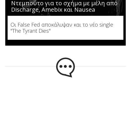
Ντεμπούτο για το σχήμα με μέλη από
Discharge, Amebix και Nausea
Οι False Fed αποκάλυψαν και το νέο single
"The Tyrant Dies"