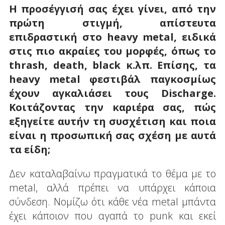
Η προσέγγισή σας έχει γίνει, από την
πρώτη στιγμή, απίστευτα
επιδραστική στο heavy
metal
, ειδικά
στις πιο ακραίες του μορφές, όπως το
thrash
,
death
,
black
κ.λπ. Επίσης, τα
heavy
metal
φεστιβάλ παγκοσμίως
έχουν αγκαλιάσει τους
Discharge.
Κοιτάζοντας την καριέρα σας, πώς
εξηγείτε αυτήν τη συσχέτιση και ποια
είναι η προσωπική σας σχέση με αυτά
τα είδη;
Δεν καταλαβαίνω πραγματικά το θέμα με το
metal, αλλά πρέπει να υπάρχει κάποια
σύνδεση. Νομίζω ότι κάθε νέα metal μπάντα
έχει κάποιον που αγαπά το punk και εκεί