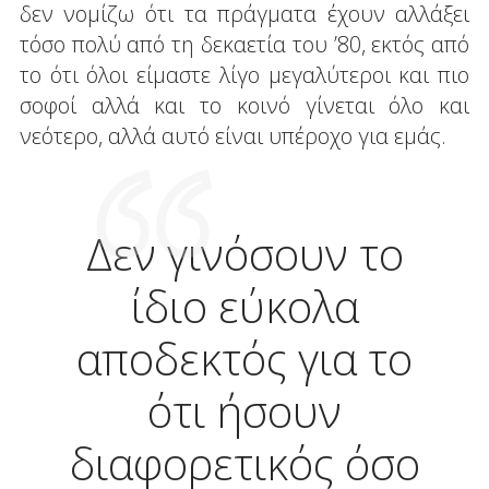
δεν νομίζω ότι τα πράγματα έχουν αλλάξει
τόσο πολύ από τη δεκαετία του ’80, εκτός από
το ότι όλοι είμαστε λίγο μεγαλύτεροι και πιο
σοφοί αλλά και το κοινό γίνεται όλο και
νεότερο, αλλά αυτό είναι υπέροχο για εμάς.
Δεν γινόσουν το
ίδιο εύκολα
αποδεκτός για το
ότι ήσουν
διαφορετικός όσο