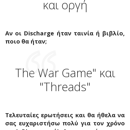
και οργή
Αν οι Discharge ήταν ταινία ή βιβλίο,
ποιο θα ήταν;
The War Game" και
"Threads"
Τελευταίες ερωτήσεις και θα ήθελα να
σας ευχαριστήσω πολύ για τον χρόνο