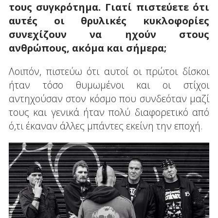
τους συγκρότημα. Γιατί πιστεύετε ότι
αυτές οι θρυλικές κυκλοφορίες
συνεχίζουν να ηχούν στους
ανθρώπους, ακόμα και σήμερα;
Λοιπόν, πιστεύω ότι αυτοί οι πρώτοι δίσκοι
ήταν τόσο θυμωμένοι και οι στίχοι
αντηχούσαν στον κόσμο που συνδεόταν μαζί
τους και γενικά ήταν πολύ διαφορετικό από
ό,τι έκαναν άλλες μπάντες εκείνη την εποχή.