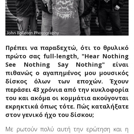
Πρέπει να παραδεχτώ, ότι το θρυλικό
πρώτο σας full
-
length
, "
Hear
Nothing
See
Nothing
Say
Nothing" είναι
πιθανώς ο αγαπημένος μου μουσικός
δίσκος όλων των εποχών. Έχουν
περάσει 43 χρόνια από την κυκλοφορία
του και ακόμα οι κομμάτια ακούγονται
εκρηκτικά όπως τότε. Πώς καταλήξατε
στον γενικό ήχο του δίσκου;
Με ρωτούν πολύ αυτή την ερώτηση και η