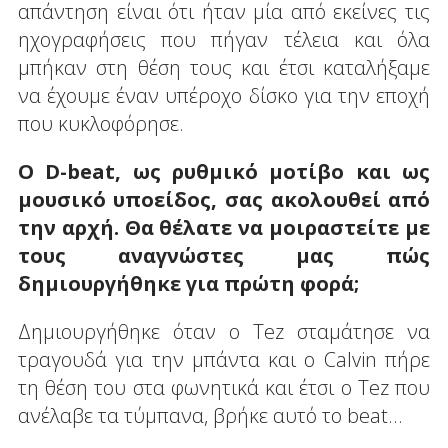
απάντηση είναι ότι ήταν μία από εκείνες τις
ηχογραφήσεις που πήγαν τέλεια και όλα
μπήκαν στη θέση τους και έτσι καταλήξαμε
να έχουμε έναν υπέροχο δίσκο για την εποχή
που κυκλοφόρησε.
Ο D
-
beat, ως ρυθμικό μοτίβο και ως
μουσικό υποείδος, σας ακολουθεί από
την αρχή. Θα θέλατε να μοιραστείτε με
τους αναγνώστες μας πώς
δημιουργήθηκε για πρώτη φορά;
Δημιουργήθηκε όταν ο Tez σταμάτησε να
τραγουδά για την μπάντα και ο Calvin πήρε
τη θέση του στα φωνητικά και έτσι ο Tez που
ανέλαβε τα τύμπανα, βρήκε αυτό το beat...