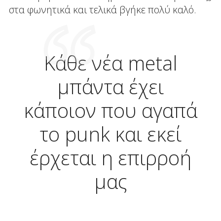
στα φωνητικά και τελικά βγήκε πολύ καλό.
Κάθε νέα metal
μπάντα έχει
κάποιον που αγαπά
το punk και εκεί
έρχεται η επιρροή
μας