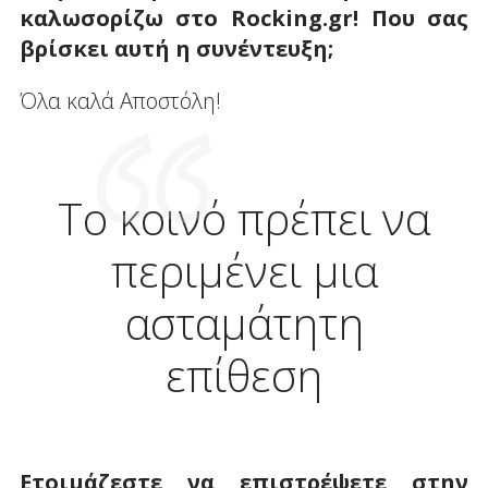
καλωσορίζω στο Rocking
.
gr! Που σας
βρίσκει αυτή η συνέντευξη;
Όλα καλά Αποστόλη!
Το κοινό πρέπει να
περιμένει μια
ασταμάτητη
επίθεση
Ετοιμάζεστε να επιστρέψετε στην