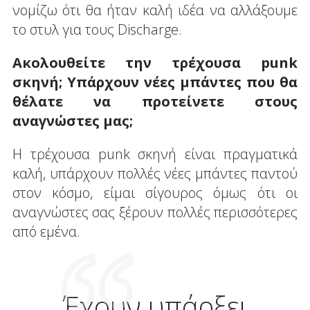
νομίζω ότι θα ήταν καλή ιδέα να αλλάξουμε
το στυλ για τους Discharge.
Ακολουθείτε την τρέχουσα punk
σκηνή; Υπάρχουν νέες μπάντες που θα
θέλατε να προτείνετε στους
αναγνώστες μας;
Η τρέχουσα punk σκηνή είναι πραγματικά
καλή, υπάρχουν πολλές νέες μπάντες παντού
στον κόσμο, είμαι σίγουρος όμως ότι οι
αναγνώστες σας ξέρουν πολλές περισσότερες
από εμένα.
Έχουν υπάρξει