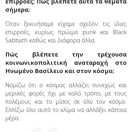
επιρροές; Πώς βλέπετε αυτά τα θέματα
σήμερα;
Όταν ξεκινήσαμε είχαμε σχεδόν τις ίδιες
επιρροές, κυρίως πρώιμο punk και Black
Sabbath καθώς και διάφορα άλλα.
Πώς βλέπετε την τρέχουσα
κοινωνικοπολιτική αναταραχή στο
Ηνωμένο Βασίλειο και στον κόσμο;
Νομίζω ότι ο κόσμος αλλάζει συνεχώς και
μερικές φορές όχι με καλό τρόπο, με τους
πολέμους και το μίσος σε όλο τον κόσμο.
Ελπίζω όλο αυτό το κλίμα να αλλάξει κάποια
μέρα.