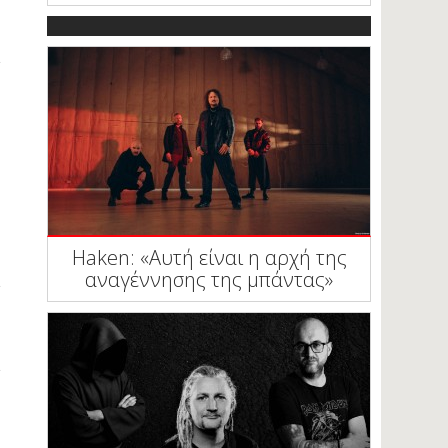
Haken: «Αυτή είναι η αρχή της
αναγέννησης της μπάντας»