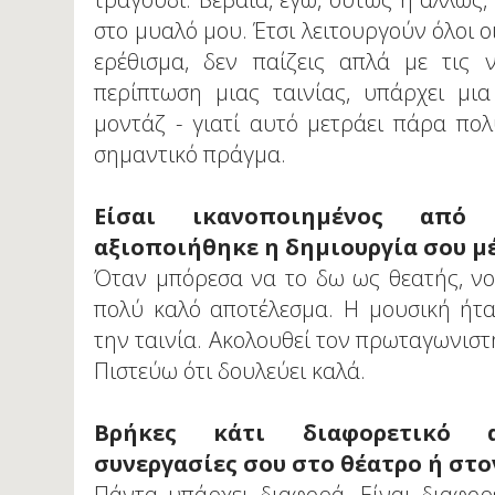
στο μυαλό μου. Έτσι λειτουργούν όλοι ο
ερέθισμα, δεν παίζεις απλά με τις 
περίπτωση μιας ταινίας, υπάρχει μια
μοντάζ - γιατί αυτό μετράει πάρα πολ
σημαντικό πράγμα.
Είσαι ικανοποιημένος απ
αξιοποιήθηκε η δημιουργία σου μέ
Όταν μπόρεσα να το δω ως θεατής, νο
πολύ καλό αποτέλεσμα. Η μουσική ήτ
την ταινία. Ακολουθεί τον πρωταγωνιστή
Πιστεύω ότι δουλεύει καλά.
Βρήκες κάτι διαφορετικό 
συνεργασίες σου στο θέατρο ή στ
Πάντα υπάρχει διαφορά. Είναι διαφορετ