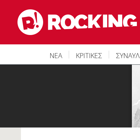
ΝΕΑ
ΚΡΙΤΙΚΕΣ
ΣΥΝΑΥΛ