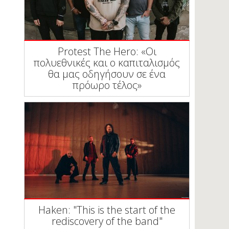
Protest The Hero: «Οι
πολυεθνικές και ο καπιταλισμός
θα μας οδηγήσουν σε ένα
πρόωρο τέλος»
Haken: "This is the start of the
rediscovery of the band"