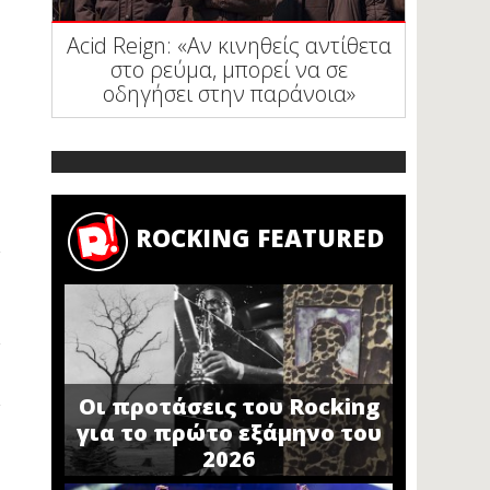
Acid Reign: «Αν κινηθείς αντίθετα
στο ρεύμα, μπορεί να σε
οδηγήσει στην παράνοια»
ROCKING FEATURED
Οι προτάσεις του Rocking
για το πρώτο εξάμηνο του
2026