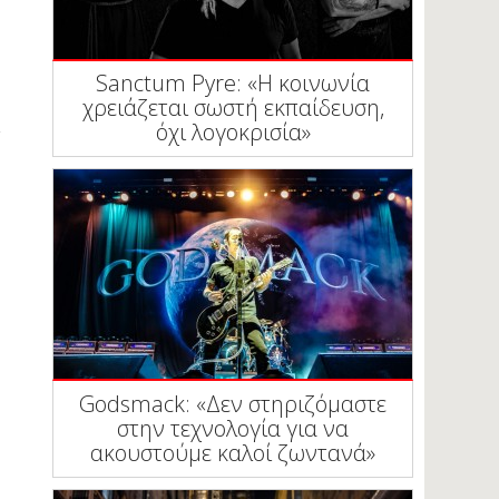
Sanctum Pyre: «Η κοινωνία
χρειάζεται σωστή εκπαίδευση,
όχι λογοκρισία»
Godsmack: «Δεν στηριζόμαστε
στην τεχνολογία για να
ακουστούμε καλοί ζωντανά»