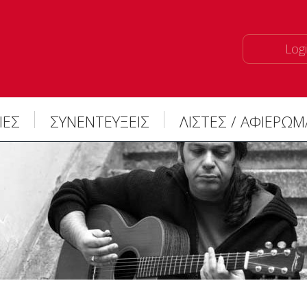
Logi
ΙΕΣ
ΣΥΝΕΝΤΕΥΞΕΙΣ
ΛΙΣΤΕΣ / ΑΦΙΕΡΩ