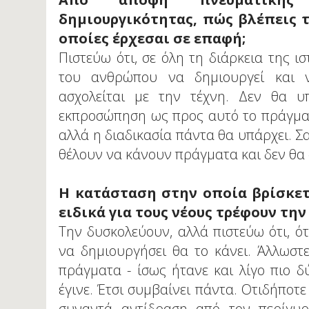
δημιουργικότητας, πώς βλέπεις τι
οποίες έρχεσαι σε επαφή;
Πιστεύω ότι, σε όλη τη διάρκεια της ισ
του ανθρώπου να δημιουργεί και 
ασχολείται με την τέχνη. Δεν θα υ
εκπροσώπηση ως προς αυτό το πράγμα.
αλλά η διαδικασία πάντα θα υπάρχει. 
θέλουν να κάνουν πράγματα και δεν θα 
Η κατάσταση στην οποία βρίσκετ
ειδικά για τους νέους τρέφουν τη
Την δυσκολεύουν, αλλά πιστεύω ότι, ό
να δημιουργήσει θα το κάνει. Άλλωστε
πράγματα - ίσως ήτανε και λίγο πιο δύ
έγινε. Έτσι συμβαίνει πάντα. Οτιδήποτε
συναντά αντίδραση από τον περίγυ