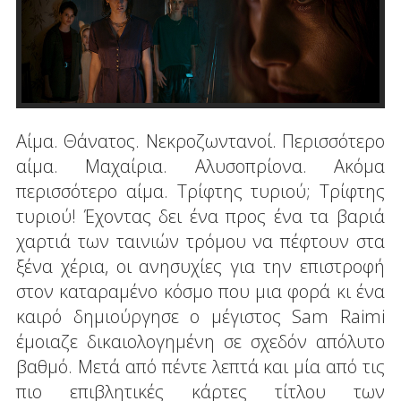
Αίμα. Θάνατος. Νεκροζωντανοί. Περισσότερο
αίμα. Μαχαίρια. Αλυσοπρίονα. Ακόμα
περισσότερο αίμα. Τρίφτης τυριού; Τρίφτης
τυριού! Έχοντας δει ένα προς ένα τα βαριά
χαρτιά των ταινιών τρόμου να πέφτουν στα
ξένα χέρια, οι ανησυχίες για την επιστροφή
στον καταραμένο κόσμο που μια φορά κι ένα
καιρό δημιούργησε ο μέγιστος Sam Raimi
έμοιαζε δικαιολογημένη σε σχεδόν απόλυτο
βαθμό. Μετά από πέντε λεπτά και μία από τις
πιο επιβλητικές κάρτες τίτλου των