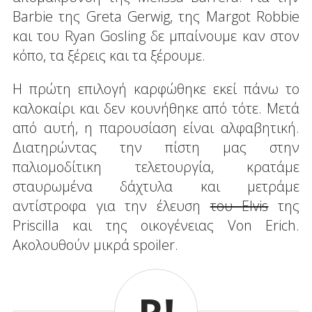
Barbie της Greta Gerwig, της Margot Robbie
και του Ryan Gosling δε μπαίνουμε καν στον
κόπο, τα ξέρεις και τα ξέρουμε.
Η πρώτη επιλογή καρφώθηκε εκεί πάνω το
καλοκαίρι και δεν κουνήθηκε από τότε. Μετά
από αυτή, η παρουσίαση είναι αλφαβητική.
Διατηρώντας την πίστη μας στην
παλιομοδίτικη τελετουργία, κρατάμε
σταυρωμένα δάχτυλα και μετράμε
αντίστροφα για την έλευση
του
Elvis
της
Priscilla και της οικογένειας Von Erich.
Ακολουθούν μικρά spoiler.
R!