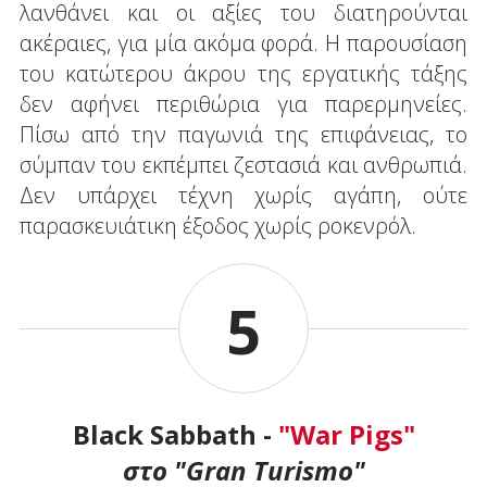
λανθάνει και οι αξίες του διατηρούνται
ακέραιες, για μία ακόμα φορά. Η παρουσίαση
του κατώτερου άκρου της εργατικής τάξης
δεν αφήνει περιθώρια για παρερμηνείες.
Πίσω από την παγωνιά της επιφάνειας, το
σύμπαν του εκπέμπει ζεστασιά και ανθρωπιά.
Δεν υπάρχει τέχνη χωρίς αγάπη, ούτε
παρασκευιάτικη έξοδος χωρίς ροκενρόλ.
5
Black Sabbath -
"War Pigs"
στο "Gran Turismo"