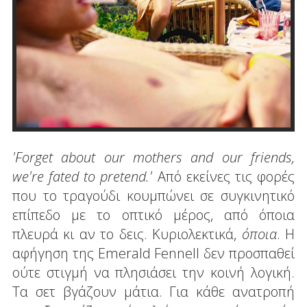
'Forget about our mothers and our friends,
we're fated to pretend.'
Από εκείνες τις φορές
που το τραγούδι κουμπώνει σε συγκινητικό
επίπεδο με το οπτικό μέρος, από όποια
πλευρά κι αν το δεις. Κυριολεκτικά,
όποια
. Η
αφήγηση της Emerald Fennell δεν προσπαθεί
ούτε στιγμή να πλησιάσει την κοινή λογική.
Τα σετ βγάζουν μάτια. Για κάθε ανατροπή