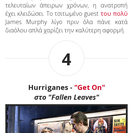
τελευταίων άπειρων χρόνων, η ανατροπή
έχει κλειδώσει. Το τσιτωμένο guest
του πολύ
James Murphy λίγο πριν όλα πάνε κατά
διαόλου απλά χαρίζει την καλύτερη αφορμή.
4
Hurriganes -
"Get On"
στο "Fallen Leaves"