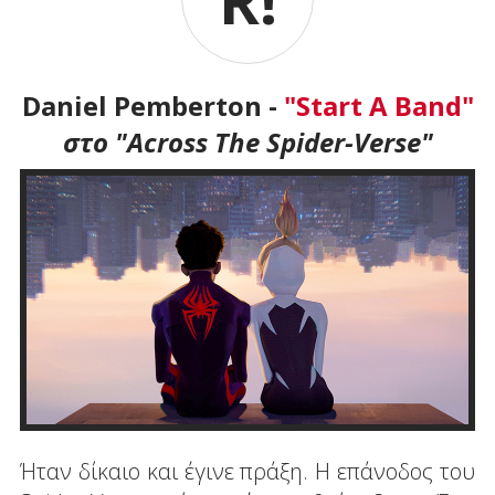
Daniel Pemberton -
"Start A Band"
στο "Across The Spider-Verse"
Ήταν δίκαιο και έγινε πράξη. Η επάνοδος του