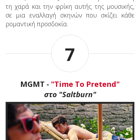
τη χαρά και την φρίκη αυτής της μουσικής,
σε μια εναλλαγή σκηνών που σκίζει κάθε
ρομαντική προσδοκία.
7
MGMT -
"Time To Pretend"
στο "Saltburn"