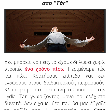
στο "Tár"
Δεν μπορείς να πεις, το είχαμε δηλώσει χωρίς
ντροπές
ένα χρόνο πίσω
. Περιμέναμε πώς
και πώς. Κρατήσαμε επίπεδο και δεν
ενδώσαμε στους διαδικτυακούς πειρασμούς.
Κλειστήκαμε στη σκοτεινή αίθουσα με την
Lydia Tár γνωρίζοντας μόνο τα ελάχιστα
δυνατά. Δεν είχαμε ιδέα πού θα μας έβγαζε