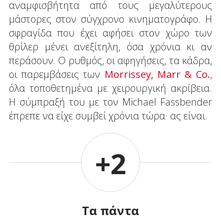
αναμφισβήτητα από τους μεγαλύτερους
μάστορες στον σύγχρονο κινηματογράφο. Η
σφραγίδα που έχει αφήσει στον χώρο των
θρίλερ μένει ανεξίτηλη, όσα χρόνια κι αν
περάσουν. Ο ρυθμός, οι αφηγήσεις, τα κάδρα,
οι παρεμβάσεις των
Morrissey, Marr & Co.
,
όλα τοποθετημένα με χειρουργική ακρίβεια.
Η σύμπραξή του με τον Michael Fassbender
έπρεπε να είχε συμβεί χρόνια τώρα· ας είναι.
+2
Τα πάντα