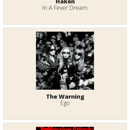
Haken
In A Fever Dream
The Warning
Ego