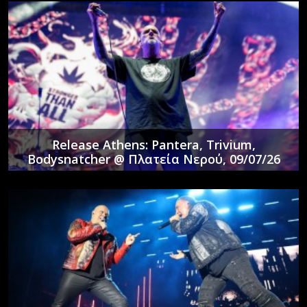
Release Athens: Pantera, Trivium,
Bodysnatcher @ Πλατεία Νερού, 09/07/26