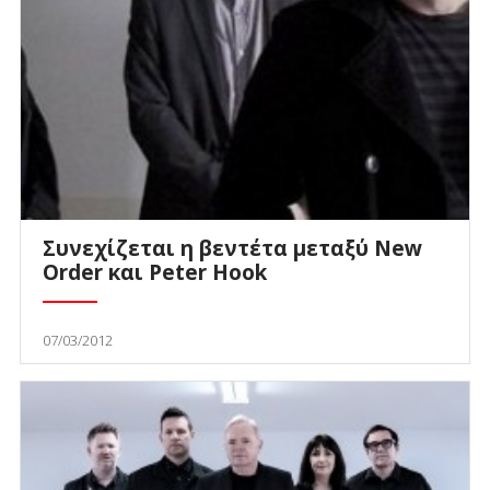
Συνεχίζεται η βεντέτα μεταξύ New
Order και Peter Hook
07/03/2012