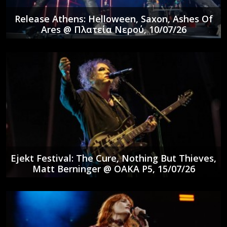
Release Athens: Helloween, Saxon, Ashes Of
Ares @ Πλατεία Νερού, 10/07/26
Ejekt Festival: The Cure, Nothing But Thieves,
Matt Berninger @ ΟΑΚΑ P5, 15/07/26