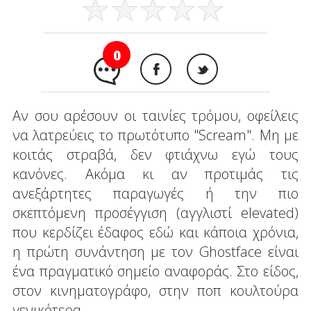
0
Αν σου αρέσουν οι ταινίες τρόμου, οφείλεις
να λατρεύεις το πρωτότυπο "Scream". Μη με
κοιτάς στραβά, δεν φτιάχνω εγώ τους
κανόνες. Ακόμα κι αν προτιμάς τις
ανεξάρτητες παραγωγές ή την πιο
σκεπτόμενη προσέγγιση (αγγλιστί elevated)
που κερδίζει έδαφος εδώ και κάποια χρόνια,
η πρώτη συνάντηση με τον Ghostface είναι
ένα πραγματικό σημείο αναφοράς. Στο είδος,
στον κινηματογράφο, στην ποπ κουλτούρα
γενικότερα.