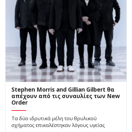
Stephen Morris and Gillian Gilbert θα
απέχουν από τις συναυλίες των New
Order
Τα δύο ιδρυτικά μέλη του θρυλικού
σχήματος επικαλέστηκαν λόγους υγείας