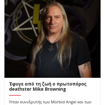
Έφυγε από τη ζωή ο πρωτοπόρος
deathster Mike Browning
Ήταν συνιδρυτής των Morbid Angel και των