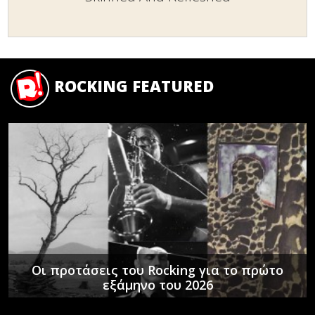
ROCKING FEATURED
Οι προτάσεις του Rocking για το πρώτο
εξάμηνο του 2026