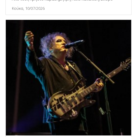
Κούκα, 10/07/2026