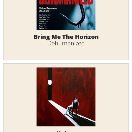
Bring Me The Horizon
Dehumanized