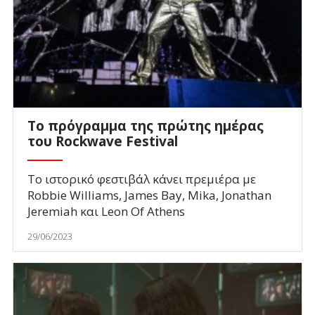
Το πρόγραμμα της πρώτης ημέρας
του Rockwave Festival
Το ιστορικό φεστιβάλ κάνει πρεμιέρα με
Robbie Williams, James Bay, Mika, Jonathan
Jeremiah και Leon Of Athens
29/06/2023