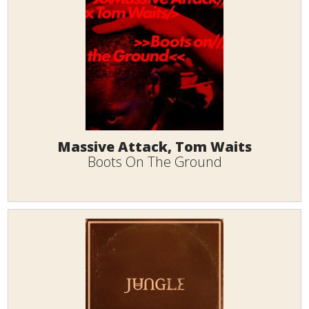
Massive Attack, Tom Waits
Boots On The Ground