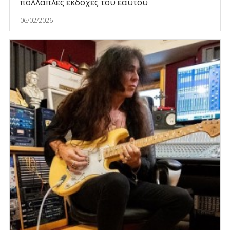
πολλαπλές εκδοχές του εαυτού
06/02/2026