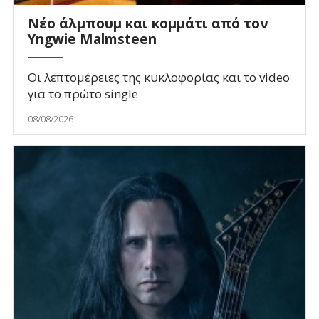
Νέο άλμπουμ και κομμάτι από τον
Yngwie Malmsteen
Οι λεπτομέρειες της κυκλοφορίας και το video
για το πρώτο single
08/08/2026