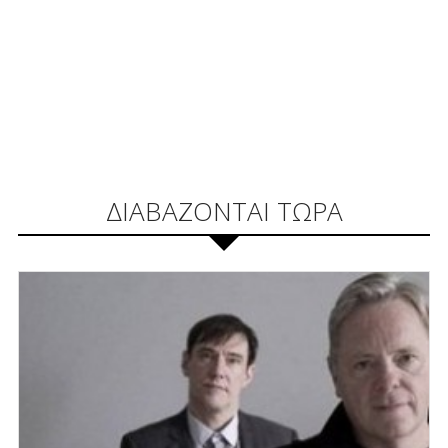
ΔΙΑΒΑΖΟΝΤΑΙ ΤΩΡΑ