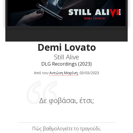
Demi Lovato
Still Alive
DLG Recordings (2023)
Από τον
Αντώνη Μαρίνη
, 03/03/2023
Δε φοβάσαι, έτσι;
Πώς βαθμολογείτε το τραγούδι;