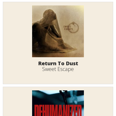
Return To Dust
Sweet Escape