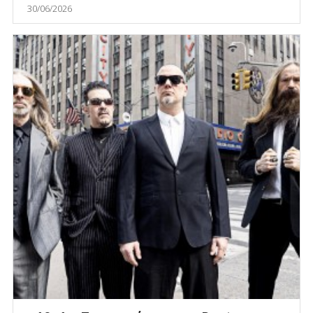
30/06/2026