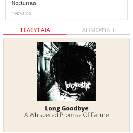
Nocturnus
14/07/2026
ΤΕΛΕΥΤΑΙΑ
ΔΗΜΟΦΙΛΗ
Long Goodbye
A Whispered Promise Of Failure