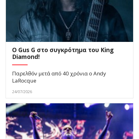
O Gus G στο συγκρότημα του King
Diamond!
Παρελθόν μετά από 40 χρόνια ο Andy
LaRocque
24/07/2026