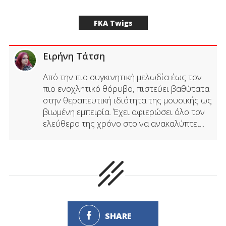
FKA Twigs
Ειρήνη Τάτση
Από την πιο συγκινητική μελωδία έως τον
πιο ενοχλητικό θόρυβο, πιστεύει βαθύτατα
στην θεραπευτική ιδιότητα της μουσικής ως
βιωμένη εμπειρία. Έχει αφιερώσει όλο τον
ελεύθερο της χρόνο στο να ανακαλύπτει...
SHARE