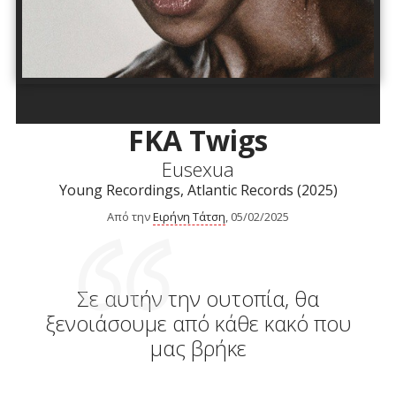
FKA Twigs
Eusexua
Young Recordings, Atlantic Records (2025)
Από την
Ειρήνη Τάτση
, 05/02/2025
Σε αυτήν την ουτοπία, θα
ξενοιάσουμε από κάθε κακό που
μας βρήκε