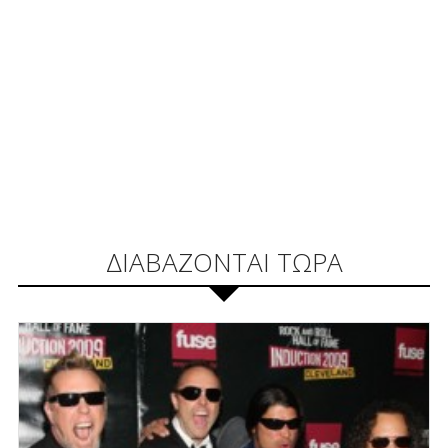
ΔΙΑΒΑΖΟΝΤΑΙ ΤΩΡΑ