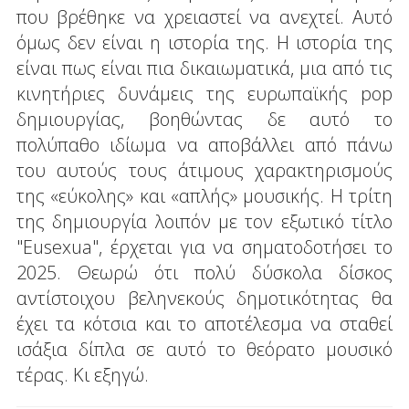
που βρέθηκε να χρειαστεί να ανεχτεί. Αυτό
όμως δεν είναι η ιστορία της. Η ιστορία της
είναι πως είναι πια δικαιωματικά, μια από τις
κινητήριες δυνάμεις της ευρωπαϊκής pop
δημιουργίας, βοηθώντας δε αυτό το
πολύπαθο ιδίωμα να αποβάλλει από πάνω
του αυτούς τους άτιμους χαρακτηρισμούς
της «εύκολης» και «απλής» μουσικής. Η τρίτη
της δημιουργία λοιπόν με τον εξωτικό τίτλο
"Eusexua", έρχεται για να σηματοδοτήσει το
2025. Θεωρώ ότι πολύ δύσκολα δίσκος
αντίστοιχου βεληνεκούς δημοτικότητας θα
έχει τα κότσια και το αποτέλεσμα να σταθεί
ισάξια δίπλα σε αυτό το θεόρατο μουσικό
τέρας. Κι εξηγώ.