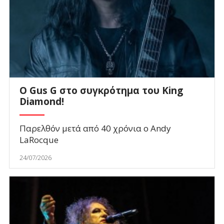
O Gus G στο συγκρότημα του King
Diamond!
Παρελθόν μετά από 40 χρόνια ο Andy
LaRocque
24/07/2026