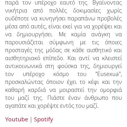
παρά τον υπέροχο εαυτό της. Βγαίνοντας
νικήτρια από πολλές δοκιμασίες χωρίς
ουδέποτε να κυνηγήσει παραπάνω προβολές
μέσα από αυτές, είναι εκεί για να χορέψει και
να δημιουργήσει. Με καμία ανάγκη να
παρουσιάζεται σύμφωνη με τις όποιες
προσταγές της μόδας σε κάθε αισθητικό και
αισθητηριακό επίπεδο. Και αντί να κλειστεί
αντικοινωνικά στη φούσκα της, δημιουργεί
τον υπέροχο κόσμο του "Eusexua",
προσκαλώντας όποιον έχει το κέφι και την
καθαρή καρδιά να μοιραστεί την ομορφιά
του μαζί της. Πιάστε έναν άνθρωπο που
αγαπάτε και χορέψτε εντός του μαζί.
Youtube
|
Spotify