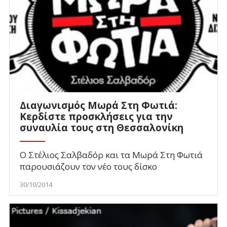
Διαγωνισμός Μωρά Στη Φωτιά:
Κερδίστε προσκλήσεις για την
συναυλία τους στη Θεσσαλονίκη
Ο Στέλιος Σαλβαδόρ και τα Μωρά Στη Φωτιά
παρουσιάζουν τον νέο τους δίσκο
30/10/2014