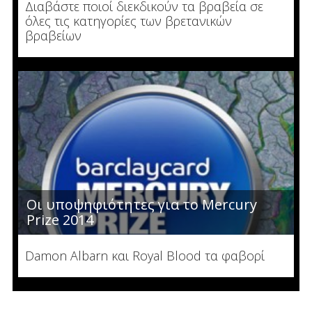
Διαβάστε ποιοί διεκδικούν τα βραβεία σε
όλες τις κατηγορίες των βρετανικών
βραβείων
Οι υποψηφιότητες για το Mercury
Prize 2014
Damon Albarn και Royal Blood τα φαβορί