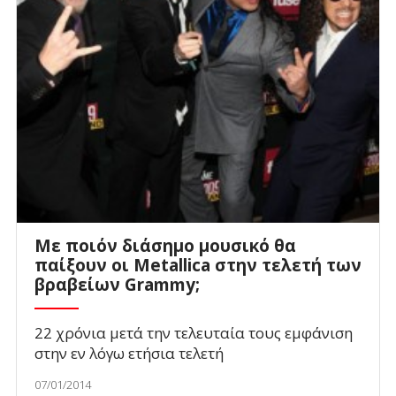
Με ποιόν διάσημο μουσικό θα
παίξουν οι Metallica στην τελετή των
βραβείων Grammy;
22 χρόνια μετά την τελευταία τους εμφάνιση
στην εν λόγω ετήσια τελετή
07/01/2014