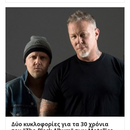
Δύο κυκλοφορίες για τα 30 χρόνια