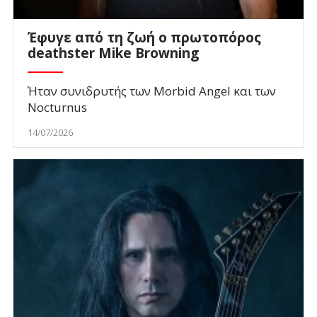
Έφυγε από τη ζωή ο πρωτοπόρος
deathster Mike Browning
Ήταν συνιδρυτής των Morbid Angel και των
Nocturnus
14/07/2026