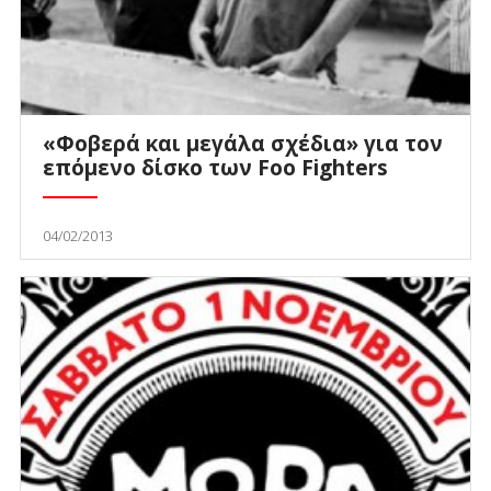
«Φοβερά και μεγάλα σχέδια» για τον
επόμενο δίσκο των Foo Fighters
04/02/2013