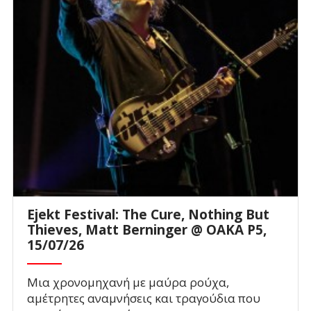
Ejekt Festival: The Cure, Nothing But
Thieves, Matt Berninger @ ΟΑΚΑ P5,
15/07/26
Μια χρονομηχανή με μαύρα ρούχα,
αμέτρητες αναμνήσεις και τραγούδια που