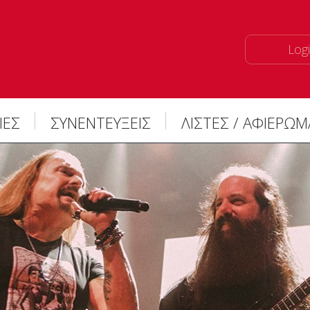
Logi
ΙΕΣ
ΣΥΝΕΝΤΕΥΞΕΙΣ
ΛΙΣΤΕΣ / ΑΦΙΕΡΩ