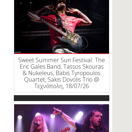
Sweet Summer Sun Festival: The
Eric Gales Band, Tassos Skouras
& Nukeleus, Babis Tyropoulos
Quartet, Sakis Dovolis Trio @
Τεχνόπολη, 18/07/26