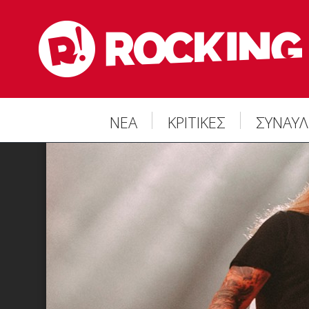
ΝΕΑ
ΚΡΙΤΙΚΕΣ
ΣΥΝΑΥΛ