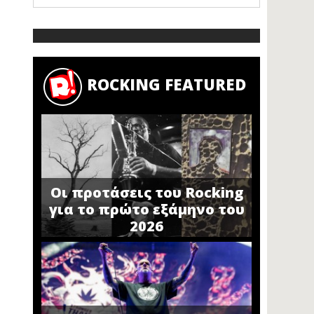
ROCKING FEATURED
Οι προτάσεις του Rocking
για το πρώτο εξάμηνο του
2026