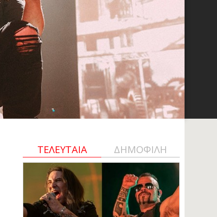
ΤΕΛΕΥΤΑΙΑ
ΔΗΜΟΦΙΛΗ