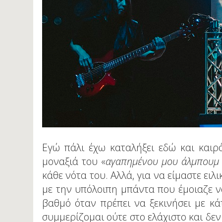
Εγώ πάλι έχω καταλήξει εδώ και και
μοναξιά του «
αγαπημένου μου άλμπουμ
κάθε νότα του. Αλλά, για να είμαστε ειλι
με την υπόλοιπη μπάντα που έμοιαζε να
βαθμό όταν πρέπει να ξεκινήσει με κάτ
συμμερίζομαι ούτε στο ελάχιστο και δ