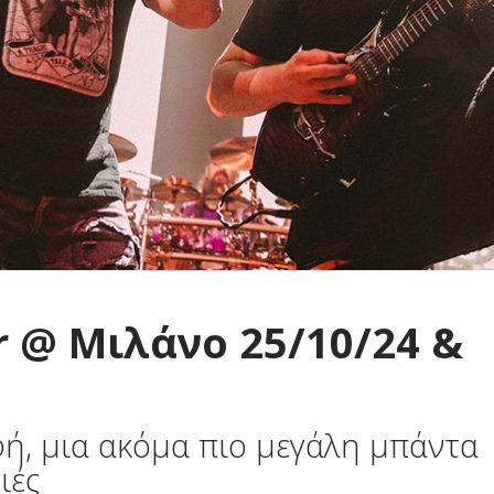
 @ Μιλάνο 25/10/24 &
ή, μια ακόμα πιο μεγάλη μπάντα
ιές