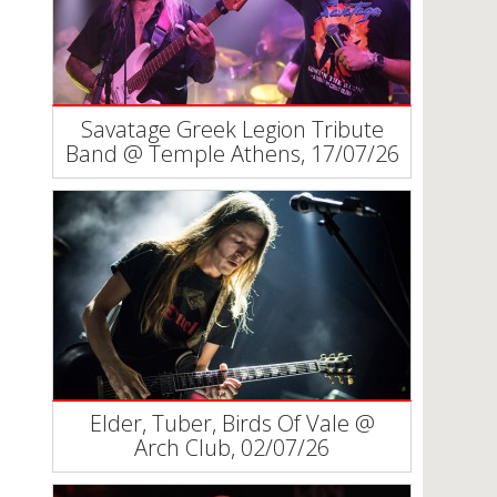
Savatage Greek Legion Tribute
Band @ Temple Athens, 17/07/26
Elder, Tuber, Birds Of Vale @
Arch Club, 02/07/26