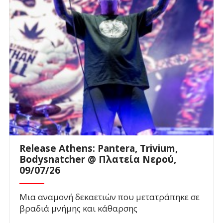
Release Athens: Pantera, Trivium,
Bodysnatcher @ Πλατεία Νερού,
09/07/26
Μια αναμονή δεκαετιών που μετατράπηκε σε
βραδιά μνήμης και κάθαρσης