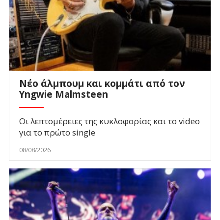
Νέο άλμπουμ και κομμάτι από τον
Yngwie Malmsteen
Οι λεπτομέρειες της κυκλοφορίας και το video
για το πρώτο single
08/08/2026