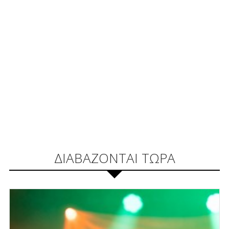
ΔΙΑΒΑΖΟΝΤΑΙ ΤΩΡΑ