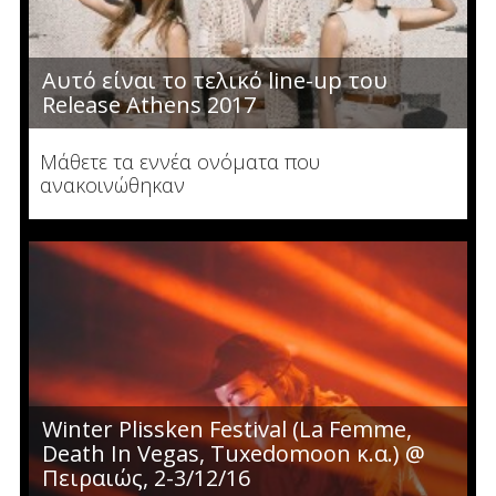
Αυτό είναι το τελικό line-up του
Release Athens 2017
Μάθετε τα εννέα ονόματα που
ανακοινώθηκαν
Winter Plissken Festival (La Femme,
Death In Vegas, Tuxedomoon κ.α.) @
Πειραιώς, 2-3/12/16