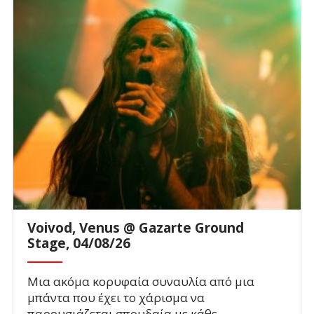
Voivod, Venus @ Gazarte Ground
Stage, 04/08/26
Μια ακόμα κορυφαία συναυλία από μια
μπάντα που έχει το χάρισμα να
παρουσιάζεται σπουδαία με κάθε