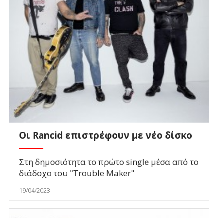
Οι Rancid επιστρέφουν με νέο δίσκο
Στη δημοσιότητα το πρώτο single μέσα από το
διάδοχο του "Trouble Maker"
19/04/2023