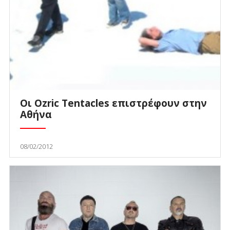
Οι Ozric Tentacles επιστρέφουν στην
Αθήνα
08/02/2012