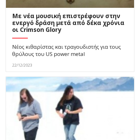
Με νέα μουσική επιστρέφουν στην
ενεργό δράση μετά από δέκα χρόνια
οι Crimson Glory
Νέος κιθαρίστας και τραγουδιστής για τους
θρύλους του US power metal
22/12/2023