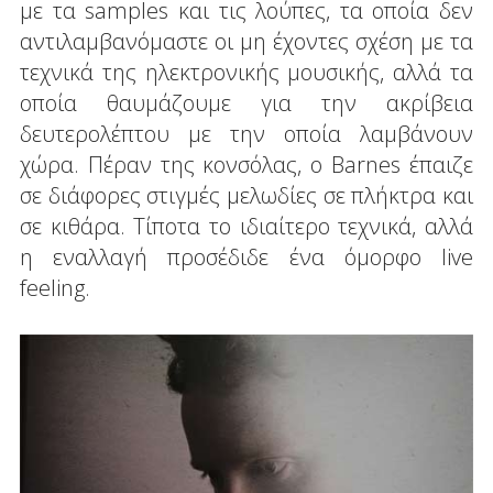
με τα samples και τις λούπες, τα οποία δεν
αντιλαμβανόμαστε οι μη έχοντες σχέση με τα
τεχνικά της ηλεκτρονικής μουσικής, αλλά τα
οποία θαυμάζουμε για την ακρίβεια
δευτερολέπτου με την οποία λαμβάνουν
χώρα. Πέραν της κονσόλας, ο Barnes έπαιζε
σε διάφορες στιγμές μελωδίες σε πλήκτρα και
σε κιθάρα. Τίποτα το ιδιαίτερο τεχνικά, αλλά
η εναλλαγή προσέδιδε ένα όμορφο live
feeling.