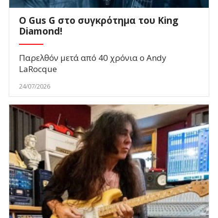
O Gus G στο συγκρότημα του King
Diamond!
Παρελθόν μετά από 40 χρόνια ο Andy
LaRocque
24/07/2026