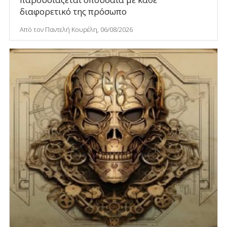
διαφορετικό της πρόσωπο
Από τον Παντελή Κουρέλη, 06/08/2026