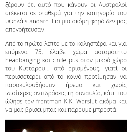
ξέρουν ότι αυτό που κάνουν οι Αυστραλοί
στέκεται σε σταθερά για την κατηγορία του
υψηλά standard. Για μια ακόμη φορά δεν μας
απογοήτευσαν.
Από το πρώτο λεπτό με το καλησπέρα και για
επόμενα 75, έλαβε χώρα ασταμάτητο
headbanging και circle pits στον μικρό χώρο
του Κυττάρου... από ορισμένους, γιατί οι
περισσότεροι από το κοινό προτίμησαν να
παρακολουθήσουν ήρεμα και χωρίς
ιδιαίτερες αντιδράσεις τη συναυλία, κάτι που
ώθησε τον frontman K.K. Warslut ακόμα και
να μας βρίσει μπας και πάρουμε μπροστά.