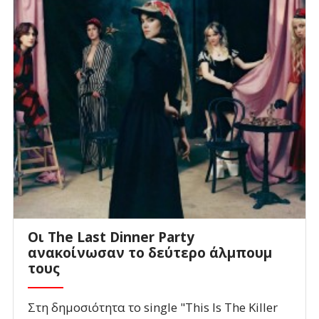
Οι The Last Dinner Party
ανακοίνωσαν το δεύτερο άλμπουμ
τους
Στη δημοσιότητα το single "This Is The Killer