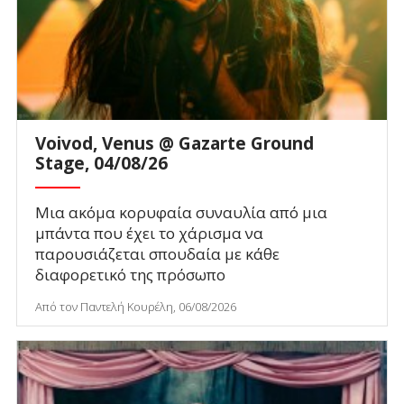
Voivod, Venus @ Gazarte Ground
Stage, 04/08/26
Μια ακόμα κορυφαία συναυλία από μια
μπάντα που έχει το χάρισμα να
παρουσιάζεται σπουδαία με κάθε
διαφορετικό της πρόσωπο
Από τον Παντελή Κουρέλη, 06/08/2026