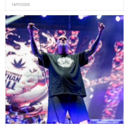
14/07/2026