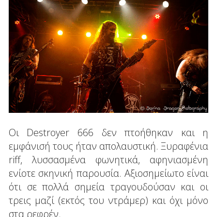
Οι Destroyer 666 δεν πτοήθηκαν και η
εμφάνισή τους ήταν απολαυστική. Ξυραφένια
riff, λυσσασμένα φωνητικά, αφηνιασμένη
ενίοτε σκηνική παρουσία. Αξιοσημείωτο είναι
ότι σε πολλά σημεία τραγουδούσαν και οι
τρεις μαζί (εκτός του ντράμερ) και όχι μόνο
στα ρεφρέν.