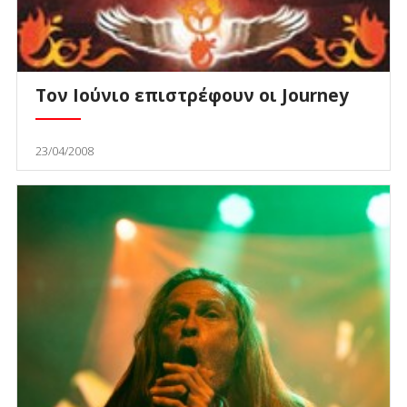
Τον Ιούνιο επιστρέφουν οι Journey
23/04/2008