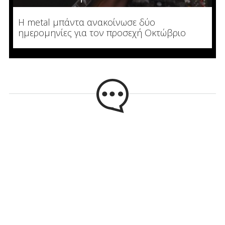
Η metal μπάντα ανακοίνωσε δύο
ημερομηνίες για τον προσεχή Οκτώβριο