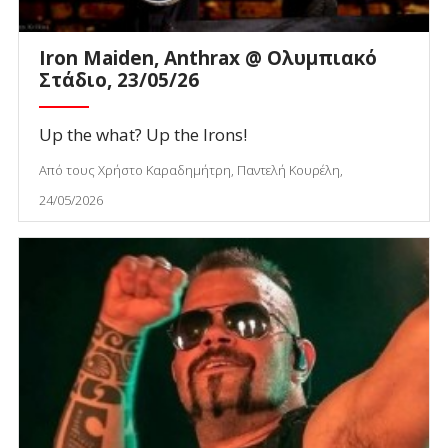
Iron Maiden, Anthrax @ Ολυμπιακό
Στάδιο, 23/05/26
Up the what? Up the Irons!
Από τους Χρήστο Καραδημήτρη, Παντελή Κουρέλη,
24/05/2026