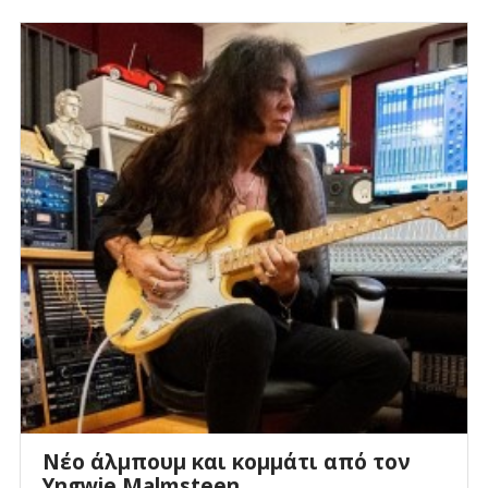
Νέο άλμπουμ και κομμάτι από τον
Yngwie Malmsteen