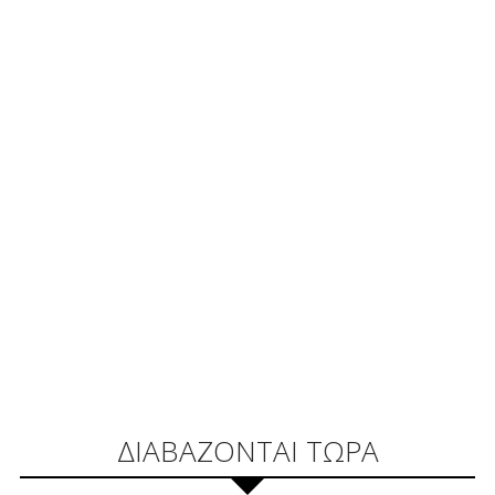
ΔΙΑΒΑΖΟΝΤΑΙ ΤΩΡΑ