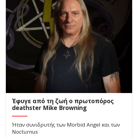
Έφυγε από τη ζωή ο πρωτοπόρος
deathster Mike Browning
Ήταν συνιδρυτής των Morbid Angel και των
Nocturnus