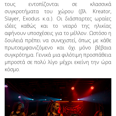
τους εντοπίζονται σε κλασσικά
συγκροτήματα του χώρου (βλ. Kreator,
Slayer, Exodus κ.α.). Οι διάσπαρτες ωραίες
ιδέες καθώς και το νεαρό της ηλικίας
αφήνουν υποσχέσεις για το μέλλον. Ωστόσο η
δουλειά πρέπει να συνεχιστεί, όπως με κάθε
πρωτοεμφανιζόμενο και όχι μόνο βέβαια
συγκρότημα. Γενικά μια φιλότιμη προσπάθεια
μπροστά σε πολύ λίγο μέχρι εκείνη την ώρα
κόσμο.