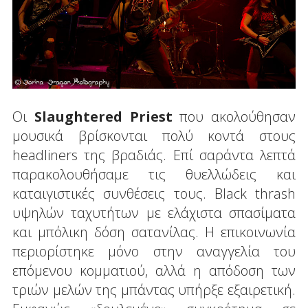
Οι
Slaughtered Priest
που ακολούθησαν
μουσικά βρίσκονται πολύ κοντά στους
headliners της βραδιάς. Επί σαράντα λεπτά
παρακολουθήσαμε τις θυελλώδεις και
καταιγιστικές συνθέσεις τους. Black thrash
υψηλών ταχυτήτων με ελάχιστα σπασίματα
και μπόλικη δόση σατανίλας. Η επικοινωνία
περιορίστηκε μόνο στην αναγγελία του
επόμενου κομματιού, αλλά η απόδοση των
τριών μελών της μπάντας υπήρξε εξαιρετική.