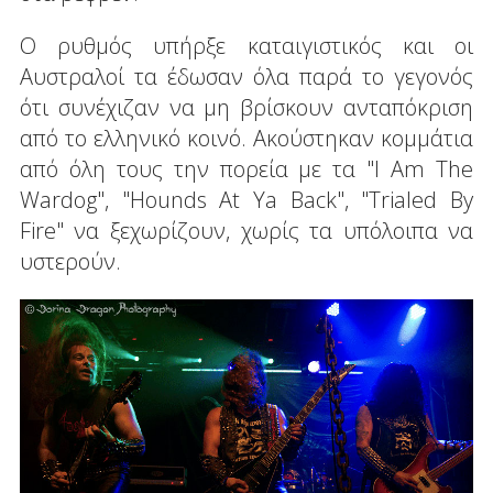
Ο ρυθμός υπήρξε καταιγιστικός και οι
Αυστραλοί τα έδωσαν όλα παρά το γεγονός
ότι συνέχιζαν να μη βρίσκουν ανταπόκριση
από το ελληνικό κοινό. Ακούστηκαν κομμάτια
από όλη τους την πορεία με τα "I Am The
Wardog", "Hounds At Ya Back", "Trialed By
Fire" να ξεχωρίζουν, χωρίς τα υπόλοιπα να
υστερούν.