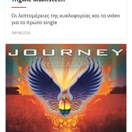
Οι λεπτομέρειες της κυκλοφορίας και το video
για το πρώτο single
08/08/2026