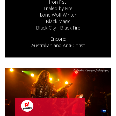
Iron Fist
Trialed by Fire
Lone Wolf Winter
Black Magic
Black City - Black Fire
Encore:
Australian and Anti-Christ