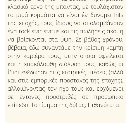
κλασικό έργο της μπάντας, με τουλάχιστον
τα μισά κομμάτια να είναι έν δυνάμει hits
της εποχής, τους ίδιους να απολαμβάνουν
ένα rock star status και τις πωλήσεις ακόμη
να βρίσκονται στα ύψη. Σε βάθος χρόνου,
βέβαια, έδω συναντάμε την κρίσιμη καμπή
στην καριέρα τους, στην οποία οφείλεται
και η επακόλουθη διάλυση τους, καθώς οι
ίδιοι ενέδωσαν στις εταιρικές πιέσεις (αλλά
και στις εμπορικές προσταγές της εποχής),
αλλοιώνοντας τον ήχο τους και ερχόμενοι
σε έντονες προστριβές σε προσωπικό
επίπεδο. Το τίμημα της δόξας; Πιθανότατα.