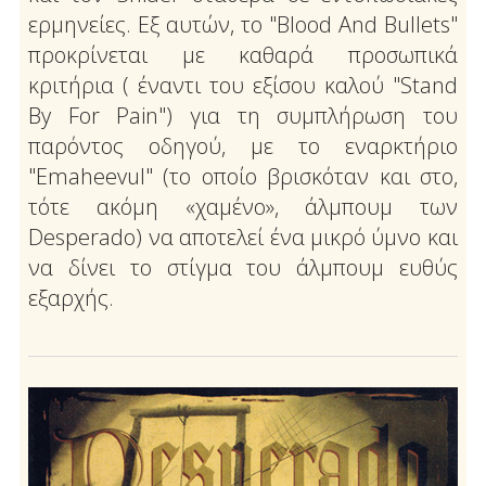
ερμηνείες. Εξ αυτών, το "Blood And Bullets"
προκρίνεται με καθαρά προσωπικά
κριτήρια ( έναντι του εξίσου καλού "Stand
By For Pain") για τη συμπλήρωση του
παρόντος οδηγού, με το εναρκτήριο
"Emaheevul" (το οποίο βρισκόταν και στο,
τότε ακόμη «χαμένο», άλμπουμ των
Desperado) να αποτελεί ένα μικρό ύμνο και
να δίνει το στίγμα του άλμπουμ ευθύς
εξαρχής.