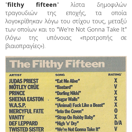
"
filthy
fifteen
" λίστα δημοφιλών
τραγουδιών της εποχής, τα οποία
λογοκρίθηκαν λόγω του στίχου τους, μεταξύ
των οποίων και το "We're Not Gonna Take It"
(λόγω της υπόνοιας «προτροπής σε
βιαιοπραγίες»).