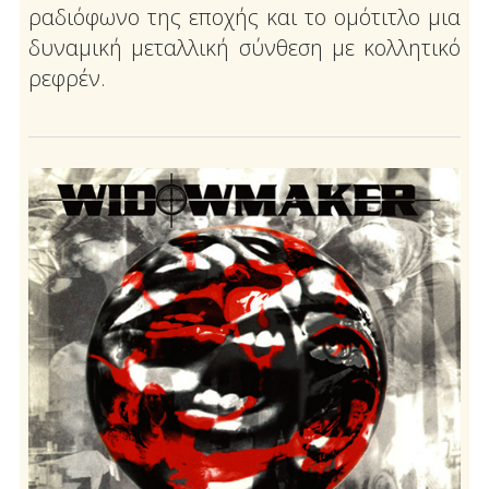
ραδιόφωνο της εποχής και το ομότιτλο μια
δυναμική μεταλλική σύνθεση με κολλητικό
ρεφρέν.