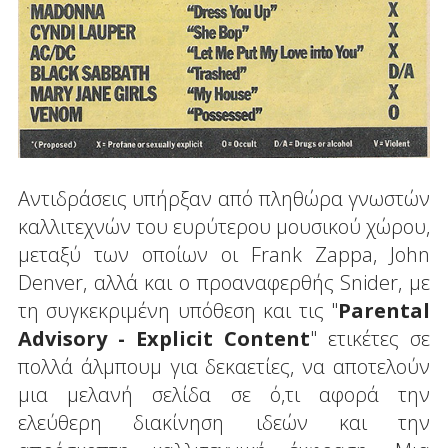
Αντιδράσεις υπήρξαν από πληθώρα γνωστών
καλλιτεχνών του ευρύτερου μουσικού χώρου,
μεταξύ των οποίων οι Frank Zappa, John
Denver, αλλά και ο προαναφερθής Snider, με
τη συγκεκριμένη υπόθεση και τις "
Parental
Advisory
-
Explicit
Content
" ετικέτες σε
πολλά άλμπουμ για δεκαετίες, να αποτελούν
μια μελανή σελίδα σε ό,τι αφορά την
ελεύθερη διακίνηση ιδεών και την