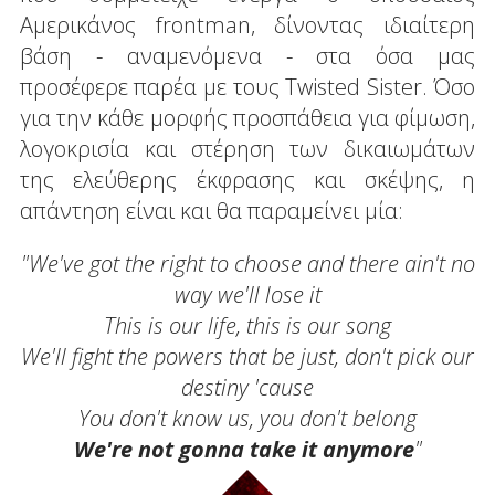
Αμερικάνος frontman, δίνοντας ιδιαίτερη
βάση - αναμενόμενα - στα όσα μας
προσέφερε παρέα με τους Twisted Sister. Όσο
για την κάθε μορφής προσπάθεια για φίμωση,
λογοκρισία και στέρηση των δικαιωμάτων
της ελεύθερης έκφρασης και σκέψης, η
απάντηση είναι και θα παραμείνει μία:
"We've got the right to choose and there ain't no
way we'll lose it
This is our life, this is our song
We'll fight the powers that be just, don't pick our
destiny 'cause
You don't know us, you don't belong
We're not gonna take it anymore
"