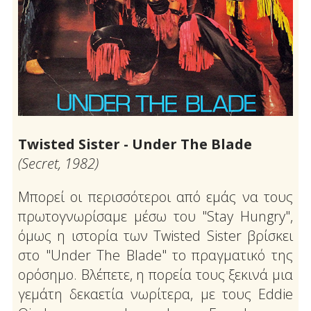
Twisted Sister - Under The Blade
(Secret, 1982)
Μπορεί οι περισσότεροι από εμάς να τους
πρωτογνωρίσαμε μέσω του "Stay Hungry",
όμως η ιστορία των Twisted Sister βρίσκει
στο "Under The Blade" το πραγματικό της
ορόσημο. Βλέπετε, η πορεία τους ξεκινά μια
γεμάτη δεκαετία νωρίτερα, με τους Eddie