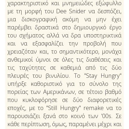
χαρακτηριστικό και μνημειώδες εξώφυλλο
με τη μορφή του Dee Snider να δεσπόζει,
μια δισκογραφική ακόμη να μην έχει
παρέμβει δραστικά στο δημιουργικό έργο
του σχήματος αλλά να δρα υποστηρικτικά
και να εξασφαλίζει την προβολή που
χρειαζόταν και, το σημαντικότερο, μονάχα
ανθεμικοί ύμνοι σε όλες τις διαθέσεις και
τις ταχύτητες σε καθεμιά από τις δύο
πλευρές του βινυλίου. Το "Stay Hungry"
υπήρξε καθοριστικό για το σύνολο της
πορείας των Αμερικάνων, σε τέτοιο βαθμό
που κυκλοφόρησε σε δύο διαφορετικές
εποχές, με το "Still Hungry" remake να το
παρουσιάζει ξανά στο κοινό των '00s. Σε
κάθε περίπτωση, όμως, παραμένει μέχρι και