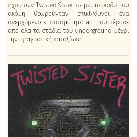
ήχου των Twisted Sister, σε μια περίοδο που
ακόμη θεωρούνταν επικίνδυνοι, ένα
ανερχόμενο κι ασταμάτητο act που πέρασε
από όλα τα στάδια του underground μέχρι
την πραγματική καταξίωση.