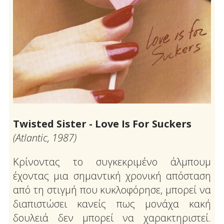
Twisted Sister - Love Is For Suckers
(Atlantic, 1987)
Κρίνοντας το συγκεκριμένο άλμπουμ
έχοντας μια σημαντική χρονική απόσταση
από τη στιγμή που κυκλοφόρησε, μπορεί να
διαπιστώσει κανείς πως μονάχα κακή
δουλειά δεν μπορεί να χαρακτηριστεί.