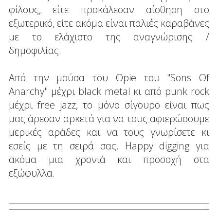
φίλους, είτε προκάλεσαν αίσθηση στο
εξωτερικό, είτε ακόμα είναι παλιές καραβάνες
με το ελάχιστο της αναγνώρισης /
δημοφιλίας.
Από την μούσα του Opie του "Sons Of
Anarchy" μέχρι black metal κι από punk rock
μέχρι free jazz, το μόνο σίγουρο είναι πως
μας άρεσαν αρκετά για να τους αφιερώσουμε
μερικές αράδες και να τους γνωρίσετε κι
εσείς με τη σειρά σας. Happy digging για
ακόμα μια χρονιά και προσοχή στα
εξώφυλλα.