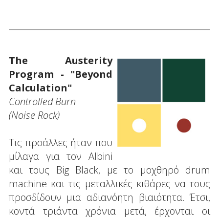
The Austerity
Program - "Beyond
Calculation"
Controlled Burn
(Noise Rock)
Τις προάλλες ήταν που
μίλαγα για τον Albini
και τους Big Black, με το μοχθηρό drum
machine και τις μεταλλικές κιθάρες να τους
προσδίδουν μια αδιανόητη βιαιότητα. Έτσι,
κοντά τριάντα χρόνια μετά, έρχονται οι