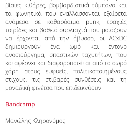
βίαιες κιθάρες, βομβαρδιστικά τύμπανα και
τα φωνητικά που εναλλάσσονται εξαίρετα
ανάμεσα σε καθαρόαιμα punk, τραχιές
τσιρίδες και βαθειά ουρλιαχτά που μοιάζουν
να έρχονται από την άβυσσο, οι ACxDC
δημιουργούν ένα ωμό και έντονο
ανοσιούργημα, σπαστικών ταχυτήτων, που
καταφέρνει και διαφοροποιείται από το σωρό
χάρη στους ευφυείς, πολιτικοποιημένους
στίχους, τις στιβαρές συνθέσεις και τη
μοναδική φινέτσα που επιδεικνύουν.
Bandcamp
Μανώλης Κληρονόμος