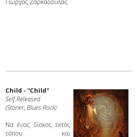
Γιώργος Ζαρκαδούλας
Child - "Child"
Self Released
(Stoner, Blues Rock)
Να ένας δίσκος εκτός
τόπου και