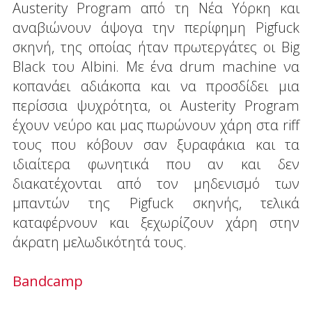
Austerity Program από τη Νέα Υόρκη και
αναβιώνουν άψογα την περίφημη Pigfuck
σκηνή, της οποίας ήταν πρωτεργάτες οι Big
Black του Albini. Με ένα drum machine να
κοπανάει αδιάκοπα και να προσδίδει μια
περίσσια ψυχρότητα, οι Austerity Program
έχουν νεύρο και μας πωρώνουν χάρη στα riff
τους που κόβουν σαν ξυραφάκια και τα
ιδιαίτερα φωνητικά που αν και δεν
διακατέχονται από τον μηδενισμό των
μπαντών της Pigfuck σκηνής, τελικά
καταφέρνουν και ξεχωρίζουν χάρη στην
άκρατη μελωδικότητά τους.
Bandcamp