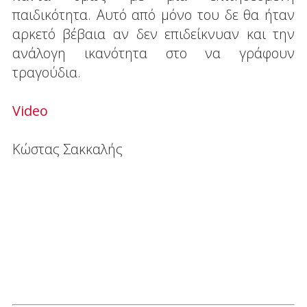
παιδικότητα. Αυτό από μόνο του δε θα ήταν
αρκετό βέβαια αν δεν επιδείκνυαν και την
ανάλογη ικανότητα στο να γράφουν
τραγούδια.
Video
Κώστας Σακκαλής