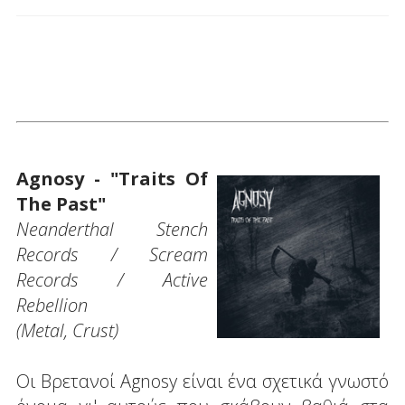
Agnosy - "Traits Of
The Past"
Neanderthal Stench
Records / Scream
Records / Active
Rebellion
(Metal, Crust)
Οι Βρετανοί Agnosy είναι ένα σχετικά γνωστό