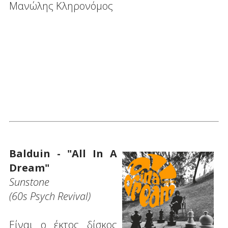
Μανώλης Κληρονόμος
Balduin - "All In A
Dream"
Sunstone
(60s Psych Revival)
Είναι ο έκτος δίσκος