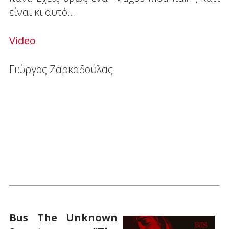
είναι κι αυτό...
Video
Γιώργος Ζαρκαδούλας
Bus The Unknown