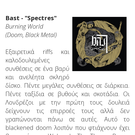
Bast - "Spectres"
Burning World
(Doom, Black Metal)
Εξαιρετικά riffs και
καλοδουλεμένες
συνθέσεις σε ένα βαρύ
και ανελέητα σκληρό
δίσκο. Πέντε μεγάλες συνθέσεις σε διάρκεια.
Πέντε ταξίδια σε βυθούς και σκοτάδια. Οι
Λονδρέζοι με την πρώτη τους δουλειά
δείχνουν τις επιρροές τους αλλά δεν
γραπώνονται πάνω σε αυτές. Αυτό το
blackened doom λοιπόν που φτιάχνουν έχει