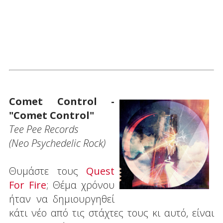
Comet Control -
"Comet Control"
Tee Pee Records
(Neo Psychedelic Rock)
Θυμάστε τους
Quest
For Fire
; Θέμα χρόνου
ήταν να δημιουργηθεί
κάτι νέο από τις στάχτες τους κι αυτό, είναι