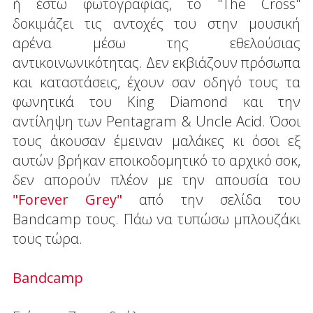
ή έστω φωτογραφίας, το "The Cross"
δοκιμάζει τις αντοχές του στην μουσική
αρένα μέσω της εθελούσιας
αντικοινωνικότητας. Δεν εκβιάζουν πρόσωπα
και καταστάσεις, έχουν σαν οδηγό τους τα
φωνητικά του King Diamond και την
αντίληψη των Pentagram & Uncle Acid. Όσοι
τους άκουσαν έμειναν μαλάκες κι όσοι εξ
αυτών βρήκαν εποικοδομητικό το αρχικό σοκ,
δεν απορούν πλέον με την απουσία του
"Forever Grey"
από την σελίδα του
Bandcamp τους. Πάω να τυπώσω μπλουζάκι
τους τώρα.
Bandcamp