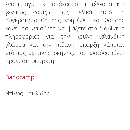
ένα πραγματικά απόκοσμο αποτέλεσμα, και
γενικώς νομίζω πως τελικά αυτό το
συγκρότημα θα σας γοητέψει, και θα σας
κάνει ασυναίσθητα να ψάξετε στο διαδίκτυο
πληροφορίες για την κουλή ισλανδική
γλώσσα και την πιθανή ύπαρξη κάποιας
ντόπιας σχετικής σκηνής, που ωστόσο είναι
πράγματι υπαρκτή!
Bandcamp
Ντίνος Παυλίδης