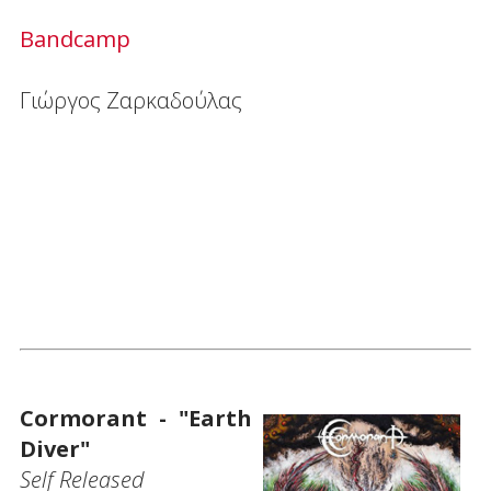
Bandcamp
Γιώργος Ζαρκαδούλας
Cormorant - "Earth
Diver"
Self Released