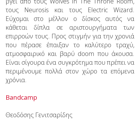
βγει από τους Wolves In The Throne Room,
τους Neurosis και τους Electric Wizard.
Εύχομαι στο μέλλον ο δίσκος αυτός να
κάθεται δίπλα σε αριστουργήματα των
επιρροών τους. Προς στιγμήν για την χρονιά
που πέρασε έπαιξαν το καλύτερο τραχύ,
ατμοσφαιρικό και βαρύ doom που άκουσα.
Είναι σίγουρα ένα συγκρότημα που πρέπει να
περιμένουμε πολλά στον χώρο τα επόμενα
χρόνια.
Bandcamp
Θεοδόσης Γενιτσαρίδης