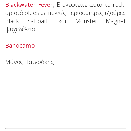
Blackwater Fever
; Ε σκεφτείτε αυτό το rock-
αριστό blues με πολλές περισσότερες τζούρες
Black Sabbath και Monster Magnet
ψυχεδέλεια.
Bandcamp
Μάνος Πατεράκης