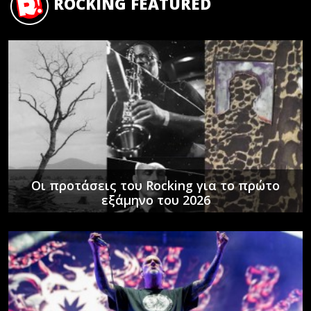
ROCKING FEATURED
Οι προτάσεις του Rocking για το πρώτο
εξάμηνο του 2026