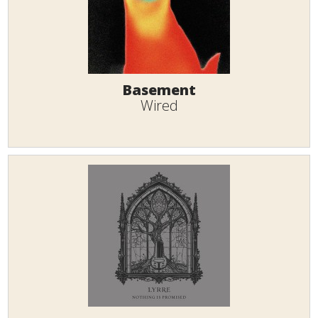
Basement
Wired