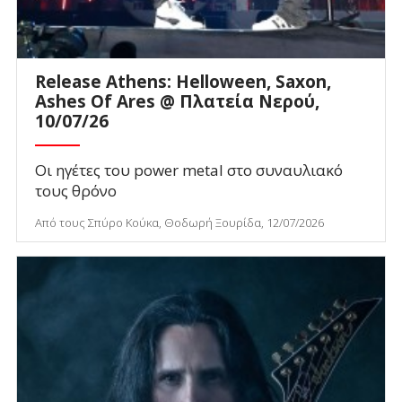
Release Athens: Helloween, Saxon,
Ashes Of Ares @ Πλατεία Νερού,
10/07/26
Οι ηγέτες του power metal στο συναυλιακό
τους θρόνο
Από τους Σπύρο Κούκα, Θοδωρή Ξουρίδα, 12/07/2026