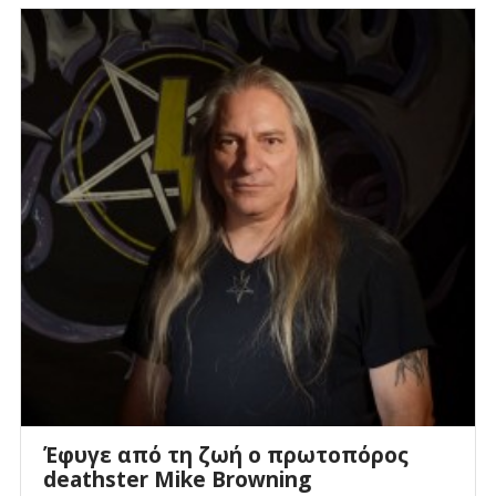
Έφυγε από τη ζωή ο πρωτοπόρος
deathster Mike Browning