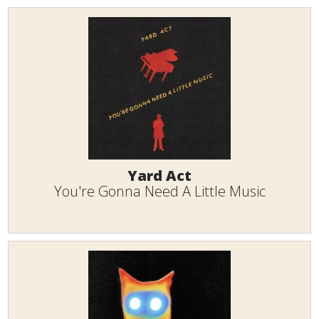
Yard Act
You're Gonna Need A Little Music