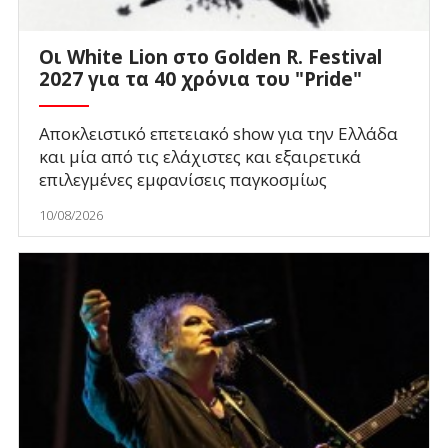
Οι White Lion στο Golden R. Festival
2027 για τα 40 χρόνια του "Pride"
Αποκλειστικό επετειακό show για την Ελλάδα
και μία από τις ελάχιστες και εξαιρετικά
επιλεγμένες εμφανίσεις παγκοσμίως
10/08/2026