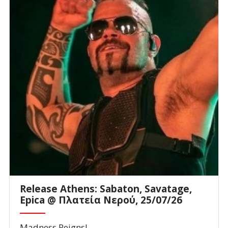
Release Athens: Sabaton, Savatage,
Epica @ Πλατεία Νερού, 25/07/26
Madness Reigns!