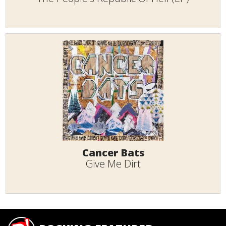
Cancer Bats
Give Me Dirt