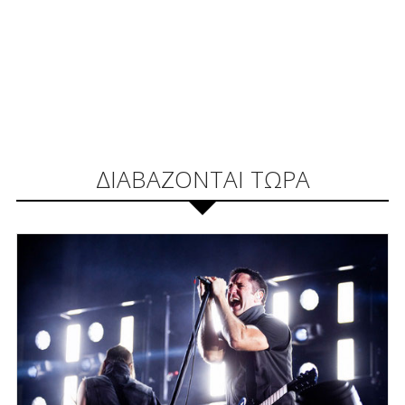
ΔΙΑΒΑΖΟΝΤΑΙ ΤΩΡΑ