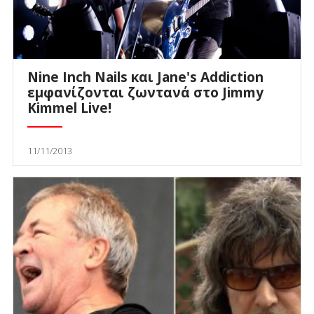
Nine Inch Nails και Jane's Addiction
εμφανίζονται ζωντανά στο Jimmy
Kimmel Live!
11/11/2013