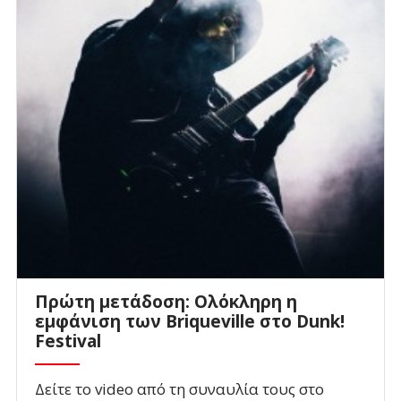
Πρώτη μετάδοση: Ολόκληρη η
εμφάνιση των Briqueville στο Dunk!
Festival
Δείτε το video από τη συναυλία τους στο