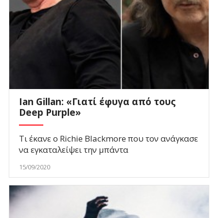
Ian Gillan: «Γιατί έφυγα από τους
Deep Purple»
Τι έκανε ο Richie Blackmore που τον ανάγκασε
να εγκαταλείψει την μπάντα
15/09/2020