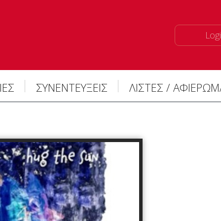
Logi
ΙΕΣ
ΣΥΝΕΝΤΕΥΞΕΙΣ
ΛΙΣΤΕΣ / ΑΦΙΕΡΩ