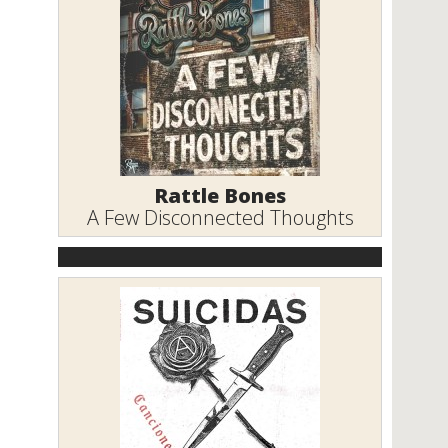
Rattle Bones
A Few Disconnected Thoughts