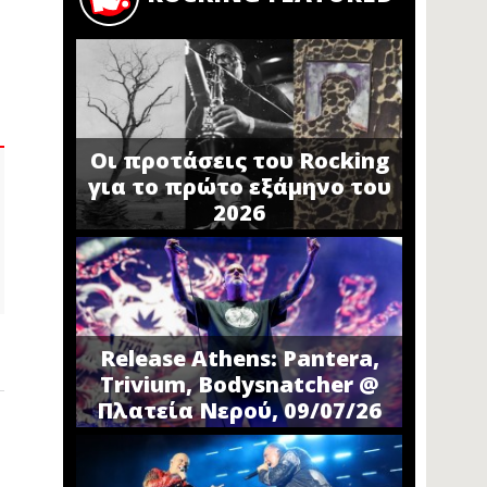
Οι προτάσεις του Rocking
για το πρώτο εξάμηνο του
2026
Release Athens: Pantera,
Trivium, Bodysnatcher @
Πλατεία Νερού, 09/07/26