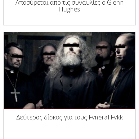
Αποσύρεται από τις συναυλίες ο Glenn
Hughes
Δεύτερος δίσκος για τους Fvneral Fvkk