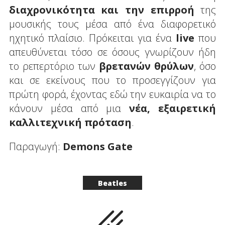
διαχρονικότητα και την επιρροή
της
μουσικής τους μέσα από ένα διαφορετικό
ηχητικό πλαίσιο. Πρόκειται για ένα
live
που
απευθύνεται τόσο σε όσους γνωρίζουν ήδη
το ρεπερτόριο των
βρετανών θρύλων
, όσο
και σε εκείνους που το προσεγγίζουν για
πρώτη φορά, έχοντας εδώ την ευκαιρία να το
κάνουν μέσα από μια
νέα, εξαιρετική
καλλιτεχνική πρόταση
.
Παραγωγή:
Demons
Gate
Beatles