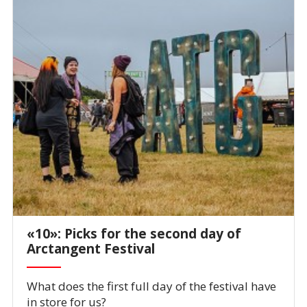
«10»: Picks for the second day of
Arctangent Festival
What does the first full day of the festival have
in store for us?