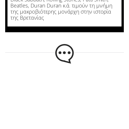
Beatles, Duran Duran κ.ά. τιμούν τη μνήμη
της μακροβιότερης μονάρχη στην ιστορία
της Βρετανίας