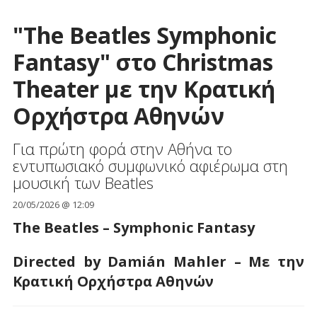
"The Beatles Symphonic
Fantasy" στο Christmas
Theater με την Κρατική
Ορχήστρα Αθηνών
Για πρώτη φορά στην Αθήνα το
εντυπωσιακό συμφωνικό αφιέρωμα στη
μουσική των Beatles
20/05/2026 @ 12:09
The Beatles – Symphonic Fantasy
Directed
by
Dami
á
n
Mahler
– Με την
Κρατική Ορχήστρα Αθηνών