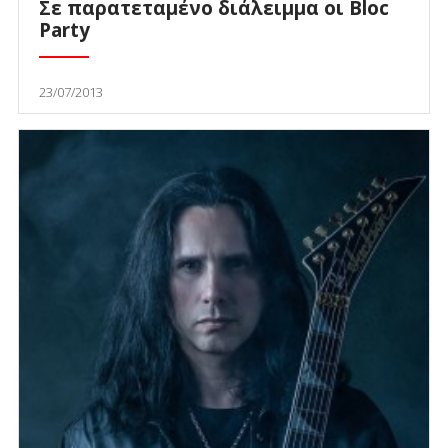
Σε παρατεταμένο διάλειμμα οι Bloc
Party
23/07/2013