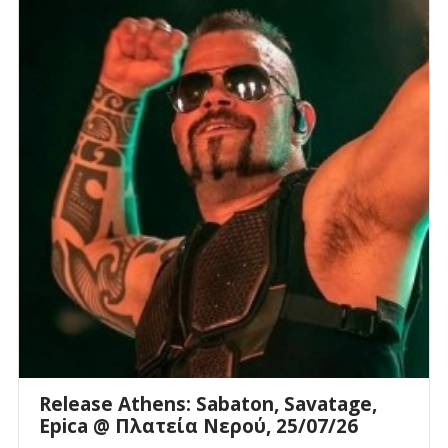
Release Athens: Sabaton, Savatage,
Epica @ Πλατεία Νερού, 25/07/26