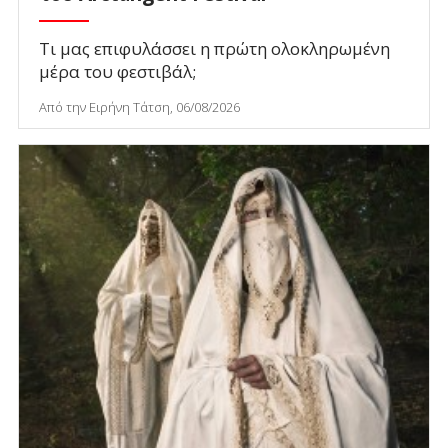
Τι μας επιφυλάσσει η πρώτη ολοκληρωμένη
μέρα του φεστιβάλ;
Από την Ειρήνη Τάτση, 06/08/2026