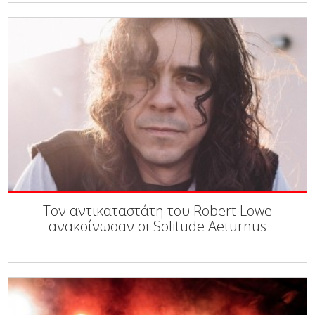
Τον αντικαταστάτη του Robert Lowe
ανακοίνωσαν οι Solitude Aeturnus