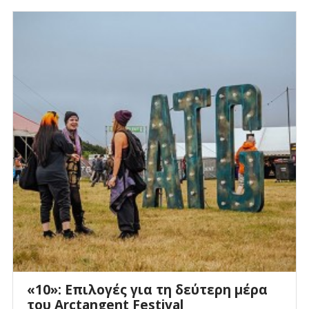
«10»: Επιλογές για τη δεύτερη μέρα
του Arctangent Festival