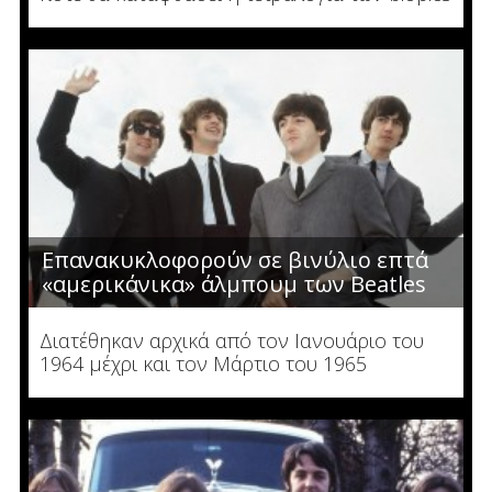
Επανακυκλοφορούν σε βινύλιο επτά
«αμερικάνικα» άλμπουμ των Beatles
Διατέθηκαν αρχικά από τον Ιανουάριο του
1964 μέχρι και τον Μάρτιο του 1965