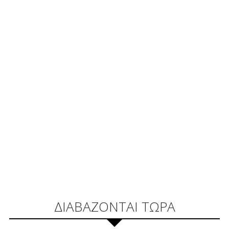
ΔΙΑΒΑΖΟΝΤΑΙ ΤΩΡΑ