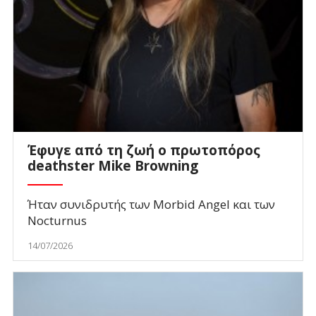
Έφυγε από τη ζωή ο πρωτοπόρος
deathster Mike Browning
Ήταν συνιδρυτής των Morbid Angel και των
Nocturnus
14/07/2026