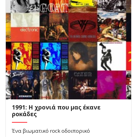
1991: Η χρονιά που μας έκανε
ροκάδες
Ένα βιωματικό rock οδοιπορικό