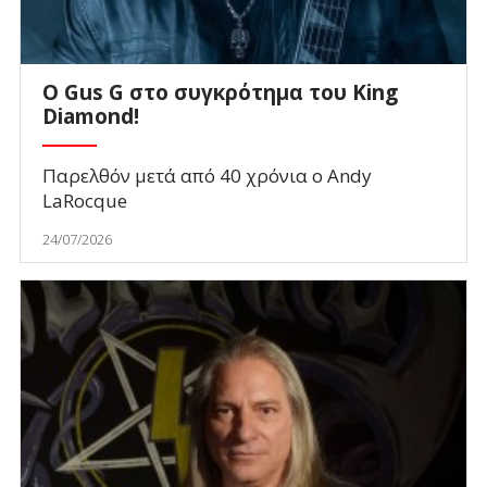
O Gus G στο συγκρότημα του King
Diamond!
Παρελθόν μετά από 40 χρόνια ο Andy
LaRocque
24/07/2026