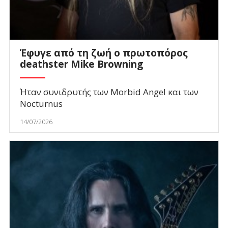
Έφυγε από τη ζωή ο πρωτοπόρος
deathster Mike Browning
Ήταν συνιδρυτής των Morbid Angel και των
Nocturnus
14/07/2026