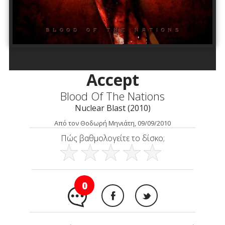
Accept
Blood Of The Nations
Nuclear Blast (2010)
Από τον Θοδωρή Μηνιάτη, 09/09/2010
Πώς βαθμολογείτε το δίσκο;
0