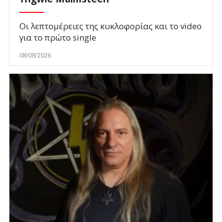
Οι λεπτομέρειες της κυκλοφορίας και το video
για το πρώτο single
08/08/2026