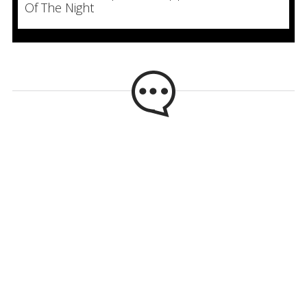
Of The Night