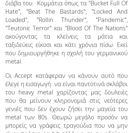
διάβα του. Κομμάτια όπως τα "Bucket Full Of
Hate", "Beat The Bastards", "Locked And
Loaded", "Rollin Thunder", "Pandemic",
"Teutonic Terror" και "Blood Of The Nations"
ακούγοντας τα κλείνεις τα μάτια και
ταξιδεύεις είκοσι και κάτι χρόνια πίσω. Εκεί
που δημιουργήθηκε η σχολή του γερμανικού
metal.
Οι Accept κατάφεραν να κάνουν αυτό που
έλεγε η εισαγωγή: να είναι παντοτινά σκλάβοι
του heavy metal χαρίζοντας μας δουλειές
που θα μείνουν κληρονομιά στις νεότερες
γενιές που δεν έχουν ζήσει την μαγεία του
metal των 80s. Θεωρώ μεγάλο προσόν να
μπορείς να γράφεις τραγούδια που να μην