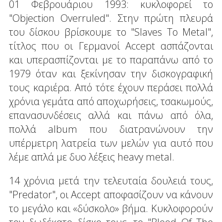
01 Φεβρουάριου 1993: κυκλοφορεί το
"Objection Overruled". Στην πρώτη πλευρά
του δίσκου βρίσκουμε το "Slaves To Metal",
τίτλος που οι Γερμανοί Accept ασπάζονται
και υπερασπίζονται με το παραπάνω από το
1979 όταν και ξεκίνησαν την δισκογραφική
τους καριέρα. Από τότε έχουν περάσει πολλά
χρόνια γεμάτα από αποχωρήσεις, τσακωμούς,
επανασυνδέσεις αλλά και πάνω από όλα,
πολλά album που διατρανώνουν την
υπέρμετρη λατρεία των μελών για αυτό που
λέμε απλά με δυο λέξεις heavy metal.
14 χρόνια μετά την τελευταία δουλειά τους,
"Predator", οι Accept αποφασίζουν να κάνουν
το μεγάλο και «δύσκολο» βήμα. Κυκλοφορούν