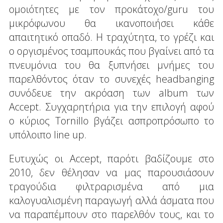
ομοιότητες με τον προκάτοχο/guru του
μικρόφωνου θα ικανοποιήσει κάθε
απαιτητικό οπαδό. Η τραχύτητα, το γρέζι και
ο οργισμένος τσαμπουκάς που βγαίνει από τα
πνευμόνια του θα ξυπνήσει μνήμες του
παρελθόντος όταν το συνεχές headbanging
συνόδευε την ακρόαση των album των
Accept. Συγχαρητήρια για την επιλογή αφού
ο κύριος Tornillo βγάζει ασπροπρόσωπο το
υπόλοιπο line up.
Ευτυχώς οι Accept, παρότι βαδίζουμε στο
2010, δεν θέλησαν να μας παρουσιάσουν
τραγούδια φιλτραρισμένα από μια
καλογυαλισμένη παραγωγή αλλά άσματα που
να παραπέμπουν στο παρελθόν τους, και το