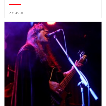
29/04/2003