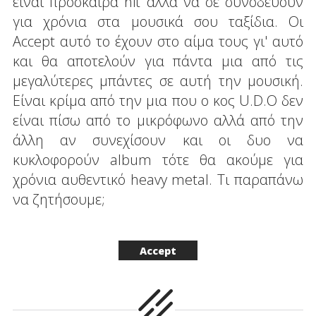
είναι πρόσκαιρα hit αλλά να σε συνοδεύουν
για χρόνια στα μουσικά σου ταξίδια. Οι
Accept αυτό το έχουν στο αίμα τους γι' αυτό
και θα αποτελούν για πάντα μια από τις
μεγαλύτερες μπάντες σε αυτή την μουσική.
Είναι κρίμα από την μια που ο κος U.D.O δεν
είναι πίσω από το μικρόφωνο αλλά από την
άλλη αν συνεχίσουν και οι δυο να
κυκλοφορούν album τότε θα ακούμε για
χρόνια αυθεντικό heavy metal. Τι παραπάνω
να ζητήσουμε;
Accept