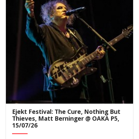
Ejekt Festival: The Cure, Nothing But
Thieves, Matt Berninger @ ΟΑΚΑ P5,
15/07/26