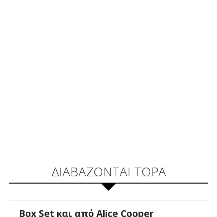
ΔΙΑΒΑΖΟΝΤΑΙ ΤΩΡΑ
Box Set και από Alice Cooper