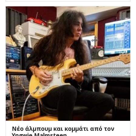
Νέο άλμπουμ και κομμάτι από τον
Yngwie Malmsteen