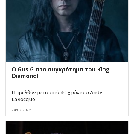
O Gus G στο συγκρότημα του King
Diamond!
Παρελθόν μετά από 40 χρόνια ο Andy
LaRocque
24/07/2026