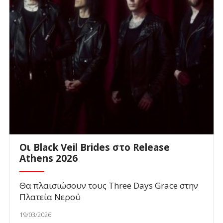
Οι Black Veil Brides στο Release
Athens 2026
Θα πλαισιώσουν τους Three Days Grace στην
Πλατεία Νερού
19/03/2026