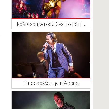
Καλύτερα να σου βγει το μάτι...
Η πασαρέλα της κόλασης