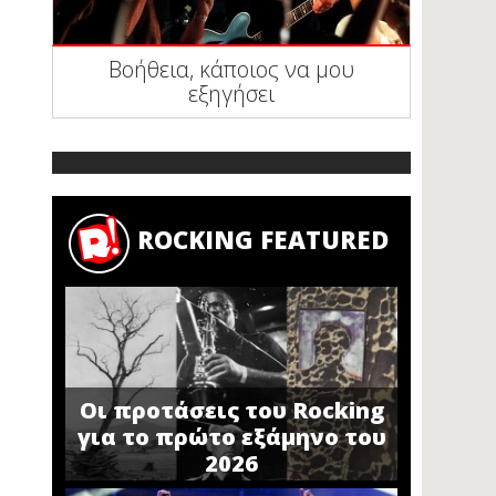
Βοήθεια, κάποιος να μου
εξηγήσει
ROCKING FEATURED
Οι προτάσεις του Rocking
για το πρώτο εξάμηνο του
2026