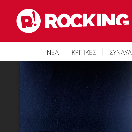
ΝΕΑ
ΚΡΙΤΙΚΕΣ
ΣΥΝΑΥΛ