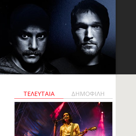
ΤΕΛΕΥΤΑΙΑ
ΔΗΜΟΦΙΛΗ