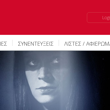
Logi
ΙΕΣ
ΣΥΝΕΝΤΕΥΞΕΙΣ
ΛΙΣΤΕΣ / ΑΦΙΕΡΩ