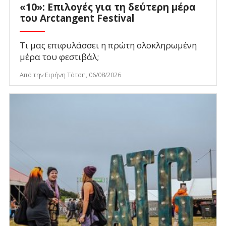
«10»: Επιλογές για τη δεύτερη μέρα
του Arctangent Festival
Τι μας επιφυλάσσει η πρώτη ολοκληρωμένη
μέρα του φεστιβάλ;
Από την Ειρήνη Τάτση, 06/08/2026