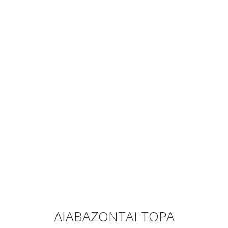
ΔΙΑΒΑΖΟΝΤΑΙ ΤΩΡΑ