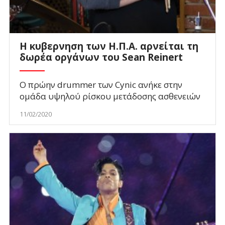
Η κυβερνηση των Η.Π.Α. αρνείται τη
δωρέα οργάνων του Sean Reinert
O πρώην drummer των Cynic ανήκε στην
ομάδα υψηλού ρίσκου μετάδοσης ασθενειών
11/02/2020