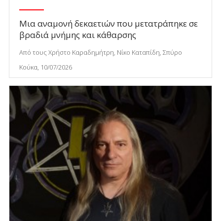
Μια αναμονή δεκαετιών που μετατράπηκε σε
βραδιά μνήμης και κάθαρσης
Από τους Χρήστο Καραδημήτρη, Νίκο Καταπίδη, Σπύρο
Κούκα, 10/07/2026