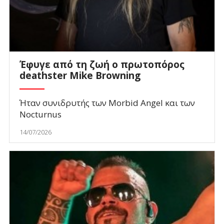
Έφυγε από τη ζωή ο πρωτοπόρος
deathster Mike Browning
Ήταν συνιδρυτής των Morbid Angel και των
Nocturnus
14/07/2026