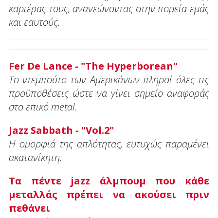
καριέρας τους, ανανεώνοντας στην πορεία εμάς
και εαυτούς.
Fer De Lance - "The Hyperborean"
Το ντεμπούτο των Αμερικάνων πληροί όλες τις
προϋποθέσεις ώστε να γίνει σημείο αναφοράς
στο επικό metal.
Jazz Sabbath - "Vol.2"
Η ομορφιά της απλότητας, ευτυχώς παραμένει
ακατανίκητη.
Τα πέντε jazz άλμπουμ που κάθε
μεταλλάς πρέπει να ακούσει πριν
πεθάνει