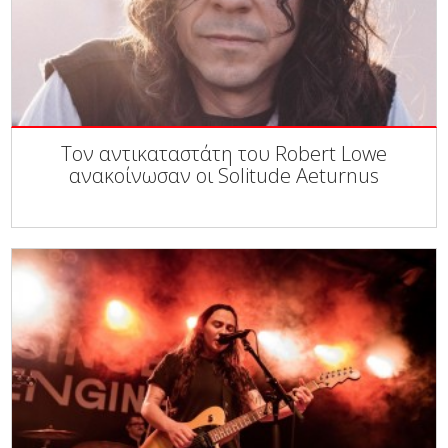
Τον αντικαταστάτη του Robert Lowe
ανακοίνωσαν οι Solitude Aeturnus