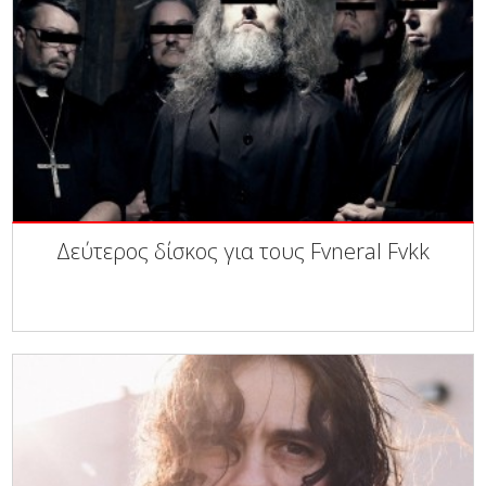
Δεύτερος δίσκος για τους Fvneral Fvkk