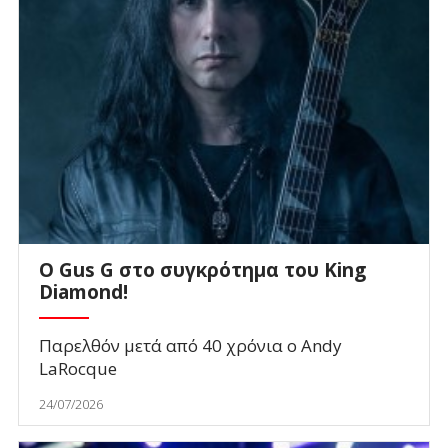
O Gus G στο συγκρότημα του King
Diamond!
Παρελθόν μετά από 40 χρόνια ο Andy
LaRocque
24/07/2026