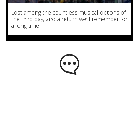
Lost among the countless musical options of
the third day, and a return we’ll remember for
a long time