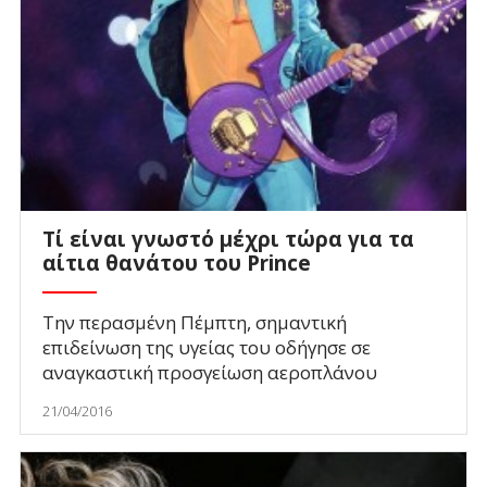
Τί είναι γνωστό μέχρι τώρα για τα
αίτια θανάτου του Prince
Την περασμένη Πέμπτη, σημαντική
επιδείνωση της υγείας του οδήγησε σε
αναγκαστική προσγείωση αεροπλάνου
21/04/2016