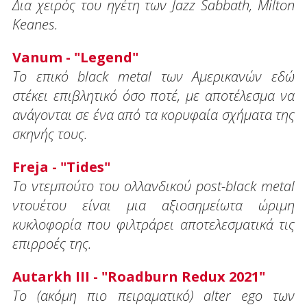
Δια χειρός του ηγέτη των Jazz Sabbath, Milton
Keanes.
Vanum - "Legend"
To επικό black metal των Αμερικανών εδώ
στέκει επιβλητικό όσο ποτέ, με αποτέλεσμα να
ανάγονται σε ένα από τα κορυφαία σχήματα της
σκηνής τους.
Freja - "Tides"
Το ντεμπούτο του ολλανδικού post-black metal
ντουέτου είναι μια αξιοσημείωτα ώριμη
κυκλοφορία που φιλτράρει αποτελεσματικά τις
επιρροές της.
Autarkh III - "Roadburn Redux 2021"
Το (ακόμη πιο πειραματικό) alter ego των