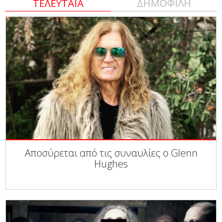
ΤΕΛΕΥΤΑΙΑ
ΔΗΜΟΦΙΛΗ
Αποσύρεται από τις συναυλίες ο Glenn
Hughes