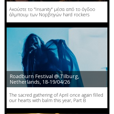
Ακούστε το "Insanity" μέσα από το όγδοο
άλμπουμ των Νορβηγών hard rockers
Roadburn Festival @ Tilburg,
Netherlands, 18-19/04/26
The sacred gathering of April once again filled
our hearts with balm this year, Part B