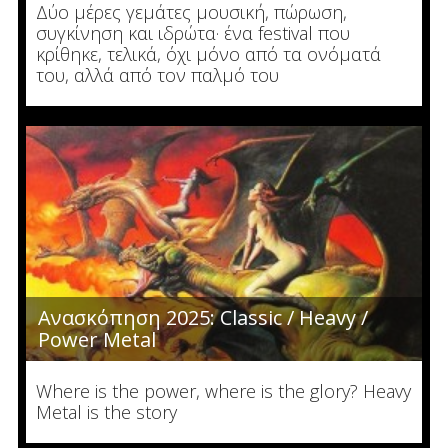
Δύο μέρες γεμάτες μουσική, πώρωση,
συγκίνηση και ιδρώτα· ένα festival που
κρίθηκε, τελικά, όχι μόνο από τα ονόματά
του, αλλά από τον παλμό του
Ανασκόπηση 2025: Classic / Heavy /
Power Metal
Where is the power, where is the glory? Heavy
Metal is the story