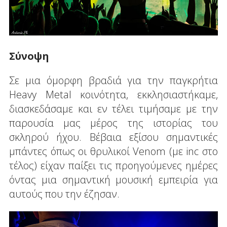
Σύνοψη
Σε μια όμορφη βραδιά για την παγκρήτια
Heavy Metal κοινότητα, εκκλησιαστήκαμε,
διασκεδάσαμε και εν τέλει τιμήσαμε με την
παρουσία μας μέρος της ιστορίας του
σκληρού ήχου. Βέβαια εξίσου σημαντικές
μπάντες όπως οι θρυλικοί Venom (με inc στο
τέλος) είχαν παίξει τις προηγούμενες ημέρες
όντας μια σημαντική μουσική εμπειρία για
αυτούς που την έζησαν.