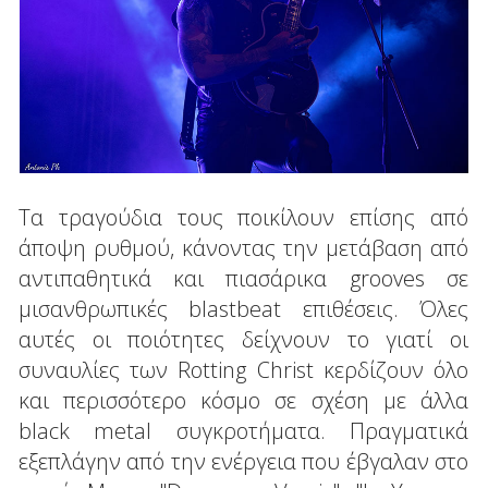
Τα τραγούδια τους ποικίλουν επίσης από
άποψη ρυθμού, κάνοντας την μετάβαση από
αντιπαθητικά και πιασάρικα grooves σε
μισανθρωπικές blastbeat επιθέσεις. Όλες
αυτές οι ποιότητες δείχνουν το γιατί οι
συναυλίες των Rotting Christ κερδίζουν όλο
και περισσότερο κόσμο σε σχέση με άλλα
black metal συγκροτήματα. Πραγματικά
εξεπλάγην από την ενέργεια που έβγαλαν στο