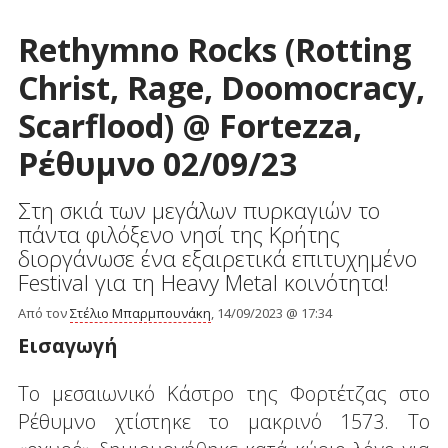
Rethymno Rocks (Rotting
Christ, Rage, Doomocracy,
Scarflood) @ Fortezza,
Ρέθυμνο 02/09/23
Στη σκιά των μεγάλων πυρκαγιών το
πάντα φιλόξενο νησί της Κρήτης
διοργάνωσε ένα εξαιρετικά επιτυχημένο
Festival για τη Heavy Metal κοινότητα!
Από τον
Στέλιο Μπαρμπουνάκη
, 14/09/2023 @ 17:34
Εισαγωγή
Το μεσαιωνικό Κάστρο της Φορτέτζας στο
Ρέθυμνο χτίστηκε το μακρινό 1573. Το