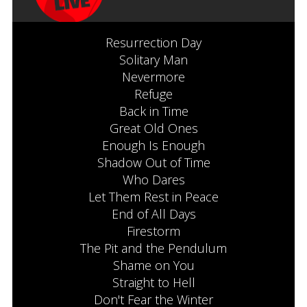
Resurrection Day
Solitary Man
Nevermore
Refuge
Back in Time
Great Old Ones
Enough Is Enough
Shadow Out of Time
Who Dares
Let Them Rest in Peace
End of All Days
Firestorm
The Pit and the Pendulum
Shame on You
Straight to Hell
Don't Fear the Winter