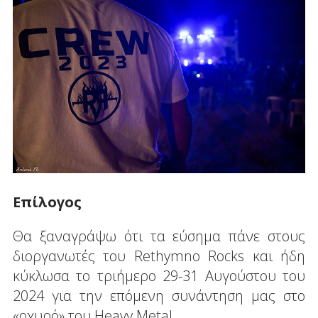
Επίλογος
Θα ξαναγράψω ότι τα εύσημα πάνε στους
διοργανωτές του Rethymno Rocks και ήδη
κύκλωσα το τριήμερο 29-31 Αυγούστου του
2024 για την επόμενη συνάντηση μας στο
«οχυρό» του Heavy Metal.