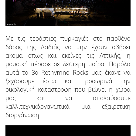
Με τις τεράστιες πυρκαγιές στο παρθένο
δάσος της Δαδιάς να μην έχουν σβήσει
ακόμα όπως και εκείνες τις Αττικής, η
μουσική πέρασε σε δεύτερη μοίρα. Παρόλα
αυτά το 3ο Rethymno Rocks μας έκανε να
ξεχάσουμε έστω και προσωρινά την
οικολογική καταστροφή που βιώνει η χώρα
μας και να απολαύσουμε
καλλιτεχνικόργανωτικά μια εξαιρετική
διοργάνωση!