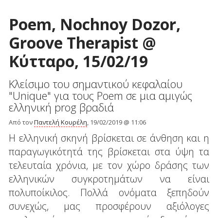
Poem, Nochnoy Dozor,
Groove Therapist @
Κύτταρο, 15/02/19
Κλείσιμο του σημαντικού κεφαλαίου
"Unique" για τους Poem σε μια αμιγώς
ελληνική prog βραδιά
Από τον
Παντελή Κουρέλη
, 19/02/2019 @ 11:06
Η ελληνική σκηνή βρίσκεται σε άνθηση και η
παραγωγικότητά της βρίσκεται στα ύψη τα
τελευταία χρόνια, με τον χώρο δράσης των
ελληνικών συγκροτημάτων να είναι
πολυποίκιλος. Πολλά ονόματα ξεπηδούν
συνεχώς, μας προσφέρουν αξιόλογες