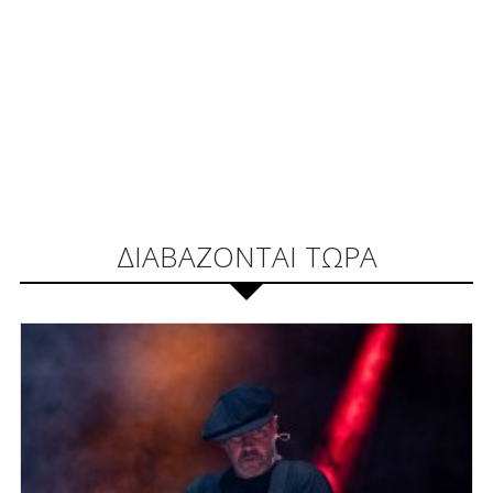
ΔΙΑΒΑΖΟΝΤΑΙ ΤΩΡΑ