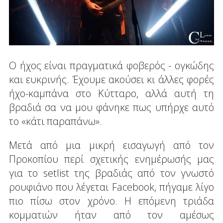
Ο ήχος είναι πραγματικά φοβερός - ογκώδης
και ευκρινής. Έχουμε ακούσει κι άλλες φορές
ήχο-καμπάνα στο Κύτταρο, αλλά αυτή τη
βραδιά σα να μου φάνηκε πως υπήρχε αυτό
το «κάτι παραπάνω».
Μετά από μια μικρή εισαγωγή από τον
Προκοπίου περί σχετικής ενημέρωσής μας
για το setlist της βραδιάς από τον γνωστό
ρουφιάνο που λέγεται Facebook, πήγαμε λίγο
πιο πίσω στον χρόνο. Η επόμενη τριάδα
κομματιών ήταν από τον αμέσως