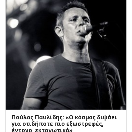
Παύλος Παυλίδης: «Ο κόσμος διψάει
για οτιδήποτε πιο εξωστρεφές,
έντονο, εκτονωτικό»