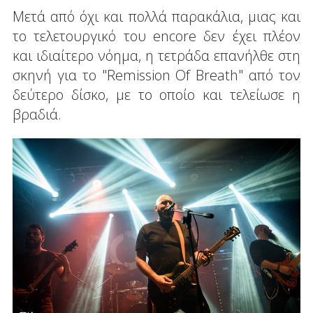
Μετά από όχι και πολλά παρακάλια, μιας και
το τελετουργικό του encore δεν έχει πλέον
και ιδιαίτερο νόημα, η τετράδα επανήλθε στη
σκηνή για το "Remission Of Breath" από τον
δεύτερο δίσκο, με το οποίο και τελείωσε η
βραδιά.