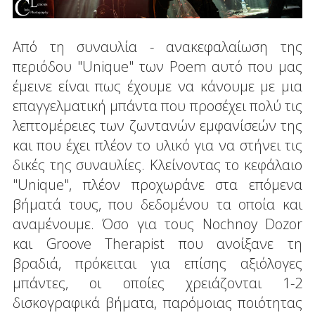
Από τη συναυλία - ανακεφαλαίωση της
περιόδου "Unique" των Poem αυτό που μας
έμεινε είναι πως έχουμε να κάνουμε με μια
επαγγελματική μπάντα που προσέχει πολύ τις
λεπτομέρειες των ζωντανών εμφανίσεών της
και που έχει πλέον το υλικό για να στήνει τις
δικές της συναυλίες. Κλείνοντας το κεφάλαιο
"Unique", πλέον προχωράνε στα επόμενα
βήματά τους, που δεδομένου τα οποία και
αναμένουμε. Όσο για τους Nochnoy Dozor
και Groove Therapist που ανοίξανε τη
βραδιά, πρόκειται για επίσης αξιόλογες
μπάντες, οι οποίες χρειάζονται 1-2
δισκογραφικά βήματα, παρόμοιας ποιότητας