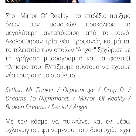
Στο "Mirror Of Reality", το επιδέξιο παίξιμο
όλων των μουσικών προκάλεσε τη
μεγαλύτερη ανταπόκριση από το κοινό.
Ακολούθησαν τρία νέα προφανώς κομμάτια,
το τελευταίο των οποίων "Anger" ξεχώρισε με
τη γρήγορη μπασογραμμή και τα φαντεζί
πλήκτρα του. Ελπίζουμε σύντομα να έχουμε
νέα τους από το στούντιο.
Setlist: Mr Funker / Orphanrage / Drop D. /
Dreams To Nightmares / Mirror Of Reality /
Broken Dreams / Denial / Anger
Με τον κόσμο να πυκνώνει και εν μέσω
οχλαγωγίας, φαινομένου που δυστυχώς έχει