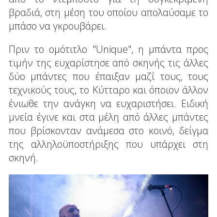
βραδιά, στη μέση του οποίου απολαύσαμε το
μπάσο να γκρουβάρει.
Πριν το ομότιτλο "Unique", η μπάντα προς
τιμήν της ευχαρίστησε από σκηνής τις άλλες
δύο μπάντες που έπαιξαν μαζί τους, τους
τεχνικούς τους, το Κύτταρο και όποιον άλλον
ένιωθε την ανάγκη να ευχαριστήσει. Ειδική
μνεία έγινε και στα μέλη από άλλες μπάντες
που βρίσκονταν ανάμεσα στο κοινό, δείγμα
της αλληλοϋποστήριξης που υπάρχει στη
σκηνή.