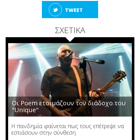
TWEET
ΣΧΕΤΙΚΑ
Οι Poem ετοιμάζουν τον διάδοχο του
"Unique"
Η πανδημία φαίνεται πως τους επέτρεψε να
εστιάσουν στην σύνθεση