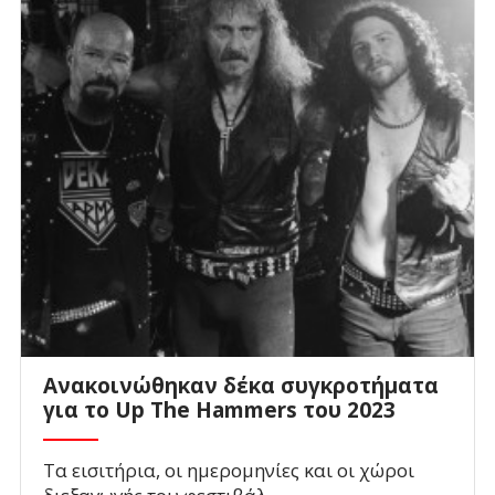
Ανακοινώθηκαν δέκα συγκροτήματα
για το Up The Hammers του 2023
Τα εισιτήρια, οι ημερομηνίες και οι χώροι