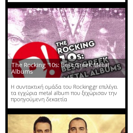
The Rocking '10s: Best Greek Metal
Albums
Η συντακτική ομάδα του Rocking.gr επιλέγει
τα εγχώρια metal album που ξεχώρισαν την
προηγούμενη δεκαετία