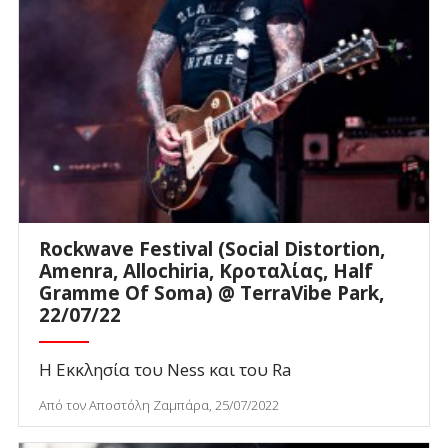
Rockwave Festival (Social Distortion,
Amenra, Allochiria, Κροταλίας, Half
Gramme Of Soma) @ TerraVibe Park,
22/07/22
Η Εκκλησία του Ness και του Ra
Από τον Αποστόλη Ζαμπάρα, 25/07/2022