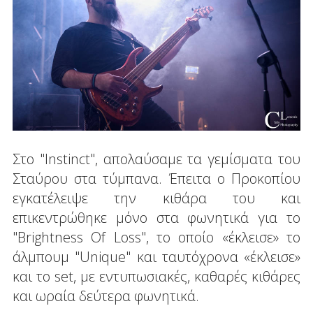
Στο "Instinct", απολαύσαμε τα γεμίσματα του
Σταύρου στα τύμπανα. Έπειτα ο Προκοπίου
εγκατέλειψε την κιθάρα του και
επικεντρώθηκε μόνο στα φωνητικά για το
"Brightness Of Loss", το οποίο «έκλεισε» το
άλμπουμ "Unique" και ταυτόχρονα «έκλεισε»
και το set, με εντυπωσιακές, καθαρές κιθάρες
και ωραία δεύτερα φωνητικά.