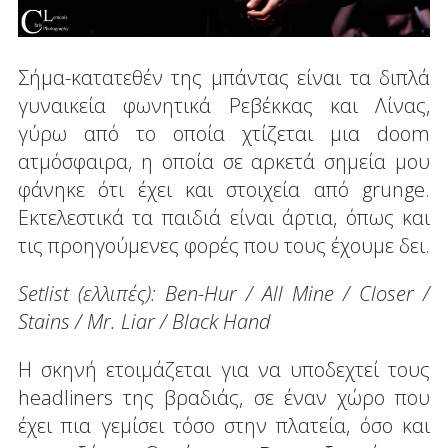
Σήμα-κατατεθέν της μπάντας είναι τα διπλά
γυναικεία φωνητικά Ρεβέκκας και Λίνας,
γύρω από το οποία χτίζεται μια doom
ατμόσφαιρα, η οποία σε αρκετά σημεία μου
φάνηκε ότι έχει και στοιχεία από grunge.
Εκτελεστικά τα παιδιά είναι άρτια, όπως και
τις προηγούμενες φορές που τους έχουμε δει.
Setlist (ελλιπές): Ben-Hur / All Mine / Closer /
Stains / Mr. Liar / Black Hand
Η σκηνή ετοιμάζεται για να υποδεχτεί τους
headliners της βραδιάς, σε έναν χώρο που
έχει πια γεμίσει τόσο στην πλατεία, όσο και