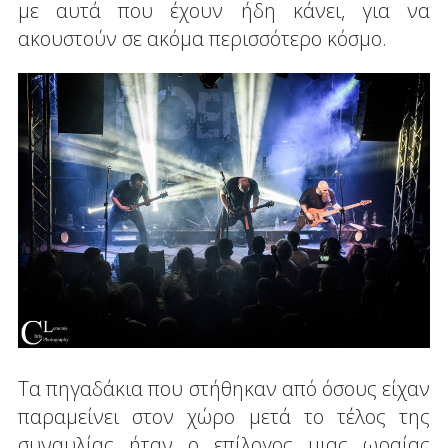
με αυτά που έχουν ήδη κάνει, για να
ακουστούν σε ακόμα περισσότερο κόσμο.
Τα πηγαδάκια που στήθηκαν από όσους είχαν
παραμείνει στον χώρο μετά το τέλος της
συναυλίας ήταν ο επίλογος μιας ωραίας