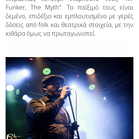
Funker, The Myth". Το παίξιμό τους είναι
δεμένο, επιδέξιο και εμπλουτισμένο με γερές
δόσεις από folk και θεατρικά στοιχεία, με την
κιθάρα όμως να πρωταγωνιστεί.