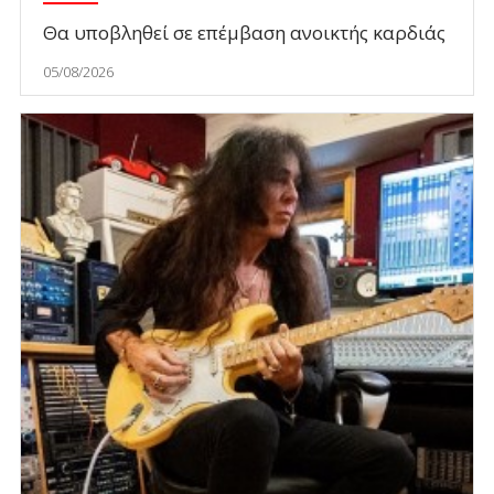
Θα υποβληθεί σε επέμβαση ανοικτής καρδιάς
05/08/2026