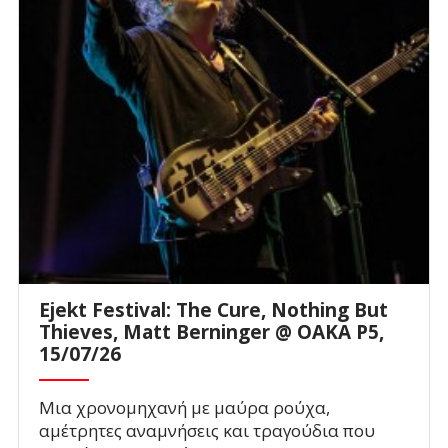
Ejekt Festival: The Cure, Nothing But
Thieves, Matt Berninger @ ΟΑΚΑ P5,
15/07/26
Μια χρονομηχανή με μαύρα ρούχα,
αμέτρητες αναμνήσεις και τραγούδια που