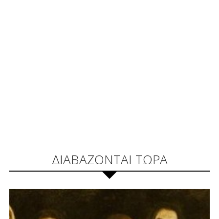
ΔΙΑΒΑΖΟΝΤΑΙ ΤΩΡΑ