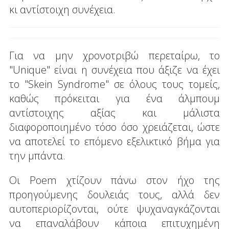
κι αντίστοιχη συνέχεια.
Για να μην χρονοτριβώ περεταίρω, το
"Unique" είναι η συνέχεια που άξιζε να έχει
το "Skein Syndrome" σε όλους τους τομείς,
καθώς πρόκειται για ένα άλμπουμ
αντίστοιχης αξίας και μάλιστα
διαφοροποιημένο τόσο όσο χρειάζεται, ώστε
να αποτελεί το επόμενο εξελικτικό βήμα για
την μπάντα.
Οι Poem χτίζουν πάνω στον ήχο της
προηγούμενης δουλειάς τους, αλλά δεν
αυτοπεριορίζονται, ούτε ψυχαναγκάζονται
να επαναλάβουν κάποια επιτυχημένη