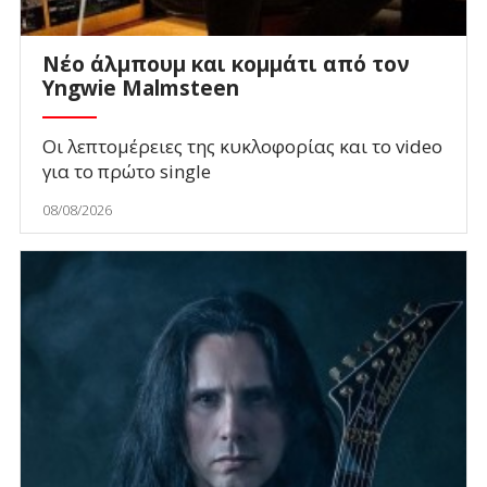
Νέο άλμπουμ και κομμάτι από τον
Yngwie Malmsteen
Οι λεπτομέρειες της κυκλοφορίας και το video
για το πρώτο single
08/08/2026