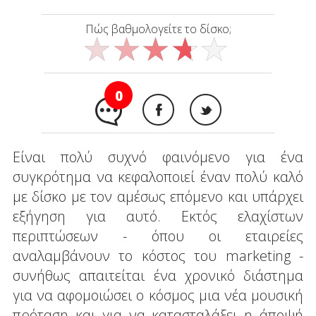
Πώς βαθμολογείτε το δίσκο;
0
Είναι πολύ συχνό φαινόμενο για ένα
συγκρότημα να κεφαλοποιεί έναν πολύ καλό
με δίσκο με τον αμέσως επόμενο και υπάρχει
εξήγηση για αυτό. Εκτός ελαχίστων
περιπτώσεων - όπου οι εταιρείες
αναλαμβάνουν το κόστος του marketing -
συνήθως απαιτείται ένα χρονικό διάστημα
για να αφομοιώσει ο κόσμος μια νέα μουσική
πρόταση και για να κατασταλάξει η άποψή