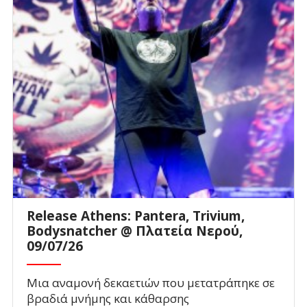
Release Athens: Pantera, Trivium,
Bodysnatcher @ Πλατεία Νερού,
09/07/26
Μια αναμονή δεκαετιών που μετατράπηκε σε
βραδιά μνήμης και κάθαρσης