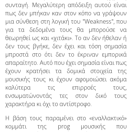
συνταγή. Μεγαλύτερη απόδειξη αυτού είναι
πως δεν μπήκαν καν στον κόπο να γράψουν
μια σύνθεση στη λογική του "Weakness", που
για τα δεδομένα τους θα μπορούσε να
θεωρηθεί ως και «χιτάκι». Το αν δεν ήθελαν ή
δεν τους βγήκε, δεν έχει και τόση σημασία
μπροστά στο ότι δεν το έκριναν εμπορικά
απαραίτητο. Αυτό που έχει σημασία είναι πως
έχουν κρατήσει τα δομικά στοιχεία της
μουσικής τους κι έχουν αφομοιώσει ακόμα
καλύτερα τις επιρροές τους,
ενσωματώνοντάς τες στον δικό τους
χαρακτήρα κι όχι το αντίστροφο.
Η βάση τους παραμένει στο «εναλλακτικό»
κομμάτι της prog μουσικής που