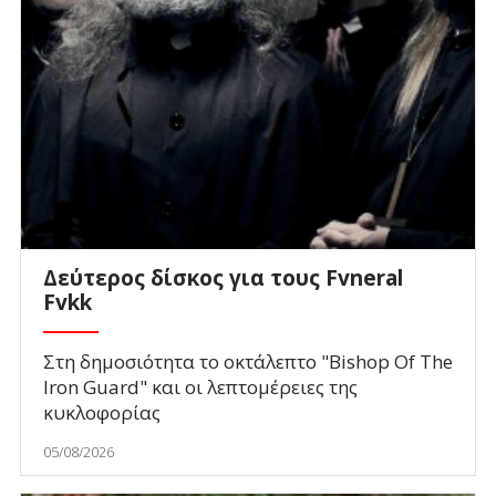
Δεύτερος δίσκος για τους Fvneral
Fvkk
Στη δημοσιότητα το οκτάλεπτο "Bishop Of The
Iron Guard" και οι λεπτομέρειες της
κυκλοφορίας
05/08/2026