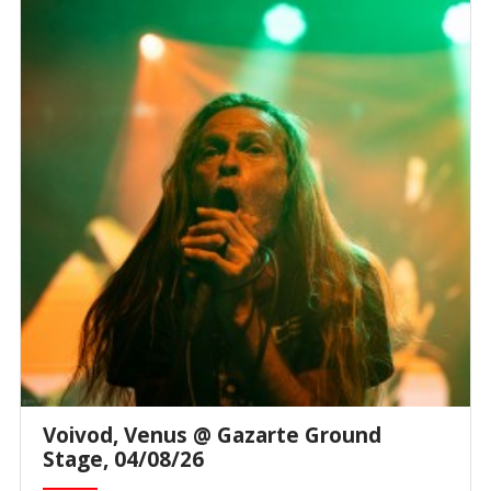
Voivod, Venus @ Gazarte Ground
Stage, 04/08/26