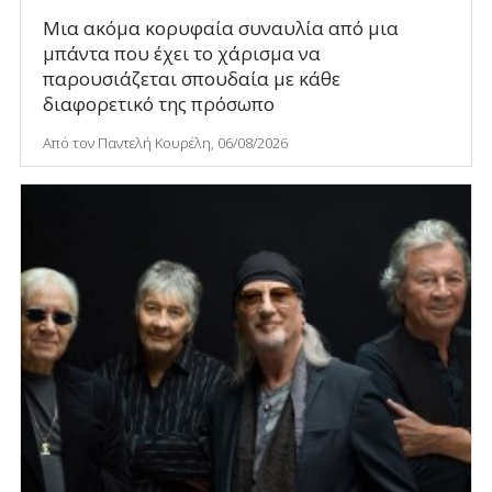
Μια ακόμα κορυφαία συναυλία από μια
μπάντα που έχει το χάρισμα να
παρουσιάζεται σπουδαία με κάθε
διαφορετικό της πρόσωπο
Από τον Παντελή Κουρέλη, 06/08/2026