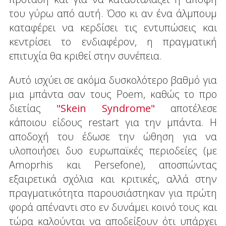
του γύρω από αυτή. Όσο κι αν ένα άλμπουμ
καταφέρει να κερδίσει τις εντυπώσεις και
κεντρίσει το ενδιαφέρον, η πραγματική
επιτυχία θα κριθεί στην συνέπεια.
Αυτό ισχύει σε ακόμα δυσκολότερο βαθμό για
μια μπάντα σαν τους Poem, καθώς τo προ
διετίας
"Skein Syndrome"
αποτέλεσε
κάποιου είδους restart για την μπάντα. Η
αποδοχή του έδωσε την ώθηση για να
υλοποιήσει δυο ευρωπαϊκές περιοδείες (με
Amoprhis και Persefone), αποσπώντας
εξαιρετικά σχόλια και κριτικές, αλλά στην
πραγματικότητα παρουσιάστηκαν για πρώτη
φορά απέναντι στο εν δυνάμει κοινό τους και
τώρα καλούνται να αποδείξουν ότι υπάρχει