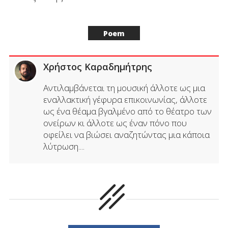
Poem
Χρήστος Καραδημήτρης
Αντιλαμβάνεται τη μουσική άλλοτε ως μια
εναλλακτική γέφυρα επικοινωνίας, άλλοτε
ως ένα θέαμα βγαλμένο από το θέατρο των
ονείρων κι άλλοτε ως έναν πόνο που
οφείλει να βιώσει αναζητώντας μια κάποια
λύτρωση....