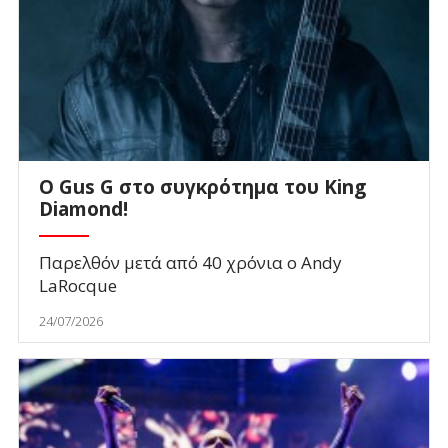
O Gus G στο συγκρότημα του King
Diamond!
Παρελθόν μετά από 40 χρόνια ο Andy
LaRocque
24/07/2026