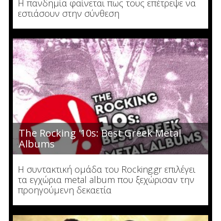
Η πανδημία φαίνεται πως τους επέτρεψε να
εστιάσουν στην σύνθεση
The Rocking '10s: Best Greek Metal
Albums
Η συντακτική ομάδα του Rocking.gr επιλέγει
τα εγχώρια metal album που ξεχώρισαν την
προηγούμενη δεκαετία