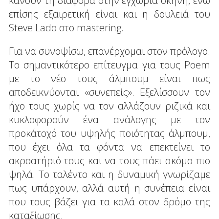
κάνουν τη διαφορά στην εγχώρια σκηνή, ενώ
επίσης εξαιρετική είναι και η δουλειά του
Steve Lado στο mastering.
Για να συνοψίσω, επανέρχομαι στον πρόλογο.
Το σημαντικότερο επίτευγμα για τους Poem
με το νέο τους άλμπουμ είναι πως
αποδεικνύονται «συνεπείς». Εξελίσσουν τον
ήχο τους χωρίς να τον αλλάζουν ριζικά και
κυκλοφορούν ένα ανάλογης με τον
προκάτοχό του υψηλής ποιότητας άλμπουμ,
που έχει όλα τα φόντα να επεκτείνει το
ακροατήριό τους και να τους πάει ακόμα πιο
ψηλά. Το ταλέντο και η δυναμική γνωρίζαμε
πως υπάρχουν, αλλά αυτή η συνέπεια είναι
που τους βάζει για τα καλά στον δρόμο της
καταξίωσης.