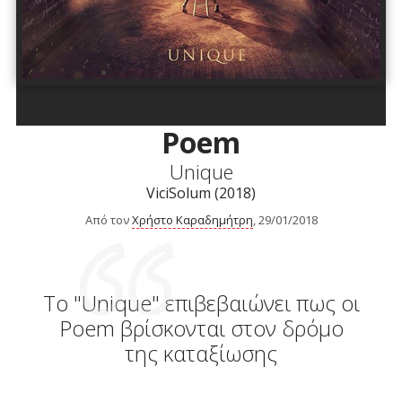
Poem
Unique
ViciSolum (2018)
Από τον
Χρήστο Καραδημήτρη
, 29/01/2018
Το "Unique" επιβεβαιώνει πως οι
Poem βρίσκονται στον δρόμο
της καταξίωσης