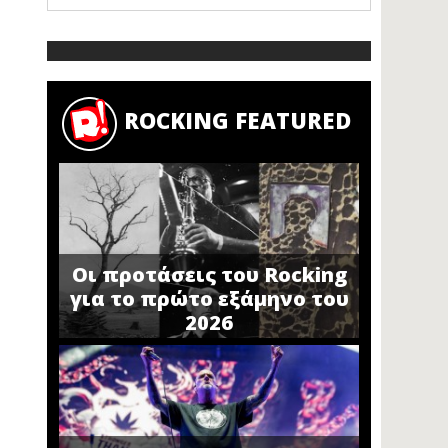
ROCKING FEATURED
Οι προτάσεις του Rocking
για το πρώτο εξάμηνο του
2026