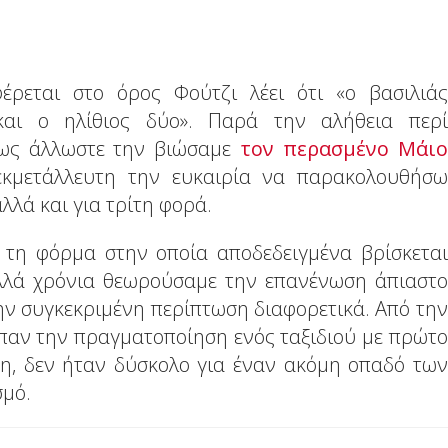
ρεται στο όρος Φούτζι λέει ότι «ο βασιλιάς
αι ο ηλίθιος δύο». Παρά την αλήθεια περί
πως άλλωστε την βιώσαμε
τον περασμένο Μάιο
εκμετάλλευτη την ευκαιρία να παρακολουθήσω
λλά και για τρίτη φορά.
 τη φόρμα στην οποία αποδεδειγμένα βρίσκεται
ολλά χρόνια θεωρούσαμε την επανένωση άπιαστο
ην συγκεκριμένη περίπτωση διαφορετικά. Από την
επαν την πραγματοποίηση ενός ταξιδιού με πρώτο
η, δεν ήταν δύσκολο για έναν ακόμη οπαδό των
σμό.