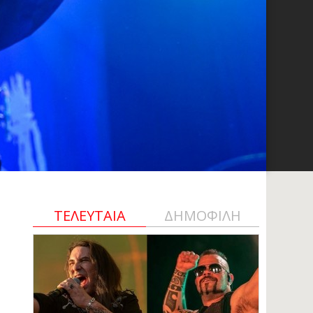
ΤΕΛΕΥΤΑΙΑ
ΔΗΜΟΦΙΛΗ