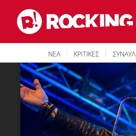
ΝΕΑ
ΚΡΙΤΙΚΕΣ
ΣΥΝΑΥΛ