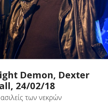
Night Demon, Dexter
ll, 24/02/18
ασιλείς των νεκρών