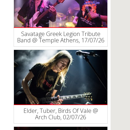
Savatage Greek Legion Tribute
Band @ Temple Athens, 17/07/26
Elder, Tuber, Birds Of Vale @
Arch Club, 02/07/26