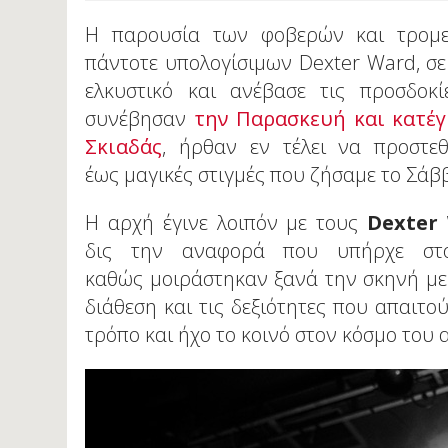
Η παρουσία των φοβερών και τρομε
πάντοτε υπολογίσιμων Dexter Ward, σε 
ελκυστικό και ανέβασε τις προσδοκ
συνέβησαν
την Παρασκευή και κατέγ
Σκιαδάς
, ήρθαν εν τέλει να προστε
έως μαγικές στιγμές που ζήσαμε το Σάβ
Η αρχή έγινε λοιπόν με τους
Dexter
δις την αναφορά που υπήρχε στ
καθώς μοιράστηκαν ξανά την σκηνή με 
διάθεση και τις δεξιότητες που απαιτο
τρόπο και ήχο το κοινό στον κόσμο του 