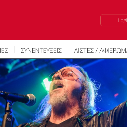
Logi
ΙΕΣ
ΣΥΝΕΝΤΕΥΞΕΙΣ
ΛΙΣΤΕΣ / ΑΦΙΕΡΩ