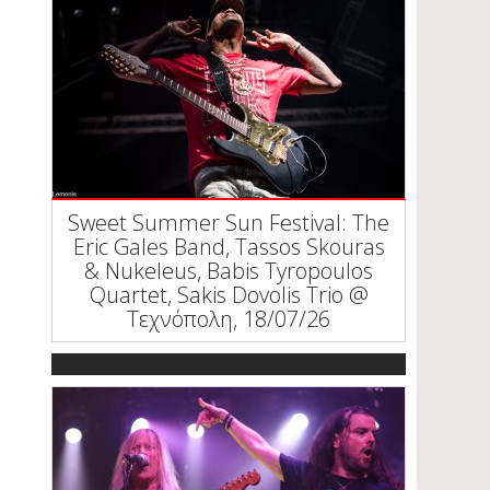
Sweet Summer Sun Festival: The
Eric Gales Band, Tassos Skouras
& Nukeleus, Babis Tyropoulos
Quartet, Sakis Dovolis Trio @
Τεχνόπολη, 18/07/26