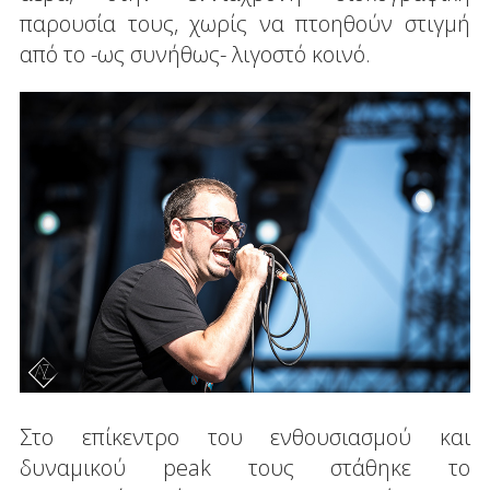
παρουσία τους, χωρίς να πτοηθούν στιγμή
από το -ως συνήθως- λιγοστό κοινό.
Στο επίκεντρο του ενθουσιασμού και
δυναμικού peak τους στάθηκε το