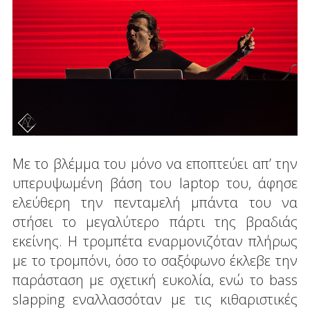
Με το βλέμμα του μόνο να εποπτεύει απ’ την
υπερυψωμένη βάση του laptop του, άφησε
ελεύθερη την πενταμελή μπάντα του να
στήσει το μεγαλύτερο πάρτι της βραδιάς
εκείνης. Η τρομπέτα εναρμονιζόταν πλήρως
με το τρομπόνι, όσο το σαξόφωνο έκλεβε την
παράσταση με σχετική ευκολία, ενώ το bass
slapping εναλλασσόταν με τις κιθαριστικές