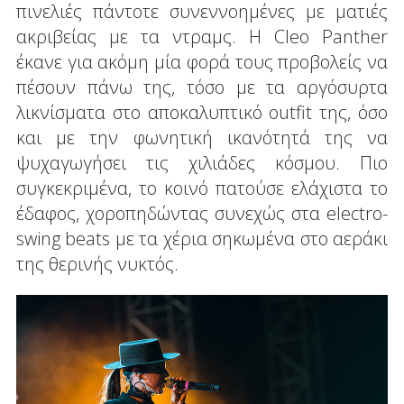
πινελιές πάντοτε συνεννοημένες με ματιές
ακριβείας με τα ντραμς. Η Cleo Panther
έκανε για ακόμη μία φορά τους προβολείς να
πέσουν πάνω της, τόσο με τα αργόσυρτα
λικνίσματα στο αποκαλυπτικό outfit της, όσο
και με την φωνητική ικανότητά της να
ψυχαγωγήσει τις χιλιάδες κόσμου. Πιο
συγκεκριμένα, το κοινό πατούσε ελάχιστα το
έδαφος, χοροπηδώντας συνεχώς στα electro-
swing beats με τα χέρια σηκωμένα στο αεράκι
της θερινής νυκτός.