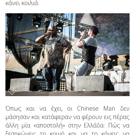
κάνει κοιλιά.
Όπως και να έχει, οι Chinese Man δεν
μάσησαν και κατάφεραν να φέρουν εις πέρας
άλλη μία «αποστολή» στην Ελλάδα: Πώς να
ξεσηκώνεις το κοινό και να το κάνεις να