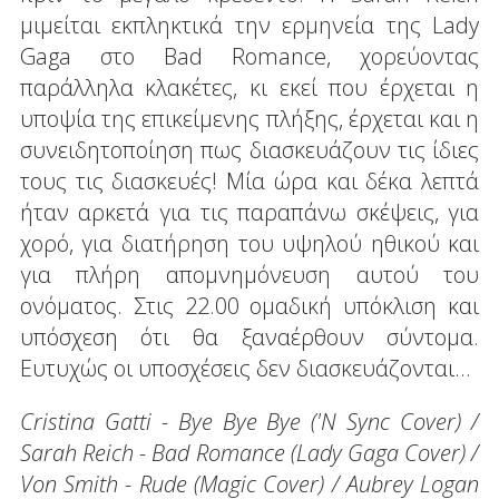
μιμείται εκπληκτικά την ερμηνεία της Lady
Gaga στο Bad Romance, χορεύοντας
παράλληλα κλακέτες, κι εκεί που έρχεται η
υποψία της επικείμενης πλήξης, έρχεται και η
συνειδητοποίηση πως διασκευάζουν τις ίδιες
τους τις διασκευές! Μία ώρα και δέκα λεπτά
ήταν αρκετά για τις παραπάνω σκέψεις, για
χορό, για διατήρηση του υψηλού ηθικού και
για πλήρη απομνημόνευση αυτού του
ονόματος. Στις 22.00 ομαδική υπόκλιση και
υπόσχεση ότι θα ξαναέρθουν σύντομα.
Ευτυχώς οι υποσχέσεις δεν διασκευάζονται...
Cristina Gatti - Bye Bye Bye ('N Sync Cover) /
Sarah Reich - Bad Romance (Lady Gaga Cover) /
Von Smith - Rude (Magic Cover) / Aubrey Logan