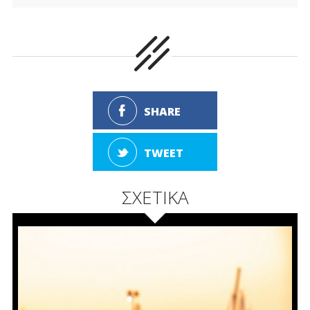
SHARE
TWEET
ΣΧΕΤΙΚΑ