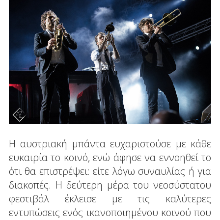
Η αυστριακή μπάντα ευχαριστούσε με κάθε
ευκαιρία το κοινό, ενώ άφησε να εννοηθεί το
ότι θα επιστρέψει: είτε λόγω συναυλίας ή για
διακοπές. Η δεύτερη μέρα του νεοσύστατου
φεστιβάλ έκλεισε με τις καλύτερες
εντυπώσεις ενός ικανοποιημένου κοινού που