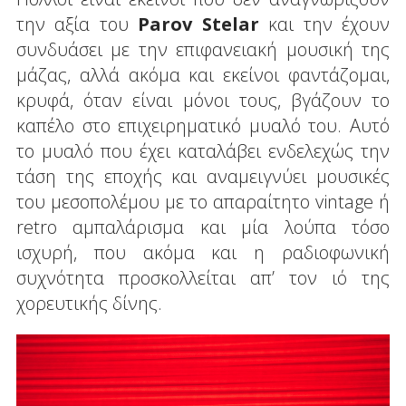
την αξία του
Parov Stelar
και την έχουν
συνδυάσει με την επιφανειακή μουσική της
μάζας, αλλά ακόμα και εκείνοι φαντάζομαι,
κρυφά, όταν είναι μόνοι τους, βγάζουν το
καπέλο στο επιχειρηματικό μυαλό του. Αυτό
το μυαλό που έχει καταλάβει ενδελεχώς την
τάση της εποχής και αναμειγνύει μουσικές
του μεσοπολέμου με το απαραίτητο vintage ή
retro αμπαλάρισμα και μία λούπα τόσο
ισχυρή, που ακόμα και η ραδιοφωνική
συχνότητα προσκολλείται απ’ τον ιό της
χορευτικής δίνης.