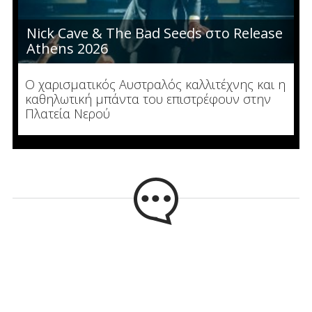
Nick Cave & The Bad Seeds στο Release
Athens 2026
Ο χαρισματικός Αυστραλός καλλιτέχνης και η
καθηλωτική μπάντα του επιστρέφουν στην
Πλατεία Νερού