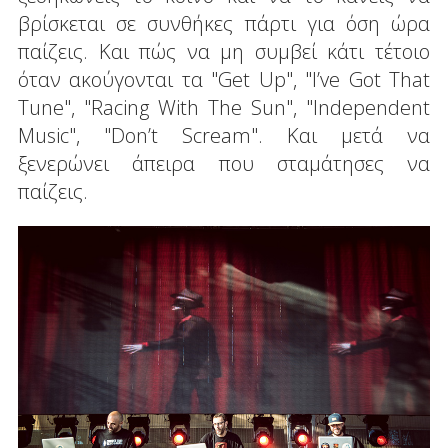
βρίσκεται σε συνθήκες πάρτι για όση ώρα
παίζεις. Και πώς να μη συμβεί κάτι τέτοιο
όταν ακούγονται τα "Get Up", "I’ve Got That
Tune", "Racing With The Sun", "Independent
Music", "Don’t Scream". Και μετά να
ξενερώνει άπειρα που σταμάτησες να
παίζεις.