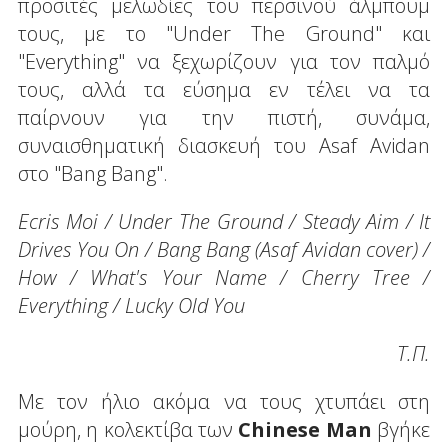
προσιτές μελωδίες του περσινού άλμπουμ
τους, με το "Under The Ground" και
"Everything" να ξεχωρίζουν για τον παλμό
τους, αλλά τα εύσημα εν τέλει να τα
παίρνουν για την πιστή, συνάμα,
συναισθηματική διασκευή του Asaf Avidan
στο "Bang Bang".
Ecris Moi / Under The Ground / Steady Aim / It
Drives You On / Bang Bang (Asaf Avidan cover) /
How / What's Your Name / Cherry Tree /
Everything / Lucky Old You
Τ.Π.
Με τον ήλιο ακόμα να τους χτυπάει στη
μούρη, η κολεκτίβα των
Chinese Man
βγήκε