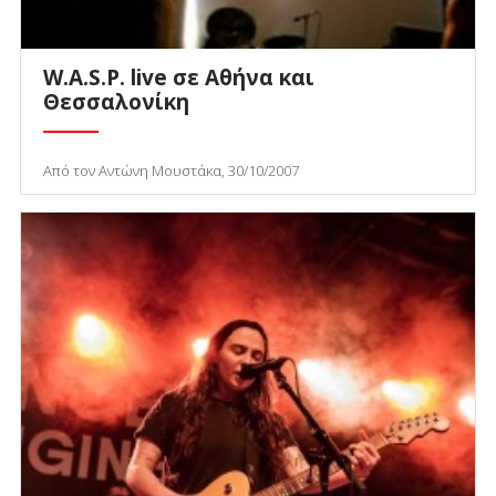
W.A.S.P. live σε Αθήνα και
Θεσσαλονίκη
Από τον Αντώνη Μουστάκα, 30/10/2007