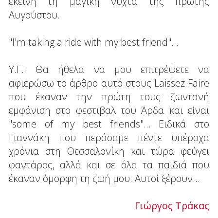
εκείνη τη μαγική νύχτα της πρώτης
Αυγούστου.
"I'm taking a ride with my best friend"...
Υ.Γ.: Θα ήθελα να μου επιτρέψετε να
αφιερώσω το άρθρο αυτό στους Laissez Faire
που έκαναν την πρώτη τους ζωντανή
εμφάνιση στο φεστιβαλ του Άρδα και είναι
"some of my best friends"... Ειδικά στο
Γιαννάκη που περάσαμε πέντε υπέροχα
χρόνια στη Θεσσαλονίκη και τώρα φεύγει
φαντάρος, αλλά και σε όλα τα παιδιά που
έκαναν όμορφη τη ζωή μου. Αυτοί ξέρουν...
Γιώργος Τράκας