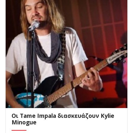
Οι Tame Impala διασκευάζουν Kylie
Minogue