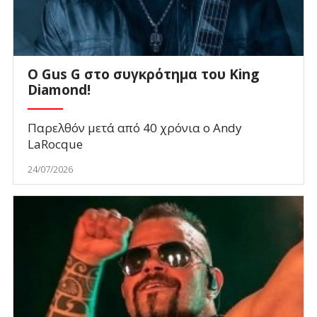
O Gus G στο συγκρότημα του King
Diamond!
Παρελθόν μετά από 40 χρόνια ο Andy
LaRocque
24/07/2026