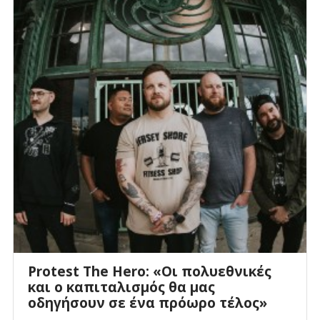
Protest The Hero: «Οι πολυεθνικές
και ο καπιταλισμός θα μας
οδηγήσουν σε ένα πρόωρο τέλος»