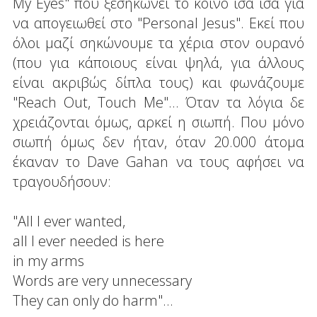
My Eyes" που ξεσηκώνει το κοινό ίσα ίσα για
να απογειωθεί στο "Personal Jesus". Εκεί που
όλοι μαζί σηκώνουμε τα χέρια στον ουρανό
(που για κάποιους είναι ψηλά, για άλλους
είναι ακριβώς δίπλα τους) και φωνάζουμε
"Reach Out, Touch Me"... Όταν τα λόγια δε
χρειάζονται όμως, αρκεί η σιωπή. Που μόνο
σιωπή όμως δεν ήταν, όταν 20.000 άτομα
έκαναν το Dave Gahan να τους αφήσει να
τραγουδήσουν:
"All I ever wanted,
all I ever needed is here
in my arms
Words are very unnecessary
They can only do harm"...