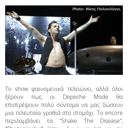
Το show φαινομενικά τελειώνει, αλλά όλοι
ξέρουν πως οι Depeche Mode θα
επιστρέψουν πολύ σύντομα να μας δώσουν
μια τελευταία γροθιά στο στομάχι. Το encore
περιλαμβάνει τα "Shake The Disease",