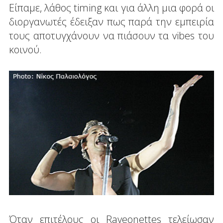
Είπαμε, λάθος timing και για άλλη μια φορά οι
διοργανωτές έδειξαν πως παρά την εμπειρία
τους αποτυγχάνουν να πιάσουν τα vibes του
κοινού.
Όταν επιτέλους οι Raveonettes τελείωσαν