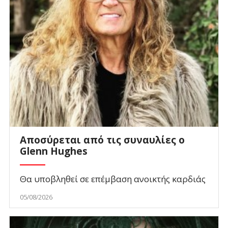
Αποσύρεται από τις συναυλίες ο
Glenn Hughes
Θα υποβληθεί σε επέμβαση ανοικτής καρδιάς
05/08/2026