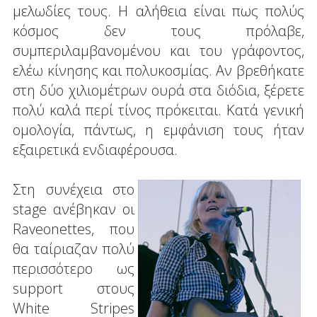
μελωδίες τους. Η αλήθεια είναι πως πολύς
κόσμος δεν τους πρόλαβε,
συμπεριλαμβανομένου και του γράφοντος,
ελέω κίνησης και πολυκοσμίας. Αν βρεθήκατε
στη δύο χιλιομέτρων ουρά στα διόδια, ξέρετε
πολύ καλά περί τίνος πρόκειται. Κατά γενική
ομολογία, πάντως, η εμφάνιση τους ήταν
εξαιρετικά ενδιαφέρουσα.
Στη συνέχεια στο
stage ανέβηκαν οι
Raveonettes, που
θα ταίριαζαν πολύ
περισσότερο ως
support στους
White Stripes