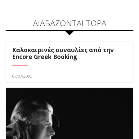
ΔΙΑΒΑΖΟΝΤΑΙ ΤΩΡΑ
Καλοκαιρινές συναυλίες από την
Encore Greek Booking
07/07/2005