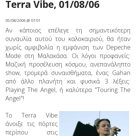
Terra Vibe, 01/08/06
05/08/2006 @ 07:01
Αν κάποιος επέλεγε τη σημαντικότερη
συναυλία αυτού του καλοκαιριού, θα ήταν
χωρίς αμφιβολία η εμφάνιση των Depeche
Mode στη Μαλακάσα. Οι λόγοι προφανείς:
Μαζική προσέλευση κόσμου, ανεπανάληπτο
show, τρομερά συναισθήματα, ένας Gahan
από άλλο πλανήτη και φυσικά 3 λέξεις:
Playing The Angel, ή καλύτερα "Touring The
Angel"!
Το Terra Vibe
άνοιξε τις πόρτες
περίπου στις