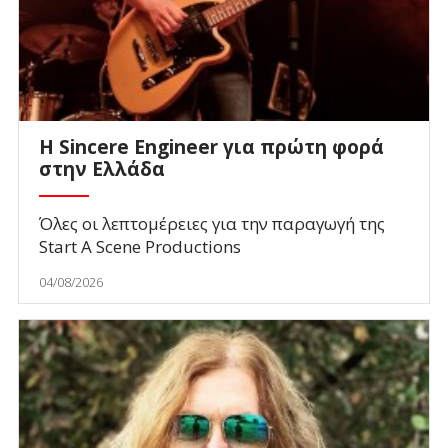
Η Sincere Engineer για πρώτη φορά
στην Ελλάδα
Όλες οι λεπτομέρειες για την παραγωγή της
Start A Scene Productions
04/08/2026